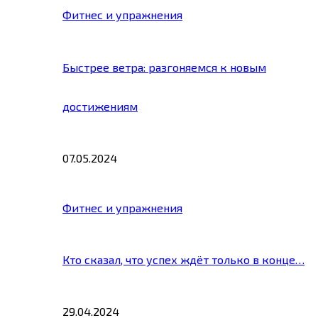
Фитнес и упражнения
Быстрее ветра: разгоняемся к новым
достижениям
07.05.2024
Фитнес и упражнения
Кто сказал, что успех ждёт только в конце…
29.04.2024