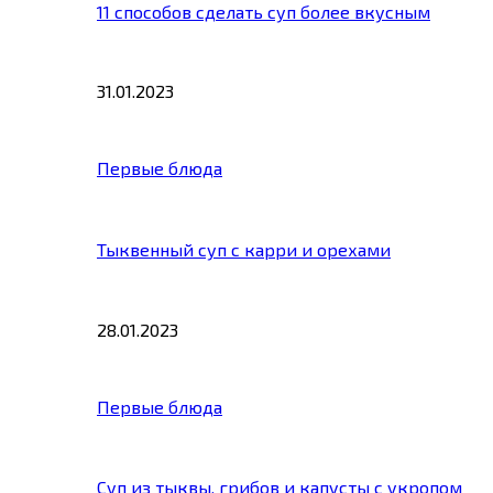
11 способов сделать суп более вкусным
31.01.2023
Первые блюда
Тыквенный суп с карри и орехами
28.01.2023
Первые блюда
Суп из тыквы, грибов и капусты с укропом