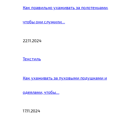
Как правильно ухаживать за полотенцами,
чтобы они служили…
22.11.2024
Текстиль
Как ухаживать за пуховыми подушками и
одеялами, чтобы…
17.11.2024