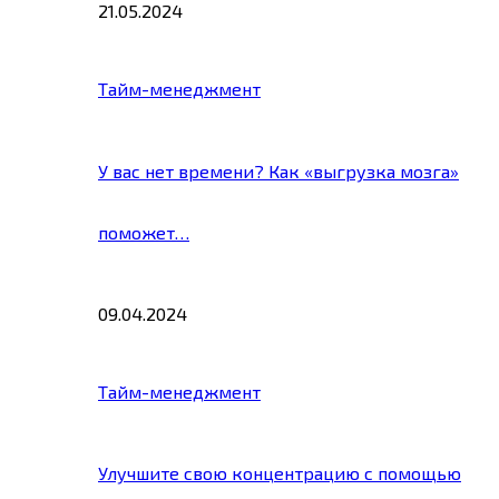
21.05.2024
Тайм-менеджмент
У вас нет времени? Как «выгрузка мозга»
поможет…
09.04.2024
Тайм-менеджмент
Улучшите свою концентрацию с помощью