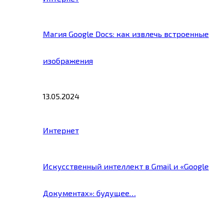
Магия Google Docs: как извлечь встроенные
изображения
13.05.2024
Интернет
Искусственный интеллект в Gmail и «Google
Документах»: будущее…