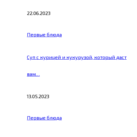
22.06.2023
Первые блюда
Суп с курицей и кукурузой, который даст
вам…
13.05.2023
Первые блюда