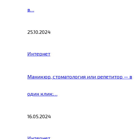
в…
25.10.2024
Интернет
Маникюр, стоматология или репетитор — в
один клик:…
16.05.2024
Интернет