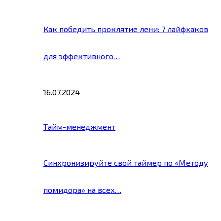
Как победить проклятие лени: 7 лайфхаков
для эффективного…
16.07.2024
Тайм-менеджмент
Синхронизируйте свой таймер по «Методу
помидора» на всех…