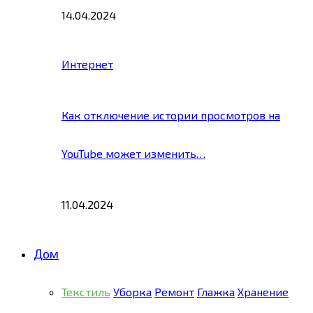
14.04.2024
Интернет
Как отключение истории просмотров на
YouTube может изменить…
11.04.2024
Дом
Текстиль
Уборка
Ремонт
Глажка
Хранение