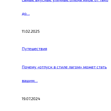
до…
11.02.2025
Путешествия
Почему «отпуск в стиле лагом» может стать
вашим…
19.07.2024