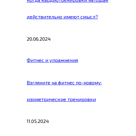
действительно имеют смысл?
20.06.2024
Фитнес и упражнения
Взгляните на фитнес по-новому:
изометрические тренировки
11.05.2024