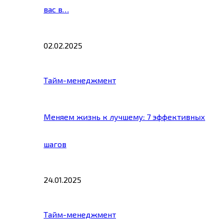
вас в…
02.02.2025
Тайм-менеджмент
Меняем жизнь к лучшему: 7 эффективных
шагов
24.01.2025
Тайм-менеджмент