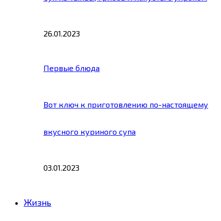
26.01.2023
Первые блюда
Вот ключ к приготовлению по-настоящему
вкусного куриного супа
03.01.2023
Жизнь