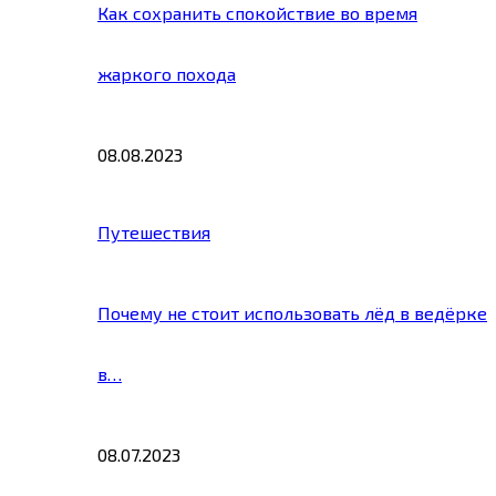
Как сохранить спокойствие во время
жаркого похода
08.08.2023
Путешествия
Почему не стоит использовать лёд в ведёрке
в…
08.07.2023