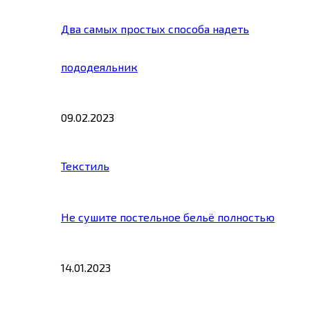
Два самых простых способа надеть
пододеяльник
09.02.2023
Текстиль
Не сушите постельное бельё полностью
14.01.2023