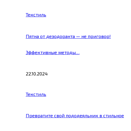
Текстиль
Пятна от дезодоранта — не приговор!
Эффективные методы…
22.10.2024
Текстиль
Превратите свой пододеяльник в стильное