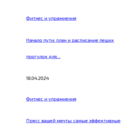
Фитнес и упражнения
Начало пути: план и расписание пеших
прогулок для…
18.04.2024
Фитнес и упражнения
Пресс вашей мечты: самые эффективные