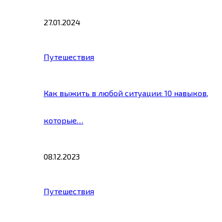
27.01.2024
Путешествия
Как выжить в любой ситуации: 10 навыков,
которые…
08.12.2023
Путешествия