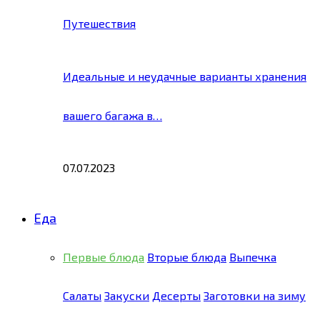
Путешествия
Идеальные и неудачные варианты хранения
вашего багажа в…
07.07.2023
Еда
Первые блюда
Вторые блюда
Выпечка
Салаты
Закуски
Десерты
Заготовки на зиму