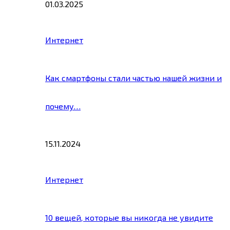
01.03.2025
Интернет
Как смартфоны стали частью нашей жизни и
почему…
15.11.2024
Интернет
10 вещей, которые вы никогда не увидите