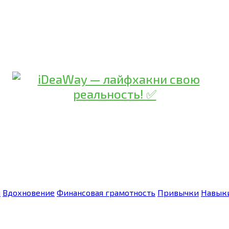
я
Вдохновение
Финансовая грамотность
Привычки
Навык