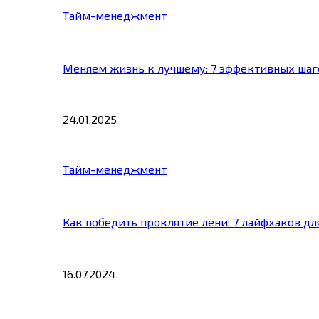
Тайм-менеджмент
Меняем жизнь к лучшему: 7 эффективных шаг
24.01.2025
Тайм-менеджмент
Как победить проклятие лени: 7 лайфхаков д
16.07.2024