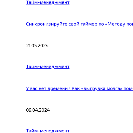
Тайм-менеджмент
Синхронизируйте свой таймер по «Методу по
21.05.2024
Тайм-менеджмент
У вас нет времени? Как «выгрузка мозга» по
09.04.2024
Тайм-менеджмент