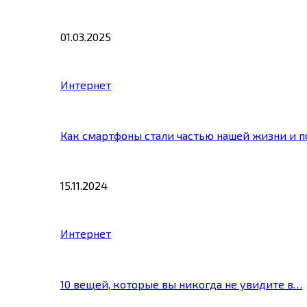
01.03.2025
Интернет
Как смартфоны стали частью нашей жизни и 
15.11.2024
Интернет
10 вещей, которые вы никогда не увидите в…