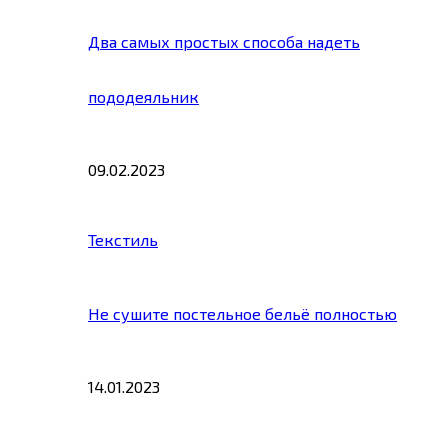
Два самых простых способа надеть
пододеяльник
09.02.2023
Текстиль
Не сушите постельное бельё полностью
14.01.2023