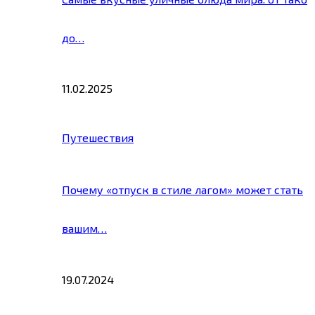
до…
11.02.2025
Путешествия
Почему «отпуск в стиле лагом» может стать
вашим…
19.07.2024