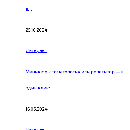
в…
25.10.2024
Интернет
Маникюр, стоматология или репетитор — в
один клик:…
16.05.2024
Интернет