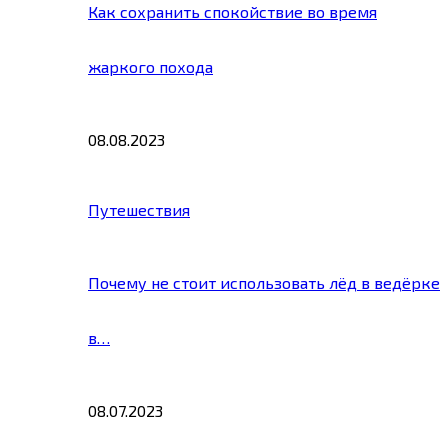
Как сохранить спокойствие во время
жаркого похода
08.08.2023
Путешествия
Почему не стоит использовать лёд в ведёрке
в…
08.07.2023