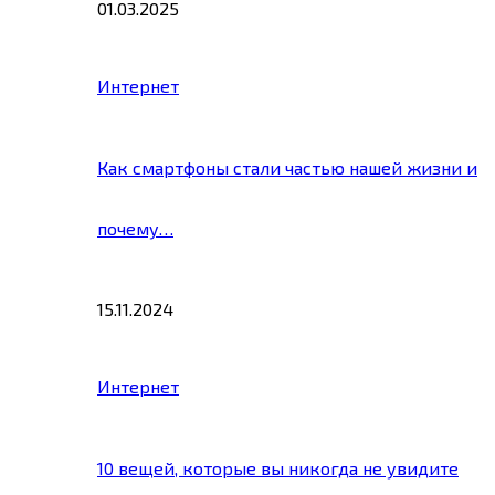
01.03.2025
Интернет
Как смартфоны стали частью нашей жизни и
почему…
15.11.2024
Интернет
10 вещей, которые вы никогда не увидите