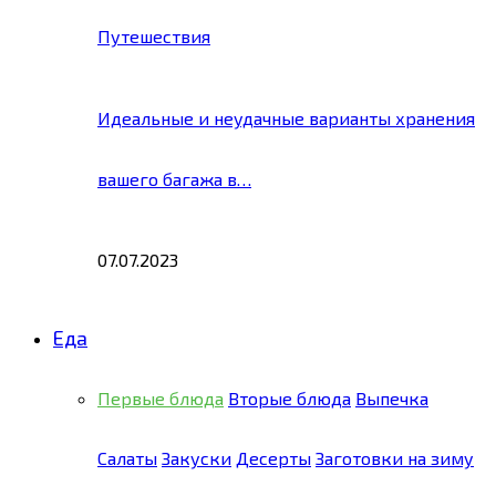
Путешествия
Идеальные и неудачные варианты хранения
вашего багажа в…
07.07.2023
Еда
Первые блюда
Вторые блюда
Выпечка
Салаты
Закуски
Десерты
Заготовки на зиму