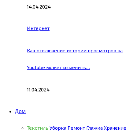
14.04.2024
Интернет
Как отключение истории просмотров на
YouTube может изменить…
11.04.2024
Дом
Текстиль
Уборка
Ремонт
Глажка
Хранение