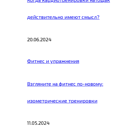
действительно имеют смысл?
20.06.2024
Фитнес и упражнения
Взгляните на фитнес по-новому:
изометрические тренировки
11.05.2024