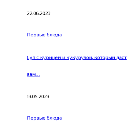
22.06.2023
Первые блюда
Суп с курицей и кукурузой, который даст
вам…
13.05.2023
Первые блюда