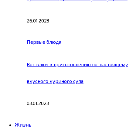
26.01.2023
Первые блюда
Вот ключ к приготовлению по-настоящему
вкусного куриного супа
03.01.2023
Жизнь