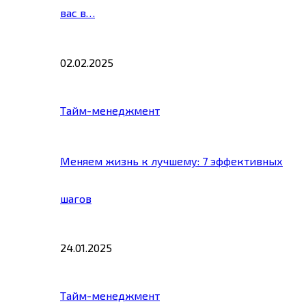
вас в…
02.02.2025
Тайм-менеджмент
Меняем жизнь к лучшему: 7 эффективных
шагов
24.01.2025
Тайм-менеджмент