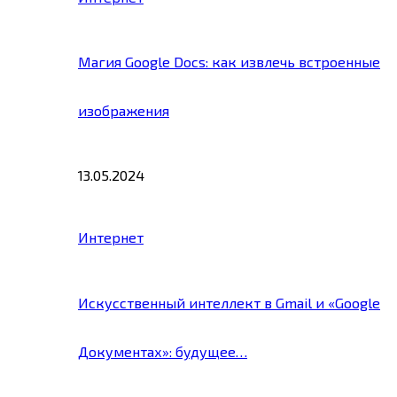
Магия Google Docs: как извлечь встроенные
изображения
13.05.2024
Интернет
Искусственный интеллект в Gmail и «Google
Документах»: будущее…