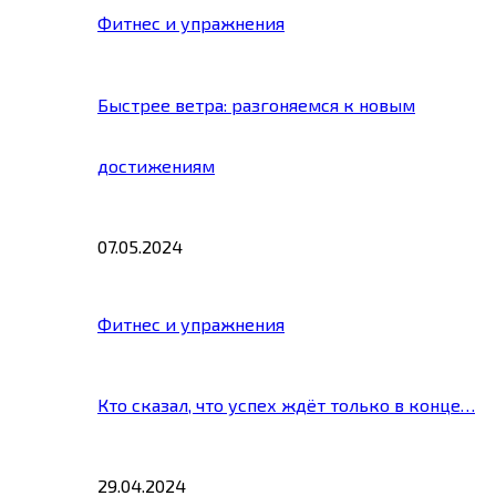
Фитнес и упражнения
Быстрее ветра: разгоняемся к новым
достижениям
07.05.2024
Фитнес и упражнения
Кто сказал, что успех ждёт только в конце…
29.04.2024