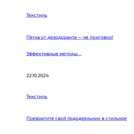
Текстиль
Пятна от дезодоранта — не приговор!
Эффективные методы…
22.10.2024
Текстиль
Превратите свой пододеяльник в стильное