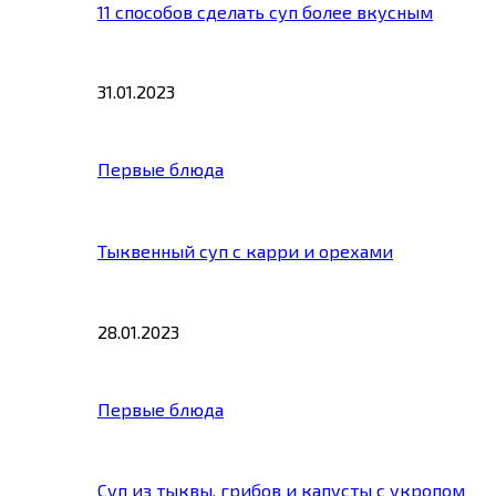
11 способов сделать суп более вкусным
31.01.2023
Первые блюда
Тыквенный суп с карри и орехами
28.01.2023
Первые блюда
Суп из тыквы, грибов и капусты с укропом