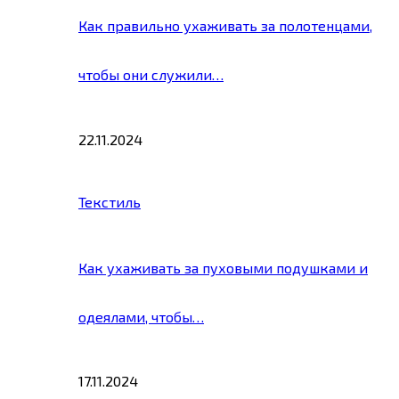
Как правильно ухаживать за полотенцами,
чтобы они служили…
22.11.2024
Текстиль
Как ухаживать за пуховыми подушками и
одеялами, чтобы…
17.11.2024