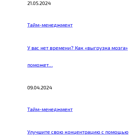
21.05.2024
Тайм-менеджмент
У вас нет времени? Как «выгрузка мозга»
поможет…
09.04.2024
Тайм-менеджмент
Улучшите свою концентрацию с помощью