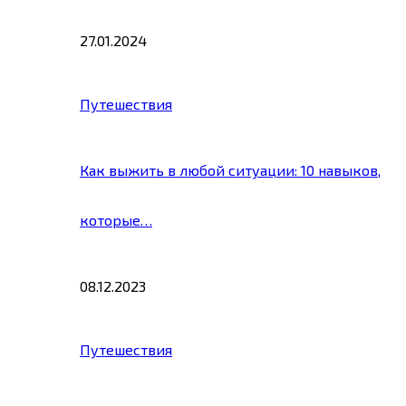
27.01.2024
Путешествия
Как выжить в любой ситуации: 10 навыков,
которые…
08.12.2023
Путешествия