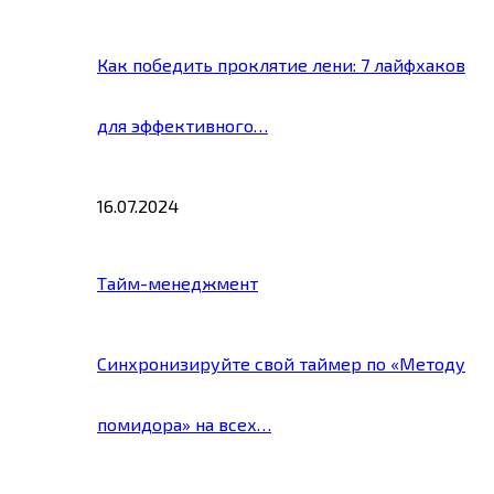
Как победить проклятие лени: 7 лайфхаков
для эффективного…
16.07.2024
Тайм-менеджмент
Синхронизируйте свой таймер по «Методу
помидора» на всех…