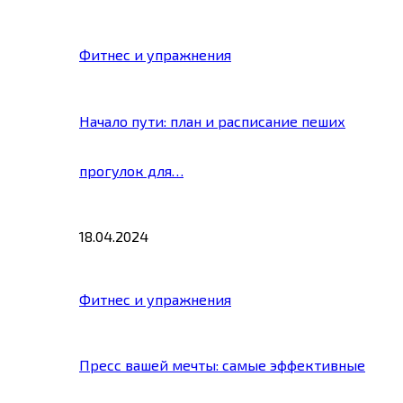
Фитнес и упражнения
Начало пути: план и расписание пеших
прогулок для…
18.04.2024
Фитнес и упражнения
Пресс вашей мечты: самые эффективные