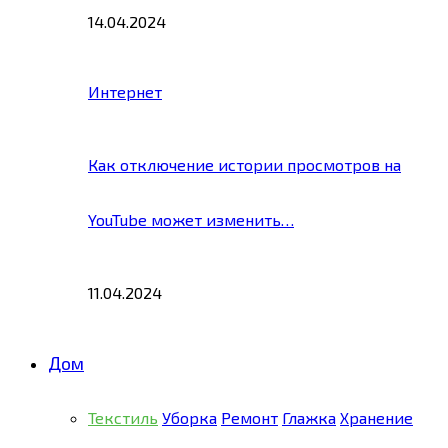
14.04.2024
Интернет
Как отключение истории просмотров на
YouTube может изменить…
11.04.2024
Дом
Текстиль
Уборка
Ремонт
Глажка
Хранение