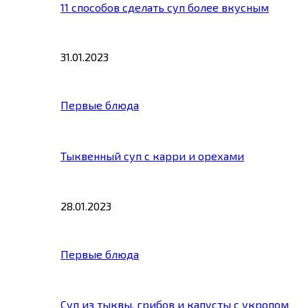
11 способов сделать суп более вкусным
31.01.2023
Первые блюда
Тыквенный суп с карри и орехами
28.01.2023
Первые блюда
Суп из тыквы, грибов и капусты с укропом