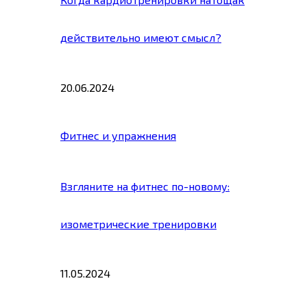
действительно имеют смысл?
20.06.2024
Фитнес и упражнения
Взгляните на фитнес по-новому:
изометрические тренировки
11.05.2024