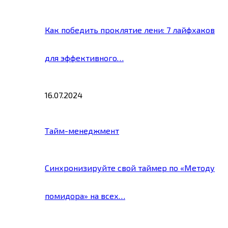
Как победить проклятие лени: 7 лайфхаков
для эффективного…
16.07.2024
Тайм-менеджмент
Синхронизируйте свой таймер по «Методу
помидора» на всех…