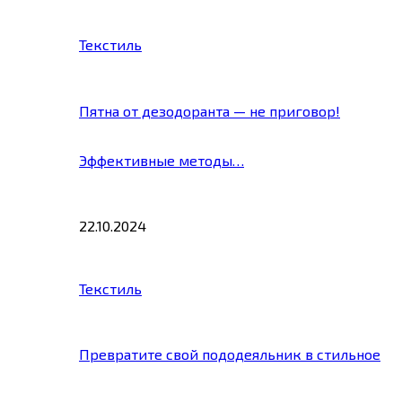
Текстиль
Пятна от дезодоранта — не приговор!
Эффективные методы…
22.10.2024
Текстиль
Превратите свой пододеяльник в стильное