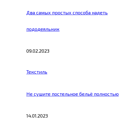
Два самых простых способа надеть
пододеяльник
09.02.2023
Текстиль
Не сушите постельное бельё полностью
14.01.2023