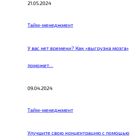
21.05.2024
Тайм-менеджмент
У вас нет времени? Как «выгрузка мозга»
поможет…
09.04.2024
Тайм-менеджмент
Улучшите свою концентрацию с помощью