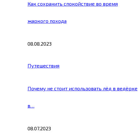
Как сохранить спокойствие во время
жаркого похода
08.08.2023
Путешествия
Почему не стоит использовать лёд в ведёрке
в…
08.07.2023