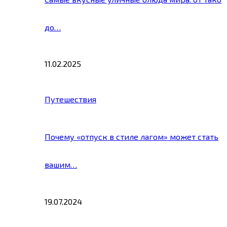
до…
11.02.2025
Путешествия
Почему «отпуск в стиле лагом» может стать
вашим…
19.07.2024