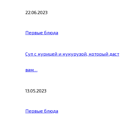
22.06.2023
Первые блюда
Суп с курицей и кукурузой, который даст
вам…
13.05.2023
Первые блюда