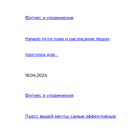
Фитнес и упражнения
Начало пути: план и расписание пеших
прогулок для…
18.04.2024
Фитнес и упражнения
Пресс вашей мечты: самые эффективные