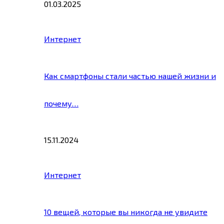
01.03.2025
Интернет
Как смартфоны стали частью нашей жизни и
почему…
15.11.2024
Интернет
10 вещей, которые вы никогда не увидите