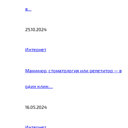
в…
25.10.2024
Интернет
Маникюр, стоматология или репетитор — в
один клик:…
16.05.2024
Интернет