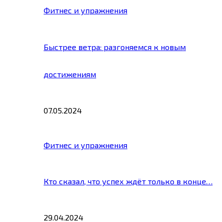
Фитнес и упражнения
Быстрее ветра: разгоняемся к новым
достижениям
07.05.2024
Фитнес и упражнения
Кто сказал, что успех ждёт только в конце…
29.04.2024