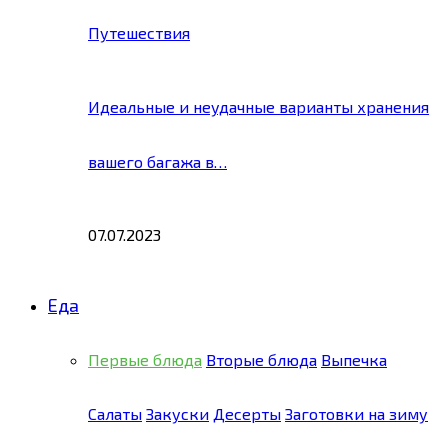
Путешествия
Идеальные и неудачные варианты хранения
вашего багажа в…
07.07.2023
Еда
Первые блюда
Вторые блюда
Выпечка
Салаты
Закуски
Десерты
Заготовки на зиму