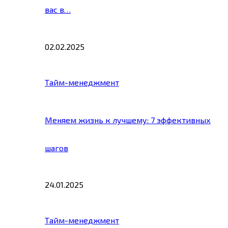
вас в…
02.02.2025
Тайм-менеджмент
Меняем жизнь к лучшему: 7 эффективных
шагов
24.01.2025
Тайм-менеджмент