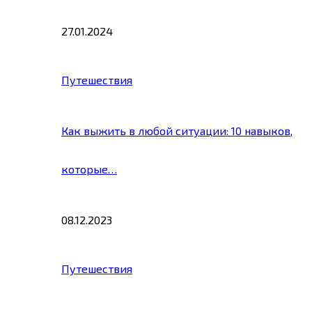
27.01.2024
Путешествия
Как выжить в любой ситуации: 10 навыков,
которые…
08.12.2023
Путешествия