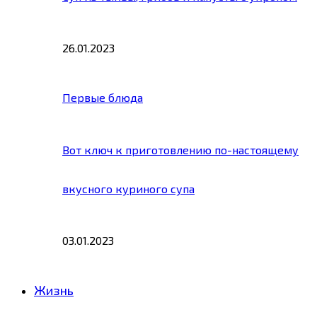
26.01.2023
Первые блюда
Вот ключ к приготовлению по-настоящему
вкусного куриного супа
03.01.2023
Жизнь