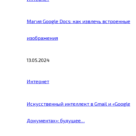
Магия Google Docs: как извлечь встроенные
изображения
13.05.2024
Интернет
Искусственный интеллект в Gmail и «Google
Документах»: будущее…