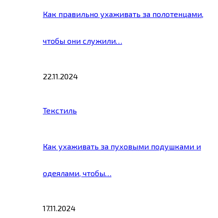
Как правильно ухаживать за полотенцами,
чтобы они служили…
22.11.2024
Текстиль
Как ухаживать за пуховыми подушками и
одеялами, чтобы…
17.11.2024