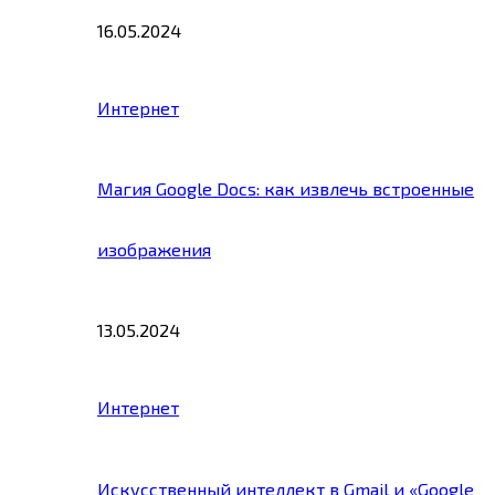
16.05.2024
Интернет
Магия Google Docs: как извлечь встроенные
изображения
13.05.2024
Интернет
Искусственный интеллект в Gmail и «Google