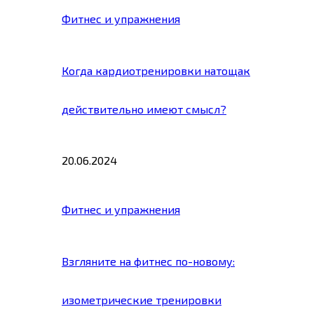
Фитнес и упражнения
Когда кардиотренировки натощак
действительно имеют смысл?
20.06.2024
Фитнес и упражнения
Взгляните на фитнес по-новому:
изометрические тренировки