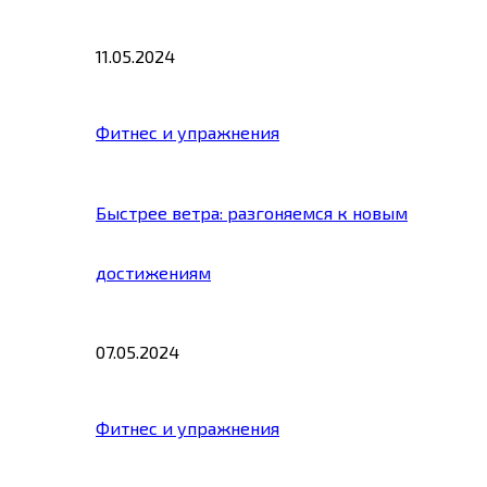
11.05.2024
Фитнес и упражнения
Быстрее ветра: разгоняемся к новым
достижениям
07.05.2024
Фитнес и упражнения