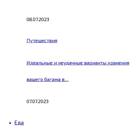
08.07.2023
Путешествия
Идеальные и неудачные варианты хранения
вашего багажа в…
07.07.2023
Еда