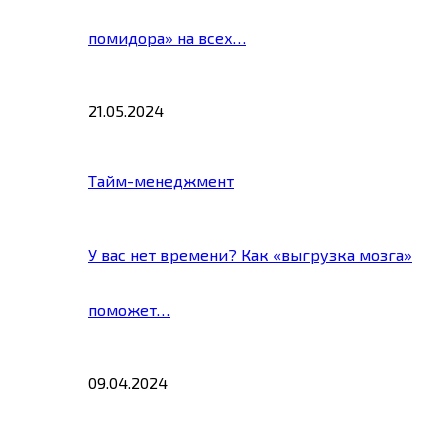
помидора» на всех…
21.05.2024
Тайм-менеджмент
У вас нет времени? Как «выгрузка мозга»
поможет…
09.04.2024