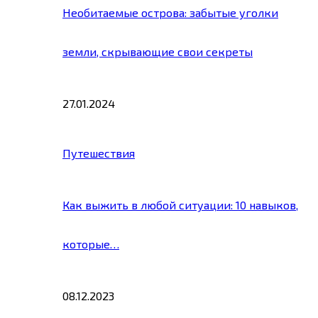
Необитаемые острова: забытые уголки
земли, скрывающие свои секреты
27.01.2024
Путешествия
Как выжить в любой ситуации: 10 навыков,
которые…
08.12.2023