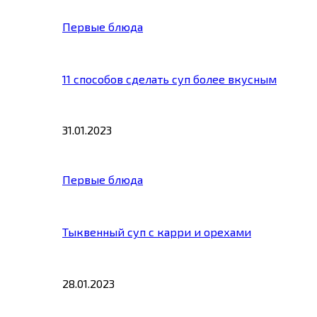
Первые блюда
11 способов сделать суп более вкусным
31.01.2023
Первые блюда
Тыквенный суп с карри и орехами
28.01.2023