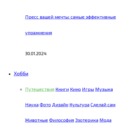
Пресс вашей мечты: самые эффективные
упражнения
30.01.2024
Хобби
Путешествия
Книги
Кино
Игры
Музыка
Наука
Фото
Дизайн
Культура
Сделай сам
Животные
Философия
Эзотерика
Мода