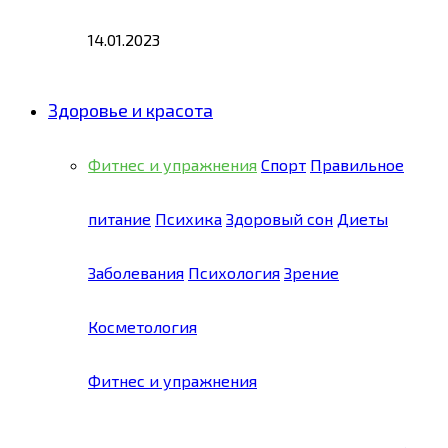
14.01.2023
Здоровье и красота
Фитнес и упражнения
Спорт
Правильное
питание
Психика
Здоровый сон
Диеты
Заболевания
Психология
Зрение
Косметология
Фитнес и упражнения