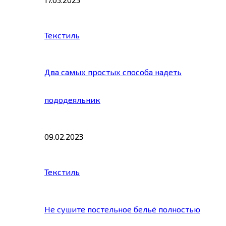
Текстиль
Два самых простых способа надеть
пододеяльник
09.02.2023
Текстиль
Не сушите постельное бельё полностью