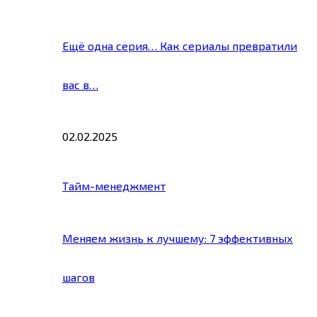
Ещё одна серия… Как сериалы превратили
вас в…
02.02.2025
Тайм-менеджмент
Меняем жизнь к лучшему: 7 эффективных
шагов