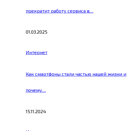
прекратит работу сервиса в…
01.03.2025
Интернет
Как смартфоны стали частью нашей жизни и
почему…
15.11.2024