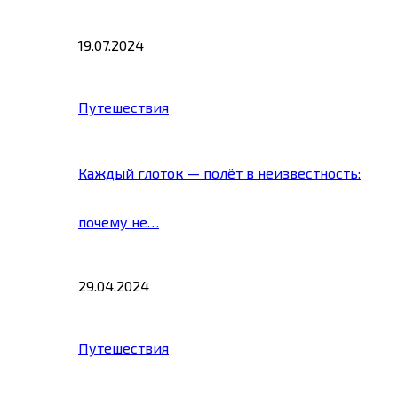
19.07.2024
Путешествия
Каждый глоток — полёт в неизвестность:
почему не…
29.04.2024
Путешествия