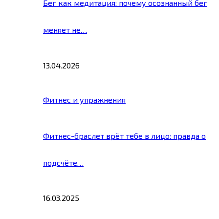
Бег как медитация: почему осознанный бег
меняет не…
13.04.2026
Фитнес и упражнения
Фитнес-браслет врёт тебе в лицо: правда о
подсчёте…
16.03.2025