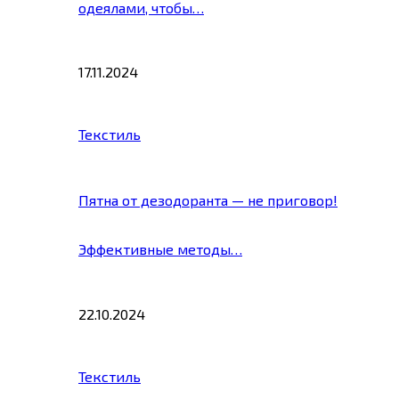
одеялами, чтобы…
17.11.2024
Текстиль
Пятна от дезодоранта — не приговор!
Эффективные методы…
22.10.2024
Текстиль