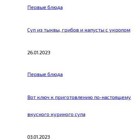
Первые блюда
Суп из тыквы, грибов и капусты с укропом
26.01.2023
Первые блюда
Вот ключ к приготовлению по-настоящему
вкусного куриного супа
03.01.2023