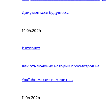
Документах»: будущее…
14.04.2024
Интернет
Как отключение истории просмотров на
YouTube может изменить…
11.04.2024