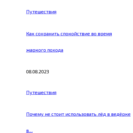
Путешествия
Как сохранить спокойствие во время
жаркого похода
08.08.2023
Путешествия
Почему не стоит использовать лёд в ведёрке
в…