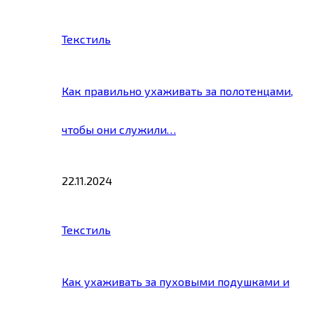
Текстиль
Как правильно ухаживать за полотенцами,
чтобы они служили…
22.11.2024
Текстиль
Как ухаживать за пуховыми подушками и