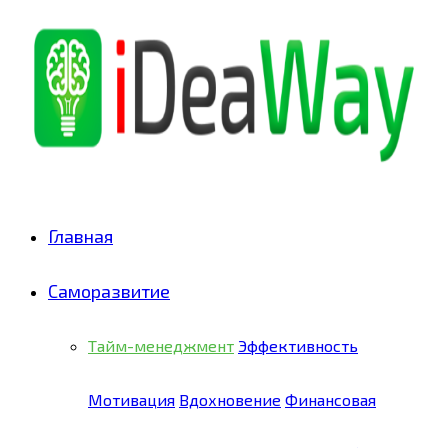
Главная
Саморазвитие
Тайм-менеджмент
Эффективность
Мотивация
Вдохновение
Финансовая