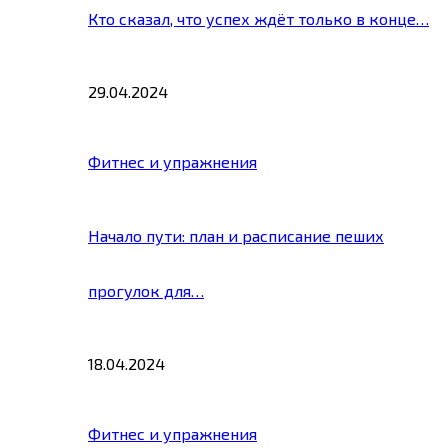
Кто сказал, что успех ждёт только в конце…
29.04.2024
Фитнес и упражнения
Начало пути: план и расписание пеших
прогулок для…
18.04.2024
Фитнес и упражнения