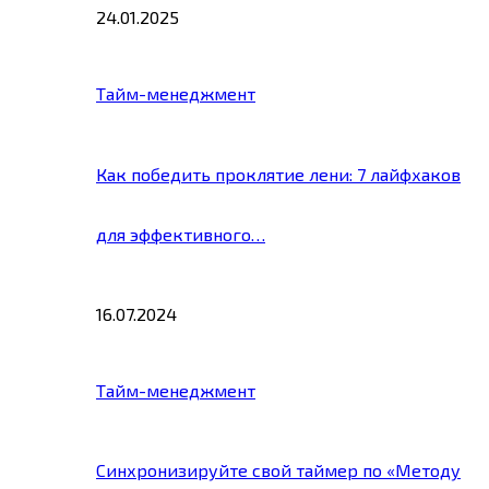
24.01.2025
Тайм-менеджмент
Как победить проклятие лени: 7 лайфхаков
для эффективного…
16.07.2024
Тайм-менеджмент
Синхронизируйте свой таймер по «Методу