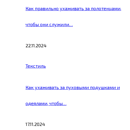
Как правильно ухаживать за полотенцами,
чтобы они служили…
22.11.2024
Текстиль
Как ухаживать за пуховыми подушками и
одеялами, чтобы…
17.11.2024