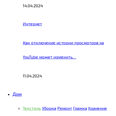
14.04.2024
Интернет
Как отключение истории просмотров на
YouTube может изменить…
11.04.2024
Дом
Текстиль
Уборка
Ремонт
Глажка
Хранение