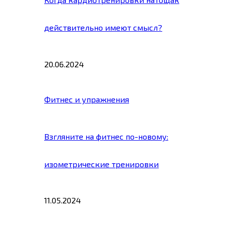
действительно имеют смысл?
20.06.2024
Фитнес и упражнения
Взгляните на фитнес по-новому:
изометрические тренировки
11.05.2024