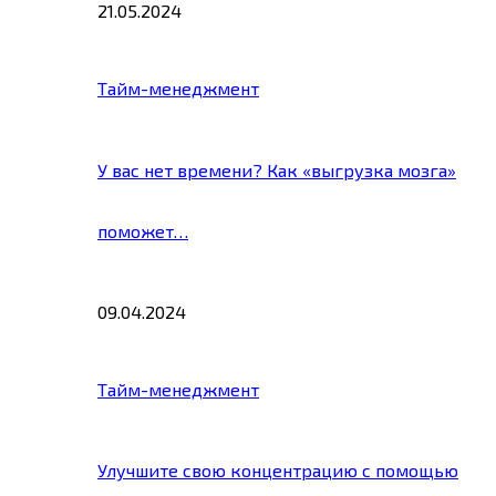
21.05.2024
Тайм-менеджмент
У вас нет времени? Как «выгрузка мозга»
поможет…
09.04.2024
Тайм-менеджмент
Улучшите свою концентрацию с помощью