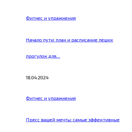
Фитнес и упражнения
Начало пути: план и расписание пеших
прогулок для…
18.04.2024
Фитнес и упражнения
Пресс вашей мечты: самые эффективные