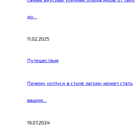
до…
11.02.2025
Путешествия
Почему «отпуск в стиле лагом» может стать
вашим…
19.07.2024