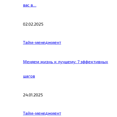
вас в…
02.02.2025
Тайм-менеджмент
Меняем жизнь к лучшему: 7 эффективных
шагов
24.01.2025
Тайм-менеджмент