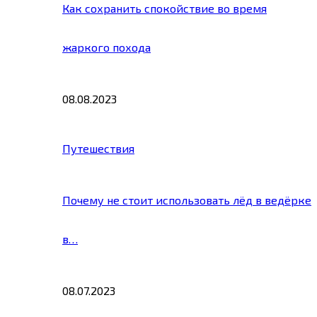
Как сохранить спокойствие во время
жаркого похода
08.08.2023
Путешествия
Почему не стоит использовать лёд в ведёрке
в…
08.07.2023