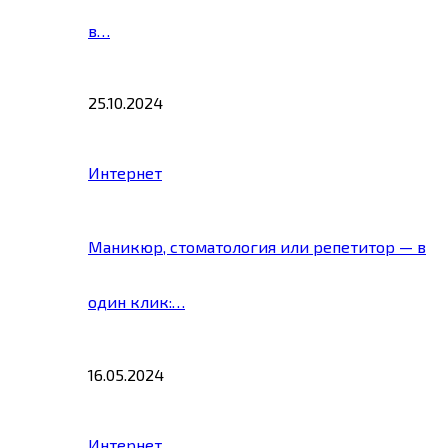
в…
25.10.2024
Интернет
Маникюр, стоматология или репетитор — в
один клик:…
16.05.2024
Интернет