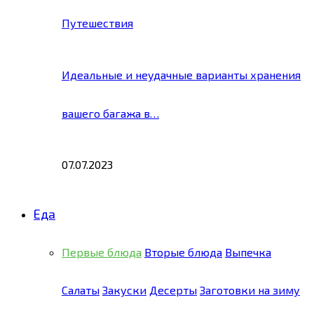
Путешествия
Идеальные и неудачные варианты хранения
вашего багажа в…
07.07.2023
Еда
Первые блюда
Вторые блюда
Выпечка
Салаты
Закуски
Десерты
Заготовки на зиму