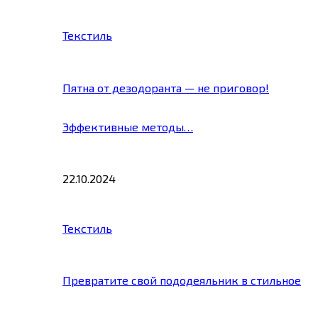
Текстиль
Пятна от дезодоранта — не приговор!
Эффективные методы…
22.10.2024
Текстиль
Превратите свой пододеяльник в стильное