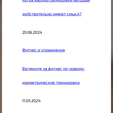
действительно имеют смысл?
20.06.2024
Фитнес и упражнения
Взгляните на фитнес по-новому:
изометрические тренировки
11.05.2024