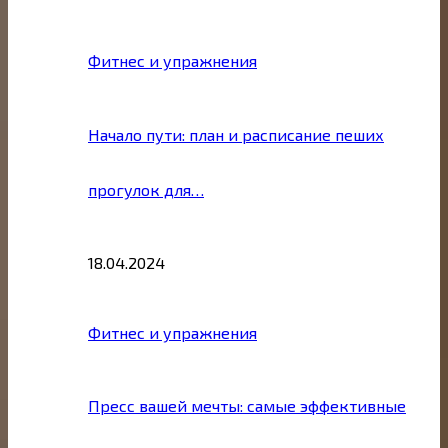
Фитнес и упражнения
Начало пути: план и расписание пеших
прогулок для…
18.04.2024
Фитнес и упражнения
Пресс вашей мечты: самые эффективные