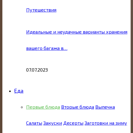
Путешествия
Идеальные и неудачные варианты хранения
вашего багажа в…
07.07.2023
Еда
Первые блюда
Вторые блюда
Выпечка
Салаты
Закуски
Десерты
Заготовки на зиму