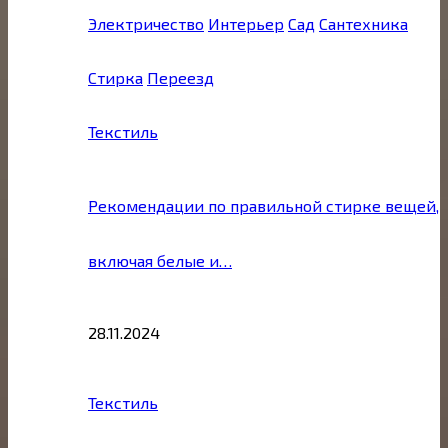
Электричество
Интерьер
Сад
Сантехника
Стирка
Переезд
Текстиль
Рекомендации по правильной стирке вещей,
включая белые и…
28.11.2024
Текстиль