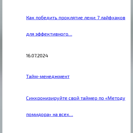
Как победить проклятие лени: 7 лайфхаков
для эффективного…
16.07.2024
Тайм-менеджмент
Синхронизируйте свой таймер по «Методу
помидора» на всех…