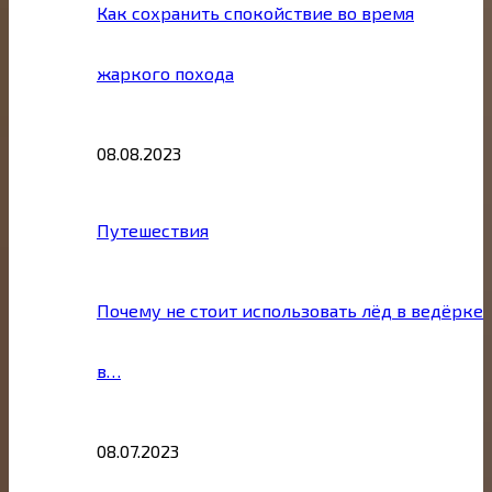
Как сохранить спокойствие во время
жаркого похода
08.08.2023
Путешествия
Почему не стоит использовать лёд в ведёрке
в…
08.07.2023