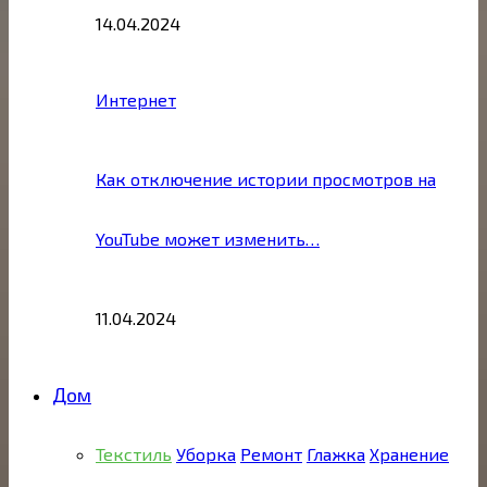
14.04.2024
Интернет
Как отключение истории просмотров на
YouTube может изменить…
11.04.2024
Дом
Текстиль
Уборка
Ремонт
Глажка
Хранение