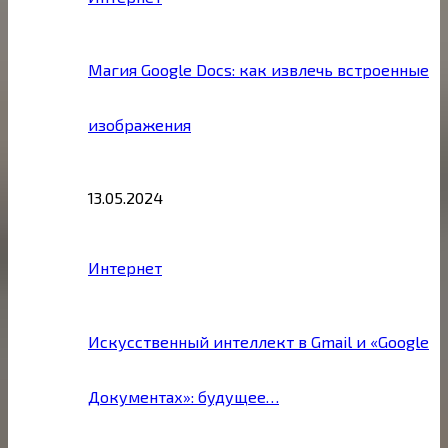
Магия Google Docs: как извлечь встроенные
изображения
13.05.2024
Интернет
Искусственный интеллект в Gmail и «Google
Документах»: будущее…