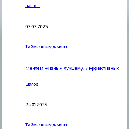
вас в…
02.02.2025
Тайм-менеджмент
Меняем жизнь к лучшему: 7 эффективных
шагов
24.01.2025
Тайм-менеджмент