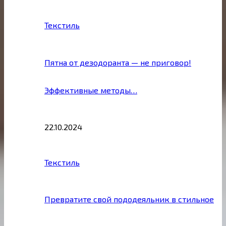
Текстиль
Пятна от дезодоранта — не приговор!
Эффективные методы…
22.10.2024
Текстиль
Превратите свой пододеяльник в стильное