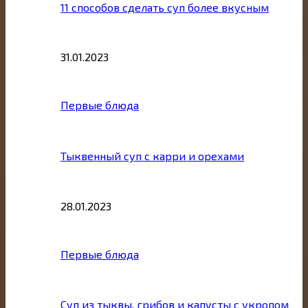
11 способов сделать суп более вкусным
31.01.2023
Первые блюда
Тыквенный суп с карри и орехами
28.01.2023
Первые блюда
Суп из тыквы, грибов и капусты с укропом