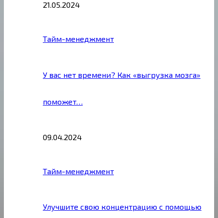
21.05.2024
Тайм-менеджмент
У вас нет времени? Как «выгрузка мозга»
поможет…
09.04.2024
Тайм-менеджмент
Улучшите свою концентрацию с помощью