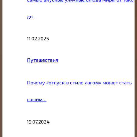
до…
11.02.2025
Путешествия
Почему «отпуск в стиле лагом» может стать
вашим…
19.07.2024