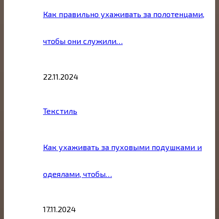
Как правильно ухаживать за полотенцами,
чтобы они служили…
22.11.2024
Текстиль
Как ухаживать за пуховыми подушками и
одеялами, чтобы…
17.11.2024