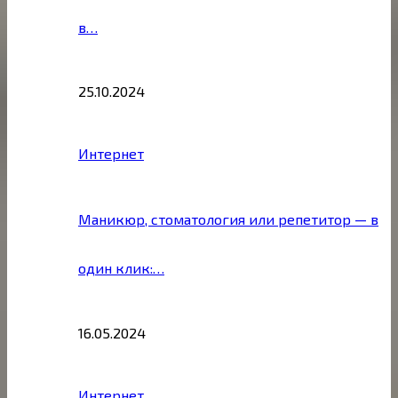
в…
25.10.2024
Интернет
Маникюр, стоматология или репетитор — в
один клик:…
16.05.2024
Интернет