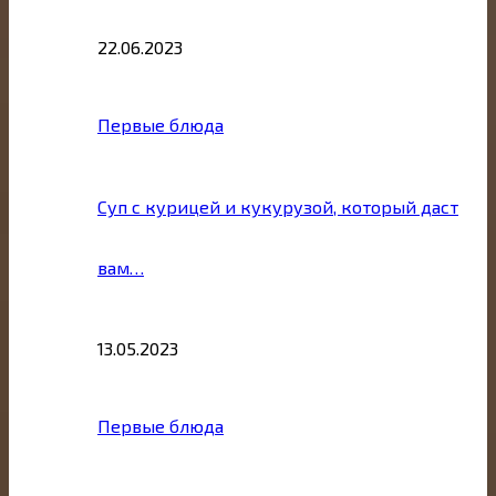
22.06.2023
Первые блюда
Суп с курицей и кукурузой, который даст
вам…
13.05.2023
Первые блюда