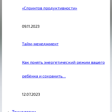
«Спринтов продуктивности»
09.11.2023
Тайм-менеджмент
Как понять энергетический режим вашего
ребёнка и сохранить…
12.07.2023
Технологии