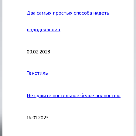
Два самых простых способа надеть
пододеяльник
09.02.2023
Текстиль
Не сушите постельное бельё полностью
14.01.2023