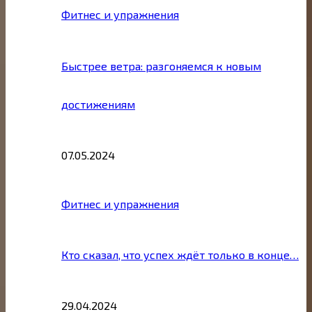
Фитнес и упражнения
Быстрее ветра: разгоняемся к новым
достижениям
07.05.2024
Фитнес и упражнения
Кто сказал, что успех ждёт только в конце…
29.04.2024