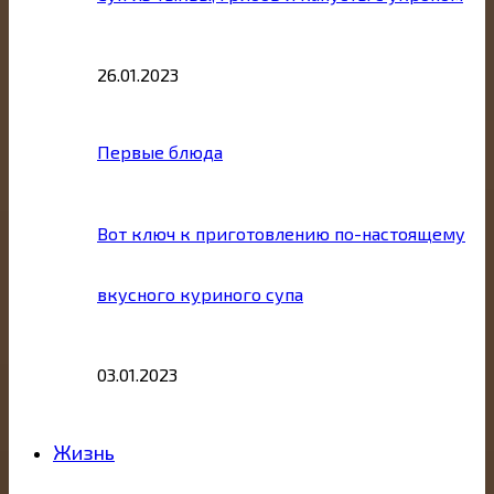
26.01.2023
Первые блюда
Вот ключ к приготовлению по-настоящему
вкусного куриного супа
03.01.2023
Жизнь