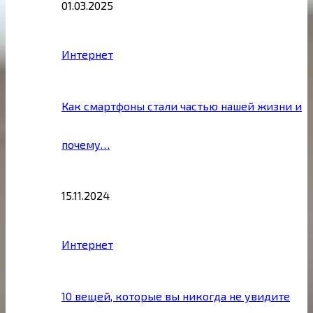
01.03.2025
Интернет
Как смартфоны стали частью нашей жизни и
почему…
15.11.2024
Интернет
10 вещей, которые вы никогда не увидите