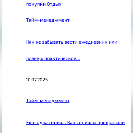
покупки
Отдых
Тайм-менеджмент
Как не забывать вести ежедневник или
планер: практическое…
10.07.2025
Тайм-менеджмент
Ещё одна серия… Как сериалы превратили