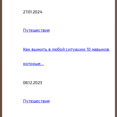
27.01.2024
Путешествия
Как выжить в любой ситуации: 10 навыков,
которые…
08.12.2023
Путешествия