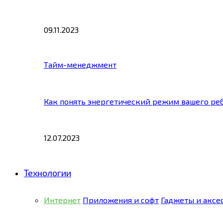
09.11.2023
Тайм-менеджмент
Как понять энергетический режим вашего ре
12.07.2023
Технологии
Интернет
Приложения и софт
Гаджеты и аксе