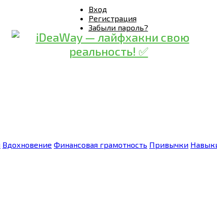
Вход
Регистрация
Забыли пароль?
я
Вдохновение
Финансовая грамотность
Привычки
Навык