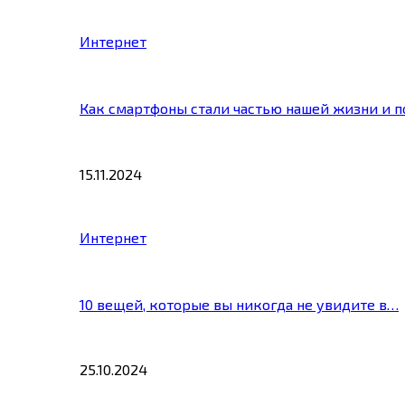
Интернет
Как смартфоны стали частью нашей жизни и 
15.11.2024
Интернет
10 вещей, которые вы никогда не увидите в…
25.10.2024