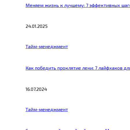
Меняем жизнь к лучшему: 7 эффективных шаг
24.01.2025
Тайм-менеджмент
Как победить проклятие лени: 7 лайфхаков д
16.07.2024
Тайм-менеджмент