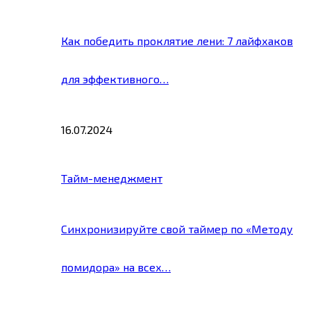
Как победить проклятие лени: 7 лайфхаков
для эффективного…
16.07.2024
Тайм-менеджмент
Синхронизируйте свой таймер по «Методу
помидора» на всех…