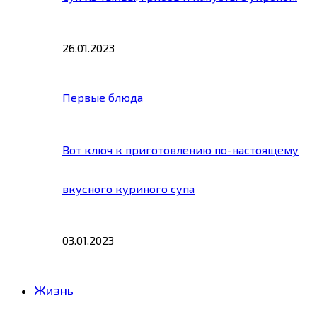
26.01.2023
Первые блюда
Вот ключ к приготовлению по-настоящему
вкусного куриного супа
03.01.2023
Жизнь