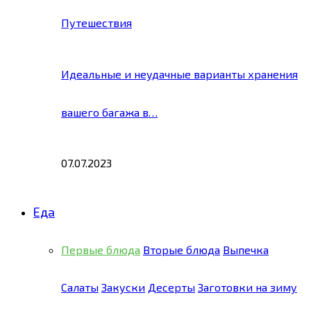
Путешествия
Идеальные и неудачные варианты хранения
вашего багажа в…
07.07.2023
Еда
Первые блюда
Вторые блюда
Выпечка
Салаты
Закуски
Десерты
Заготовки на зиму