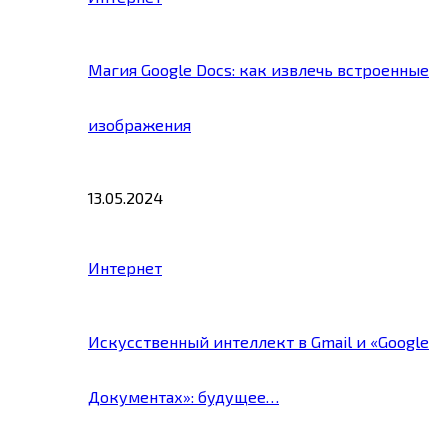
Магия Google Docs: как извлечь встроенные
изображения
13.05.2024
Интернет
Искусственный интеллект в Gmail и «Google
Документах»: будущее…