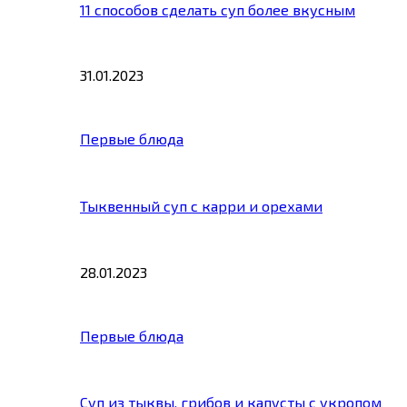
11 способов сделать суп более вкусным
31.01.2023
Первые блюда
Тыквенный суп с карри и орехами
28.01.2023
Первые блюда
Суп из тыквы, грибов и капусты с укропом