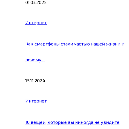
01.03.2025
Интернет
Как смартфоны стали частью нашей жизни и
почему…
15.11.2024
Интернет
10 вещей, которые вы никогда не увидите