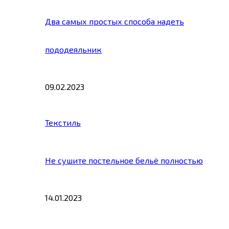
Два самых простых способа надеть
пододеяльник
09.02.2023
Текстиль
Не сушите постельное бельё полностью
14.01.2023