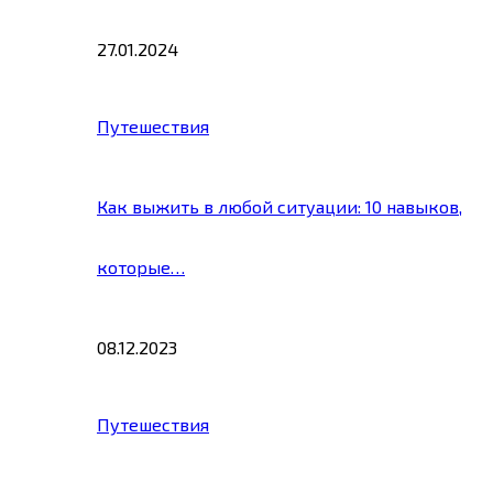
27.01.2024
Путешествия
Как выжить в любой ситуации: 10 навыков,
которые…
08.12.2023
Путешествия