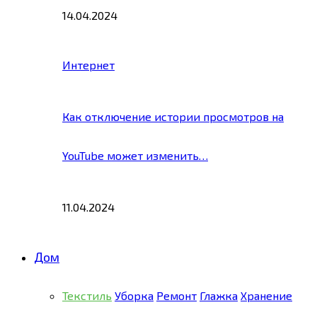
14.04.2024
Интернет
Как отключение истории просмотров на
YouTube может изменить…
11.04.2024
Дом
Текстиль
Уборка
Ремонт
Глажка
Хранение