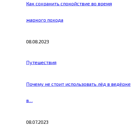
Как сохранить спокойствие во время
жаркого похода
08.08.2023
Путешествия
Почему не стоит использовать лёд в ведёрке
в…
08.07.2023