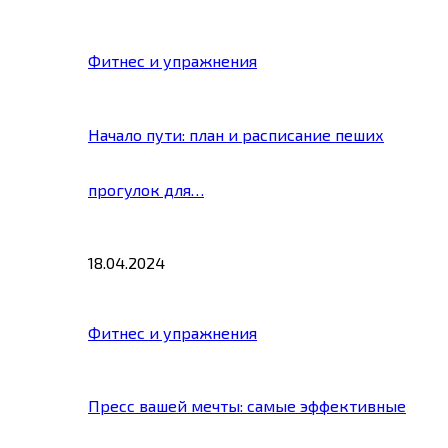
Фитнес и упражнения
Начало пути: план и расписание пеших
прогулок для…
18.04.2024
Фитнес и упражнения
Пресс вашей мечты: самые эффективные