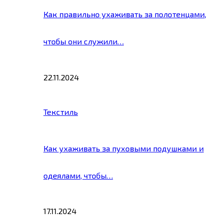
Как правильно ухаживать за полотенцами,
чтобы они служили…
22.11.2024
Текстиль
Как ухаживать за пуховыми подушками и
одеялами, чтобы…
17.11.2024