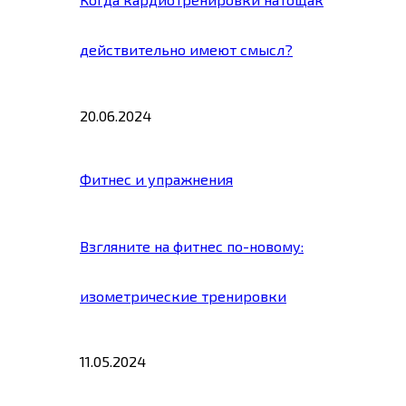
действительно имеют смысл?
20.06.2024
Фитнес и упражнения
Взгляните на фитнес по-новому:
изометрические тренировки
11.05.2024