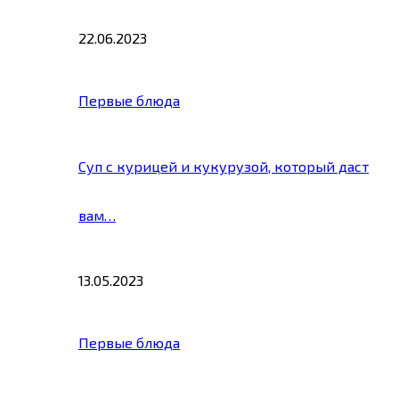
22.06.2023
Первые блюда
Суп с курицей и кукурузой, который даст
вам…
13.05.2023
Первые блюда