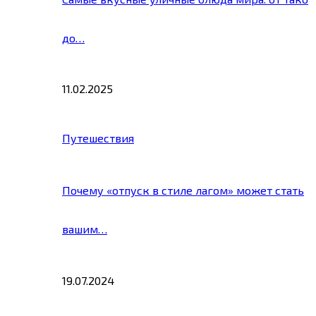
до…
11.02.2025
Путешествия
Почему «отпуск в стиле лагом» может стать
вашим…
19.07.2024