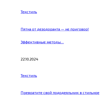
Текстиль
Пятна от дезодоранта — не приговор!
Эффективные методы…
22.10.2024
Текстиль
Превратите свой пододеяльник в стильное