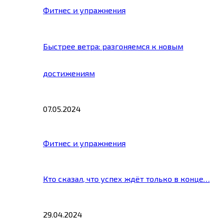
Фитнес и упражнения
Быстрее ветра: разгоняемся к новым
достижениям
07.05.2024
Фитнес и упражнения
Кто сказал, что успех ждёт только в конце…
29.04.2024