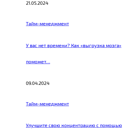
21.05.2024
Тайм-менеджмент
У вас нет времени? Как «выгрузка мозга»
поможет…
09.04.2024
Тайм-менеджмент
Улучшите свою концентрацию с помощью