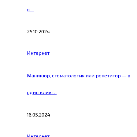
в…
25.10.2024
Интернет
Маникюр, стоматология или репетитор — в
один клик:…
16.05.2024
Интернет