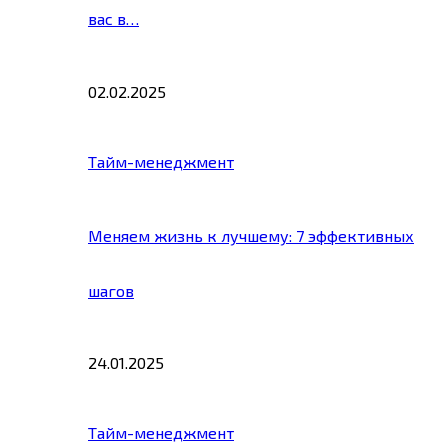
вас в…
02.02.2025
Тайм-менеджмент
Меняем жизнь к лучшему: 7 эффективных
шагов
24.01.2025
Тайм-менеджмент