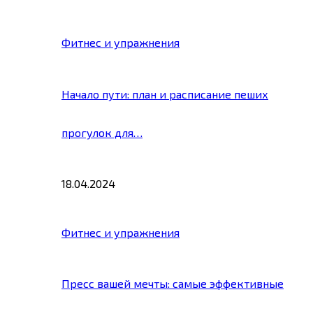
Фитнес и упражнения
Начало пути: план и расписание пеших
прогулок для…
18.04.2024
Фитнес и упражнения
Пресс вашей мечты: самые эффективные