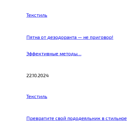
Текстиль
Пятна от дезодоранта — не приговор!
Эффективные методы…
22.10.2024
Текстиль
Превратите свой пододеяльник в стильное