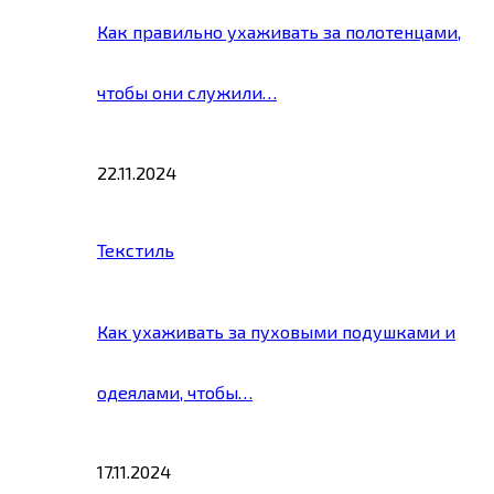
Как правильно ухаживать за полотенцами,
чтобы они служили…
22.11.2024
Текстиль
Как ухаживать за пуховыми подушками и
одеялами, чтобы…
17.11.2024