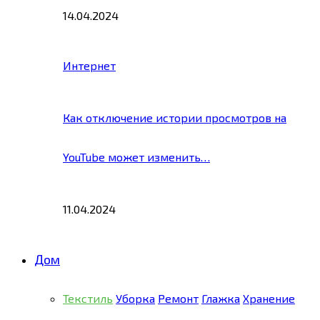
14.04.2024
Интернет
Как отключение истории просмотров на
YouTube может изменить…
11.04.2024
Дом
Текстиль
Уборка
Ремонт
Глажка
Хранение