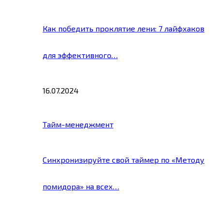
Как победить проклятие лени: 7 лайфхаков
для эффективного…
16.07.2024
Тайм-менеджмент
Синхронизируйте свой таймер по «Методу
помидора» на всех…