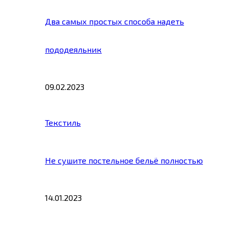
Два самых простых способа надеть
пододеяльник
09.02.2023
Текстиль
Не сушите постельное бельё полностью
14.01.2023