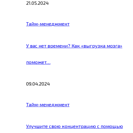
21.05.2024
Тайм-менеджмент
У вас нет времени? Как «выгрузка мозга»
поможет…
09.04.2024
Тайм-менеджмент
Улучшите свою концентрацию с помощью