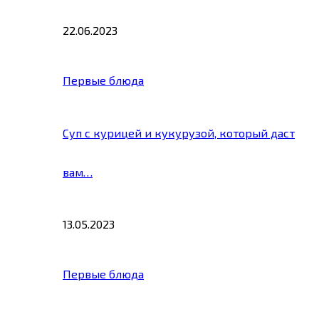
22.06.2023
Первые блюда
Суп с курицей и кукурузой, который даст
вам…
13.05.2023
Первые блюда