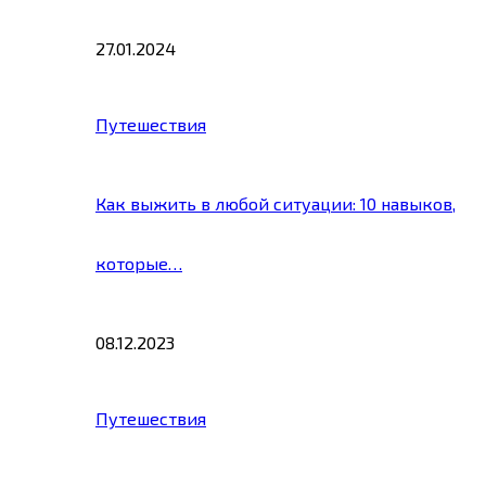
27.01.2024
Путешествия
Как выжить в любой ситуации: 10 навыков,
которые…
08.12.2023
Путешествия