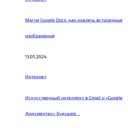
Магия Google Docs: как извлечь встроенные
изображения
13.05.2024
Интернет
Искусственный интеллект в Gmail и «Google
Документах»: будущее…