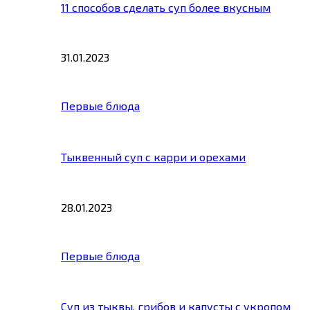
11 способов сделать суп более вкусным
31.01.2023
Первые блюда
Тыквенный суп с карри и орехами
28.01.2023
Первые блюда
Суп из тыквы, грибов и капусты с укропом