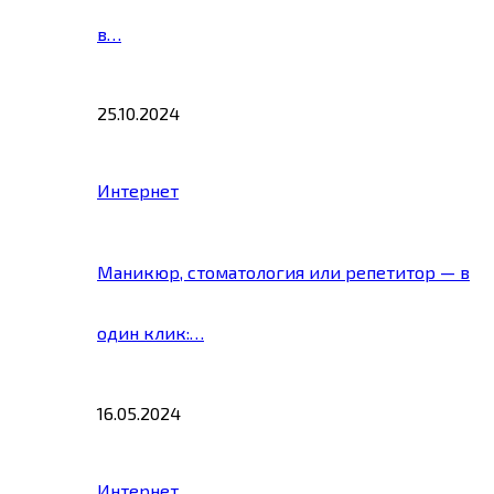
в…
25.10.2024
Интернет
Маникюр, стоматология или репетитор — в
один клик:…
16.05.2024
Интернет