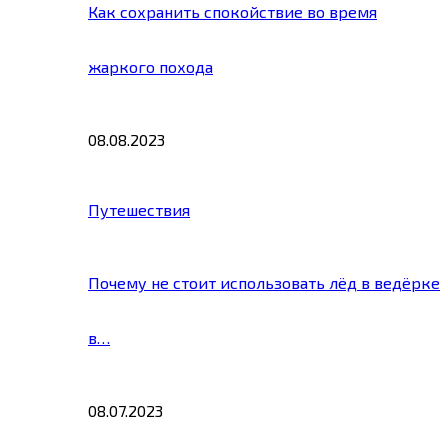
Как сохранить спокойствие во время
жаркого похода
08.08.2023
Путешествия
Почему не стоит использовать лёд в ведёрке
в…
08.07.2023