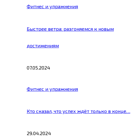
Фитнес и упражнения
Быстрее ветра: разгоняемся к новым
достижениям
07.05.2024
Фитнес и упражнения
Кто сказал, что успех ждёт только в конце…
29.04.2024