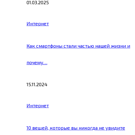
01.03.2025
Интернет
Как смартфоны стали частью нашей жизни и
почему…
15.11.2024
Интернет
10 вещей, которые вы никогда не увидите