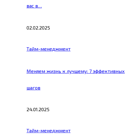
вас в…
02.02.2025
Тайм-менеджмент
Меняем жизнь к лучшему: 7 эффективных
шагов
24.01.2025
Тайм-менеджмент