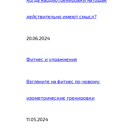
действительно имеют смысл?
20.06.2024
Фитнес и упражнения
Взгляните на фитнес по-новому:
изометрические тренировки
11.05.2024