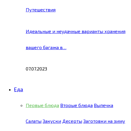
Путешествия
Идеальные и неудачные варианты хранения
вашего багажа в…
07.07.2023
Еда
Первые блюда
Вторые блюда
Выпечка
Салаты
Закуски
Десерты
Заготовки на зиму