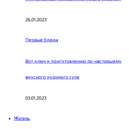
26.01.2023
Первые блюда
Вот ключ к приготовлению по-настоящему
вкусного куриного супа
03.01.2023
Жизнь