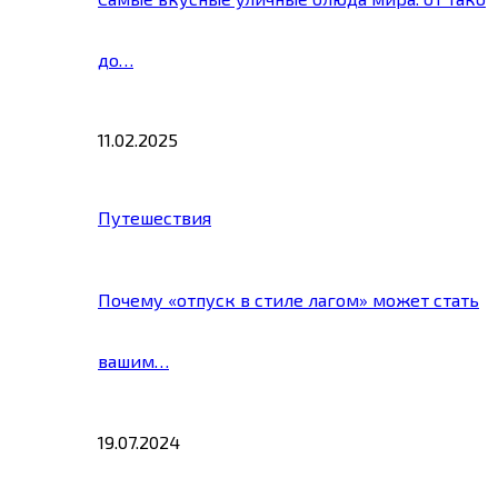
до…
11.02.2025
Путешествия
Почему «отпуск в стиле лагом» может стать
вашим…
19.07.2024