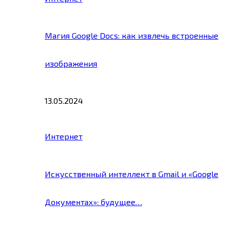
Магия Google Docs: как извлечь встроенные
изображения
13.05.2024
Интернет
Искусственный интеллект в Gmail и «Google
Документах»: будущее…