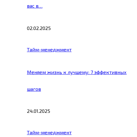
вас в…
02.02.2025
Тайм-менеджмент
Меняем жизнь к лучшему: 7 эффективных
шагов
24.01.2025
Тайм-менеджмент