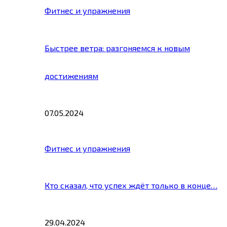
Фитнес и упражнения
Быстрее ветра: разгоняемся к новым
достижениям
07.05.2024
Фитнес и упражнения
Кто сказал, что успех ждёт только в конце…
29.04.2024