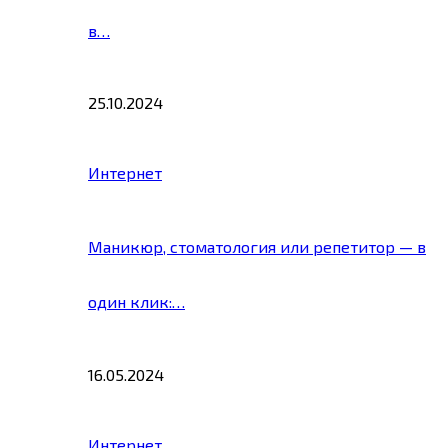
в…
25.10.2024
Интернет
Маникюр, стоматология или репетитор — в
один клик:…
16.05.2024
Интернет