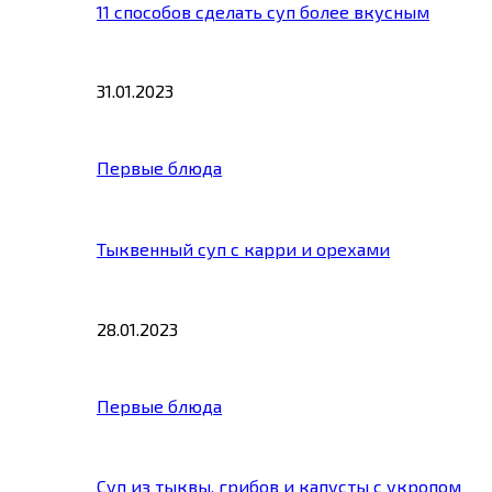
11 способов сделать суп более вкусным
31.01.2023
Первые блюда
Тыквенный суп с карри и орехами
28.01.2023
Первые блюда
Суп из тыквы, грибов и капусты с укропом