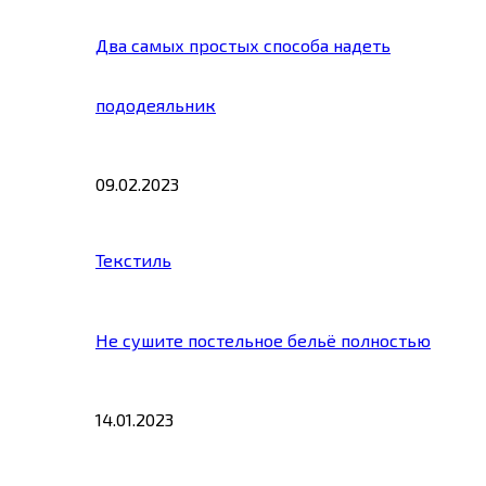
Два самых простых способа надеть
пододеяльник
09.02.2023
Текстиль
Не сушите постельное бельё полностью
14.01.2023