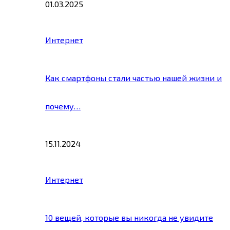
01.03.2025
Интернет
Как смартфоны стали частью нашей жизни и
почему…
15.11.2024
Интернет
10 вещей, которые вы никогда не увидите