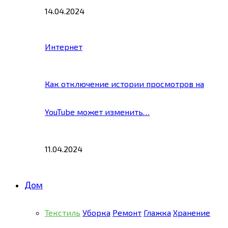
14.04.2024
Интернет
Как отключение истории просмотров на
YouTube может изменить…
11.04.2024
Дом
Текстиль
Уборка
Ремонт
Глажка
Хранение