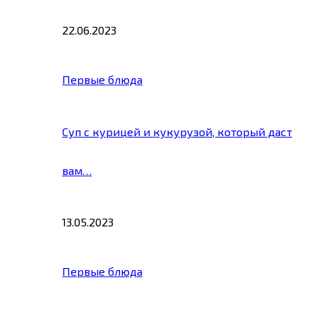
22.06.2023
Первые блюда
Суп с курицей и кукурузой, который даст
вам…
13.05.2023
Первые блюда