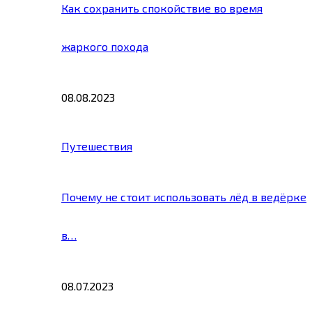
Как сохранить спокойствие во время
жаркого похода
08.08.2023
Путешествия
Почему не стоит использовать лёд в ведёрке
в…
08.07.2023