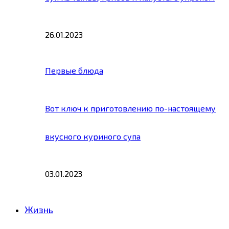
26.01.2023
Первые блюда
Вот ключ к приготовлению по-настоящему
вкусного куриного супа
03.01.2023
Жизнь