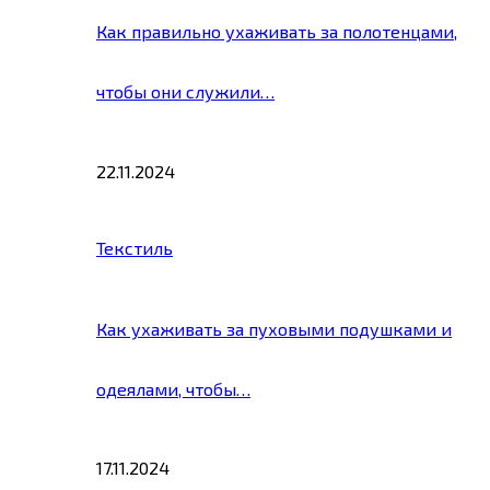
Как правильно ухаживать за полотенцами,
чтобы они служили…
22.11.2024
Текстиль
Как ухаживать за пуховыми подушками и
одеялами, чтобы…
17.11.2024