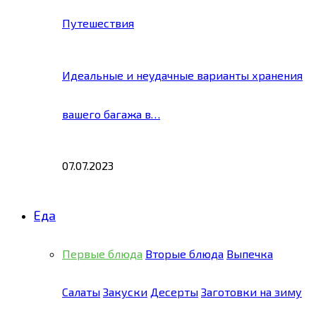
Путешествия
Идеальные и неудачные варианты хранения
вашего багажа в…
07.07.2023
Еда
Первые блюда
Вторые блюда
Выпечка
Салаты
Закуски
Десерты
Заготовки на зиму