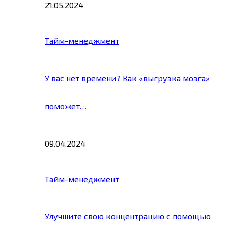
21.05.2024
Тайм-менеджмент
У вас нет времени? Как «выгрузка мозга»
поможет…
09.04.2024
Тайм-менеджмент
Улучшите свою концентрацию с помощью