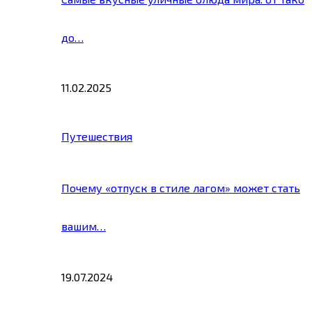
до…
11.02.2025
Путешествия
Почему «отпуск в стиле лагом» может стать
вашим…
19.07.2024