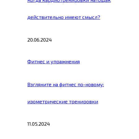
действительно имеют смысл?
20.06.2024
Фитнес и упражнения
Взгляните на фитнес по-новому:
изометрические тренировки
11.05.2024