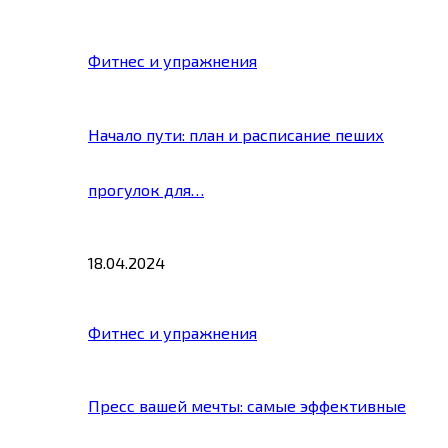
Фитнес и упражнения
Начало пути: план и расписание пеших
прогулок для…
18.04.2024
Фитнес и упражнения
Пресс вашей мечты: самые эффективные