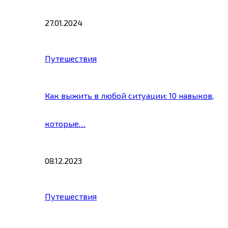
27.01.2024
Путешествия
Как выжить в любой ситуации: 10 навыков,
которые…
08.12.2023
Путешествия