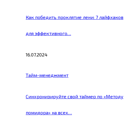
Как победить проклятие лени: 7 лайфхаков
для эффективного…
16.07.2024
Тайм-менеджмент
Синхронизируйте свой таймер по «Методу
помидора» на всех…