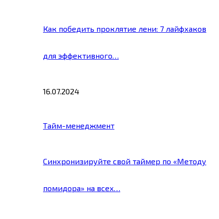
Как победить проклятие лени: 7 лайфхаков
для эффективного…
16.07.2024
Тайм-менеджмент
Синхронизируйте свой таймер по «Методу
помидора» на всех…