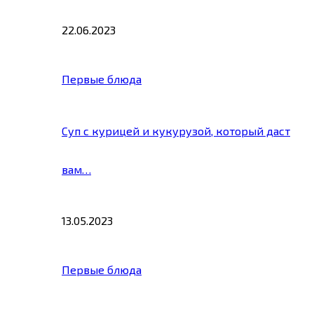
22.06.2023
Первые блюда
Суп с курицей и кукурузой, который даст
вам…
13.05.2023
Первые блюда