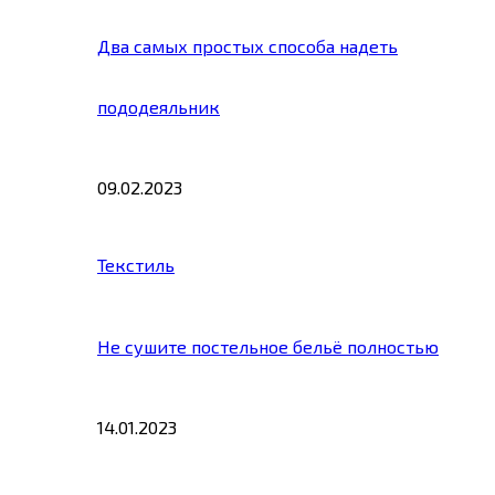
Два самых простых способа надеть
пододеяльник
09.02.2023
Текстиль
Не сушите постельное бельё полностью
14.01.2023