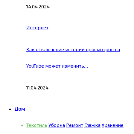
14.04.2024
Интернет
Как отключение истории просмотров на
YouTube может изменить…
11.04.2024
Дом
Текстиль
Уборка
Ремонт
Глажка
Хранение