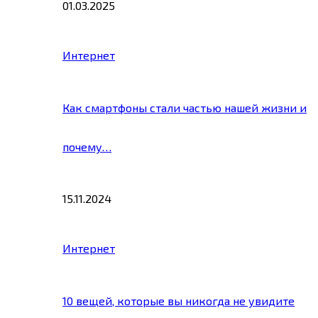
01.03.2025
Интернет
Как смартфоны стали частью нашей жизни и
почему…
15.11.2024
Интернет
10 вещей, которые вы никогда не увидите