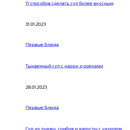
11 способов сделать суп более вкусным
31.01.2023
Первые блюда
Тыквенный суп с карри и орехами
28.01.2023
Первые блюда
Суп из тыквы, грибов и капусты с укропом