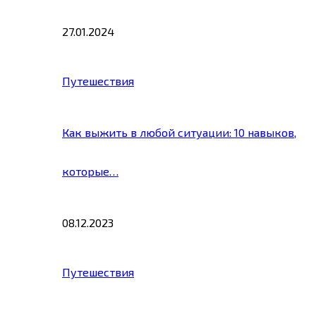
27.01.2024
Путешествия
Как выжить в любой ситуации: 10 навыков,
которые…
08.12.2023
Путешествия