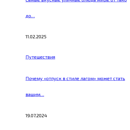
до…
11.02.2025
Путешествия
Почему «отпуск в стиле лагом» может стать
вашим…
19.07.2024