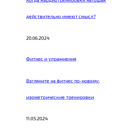
действительно имеют смысл?
20.06.2024
Фитнес и упражнения
Взгляните на фитнес по-новому:
изометрические тренировки
11.05.2024