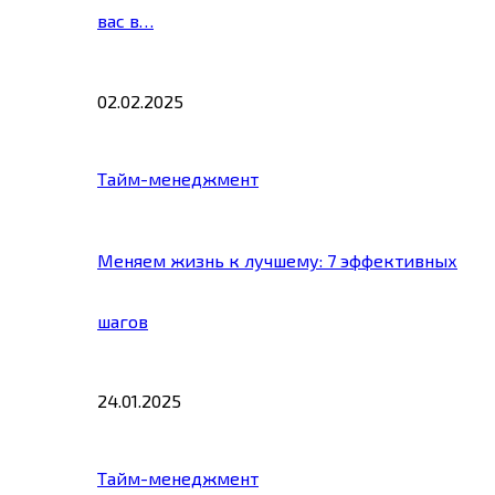
вас в…
02.02.2025
Тайм-менеджмент
Меняем жизнь к лучшему: 7 эффективных
шагов
24.01.2025
Тайм-менеджмент