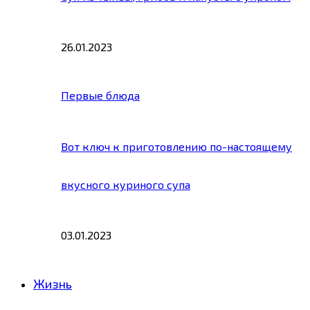
26.01.2023
Первые блюда
Вот ключ к приготовлению по-настоящему
вкусного куриного супа
03.01.2023
Жизнь