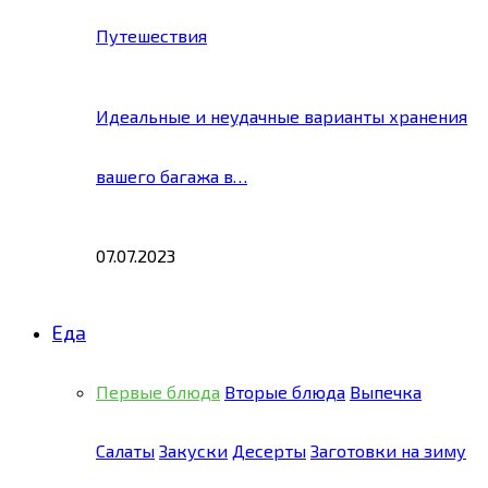
Путешествия
Идеальные и неудачные варианты хранения
вашего багажа в…
07.07.2023
Еда
Первые блюда
Вторые блюда
Выпечка
Салаты
Закуски
Десерты
Заготовки на зиму