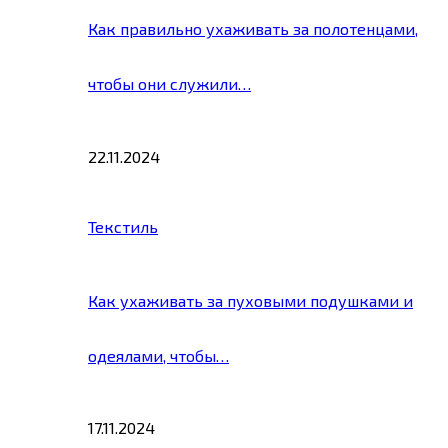
Как правильно ухаживать за полотенцами,
чтобы они служили…
22.11.2024
Текстиль
Как ухаживать за пуховыми подушками и
одеялами, чтобы…
17.11.2024