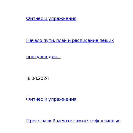
Фитнес и упражнения
Начало пути: план и расписание пеших
прогулок для…
18.04.2024
Фитнес и упражнения
Пресс вашей мечты: самые эффективные