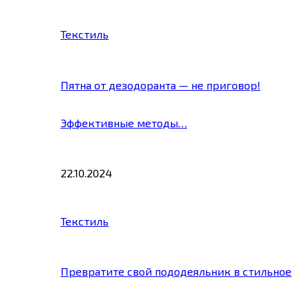
Текстиль
Пятна от дезодоранта — не приговор!
Эффективные методы…
22.10.2024
Текстиль
Превратите свой пододеяльник в стильное