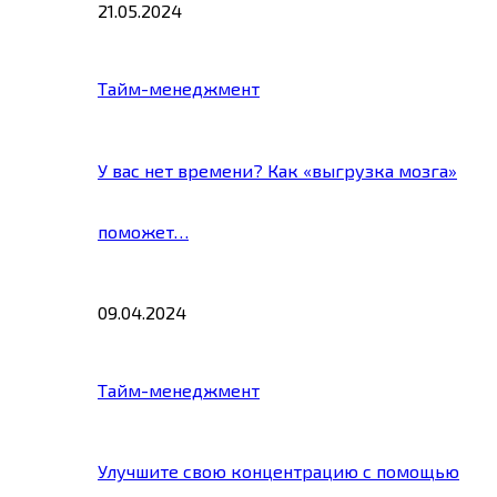
21.05.2024
Тайм-менеджмент
У вас нет времени? Как «выгрузка мозга»
поможет…
09.04.2024
Тайм-менеджмент
Улучшите свою концентрацию с помощью