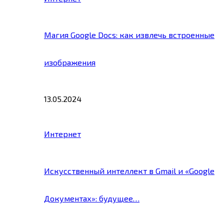
Магия Google Docs: как извлечь встроенные
изображения
13.05.2024
Интернет
Искусственный интеллект в Gmail и «Google
Документах»: будущее…