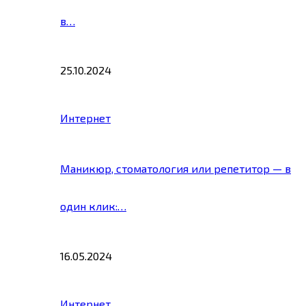
в…
25.10.2024
Интернет
Маникюр, стоматология или репетитор — в
один клик:…
16.05.2024
Интернет