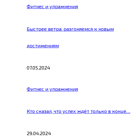
Фитнес и упражнения
Быстрее ветра: разгоняемся к новым
достижениям
07.05.2024
Фитнес и упражнения
Кто сказал, что успех ждёт только в конце…
29.04.2024