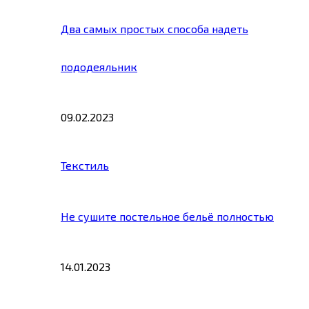
Два самых простых способа надеть
пододеяльник
09.02.2023
Текстиль
Не сушите постельное бельё полностью
14.01.2023