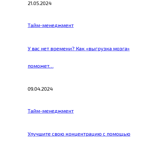
21.05.2024
Тайм-менеджмент
У вас нет времени? Как «выгрузка мозга»
поможет…
09.04.2024
Тайм-менеджмент
Улучшите свою концентрацию с помощью