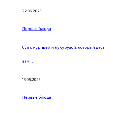
22.06.2023
Первые блюда
Суп с курицей и кукурузой, который даст
вам…
13.05.2023
Первые блюда