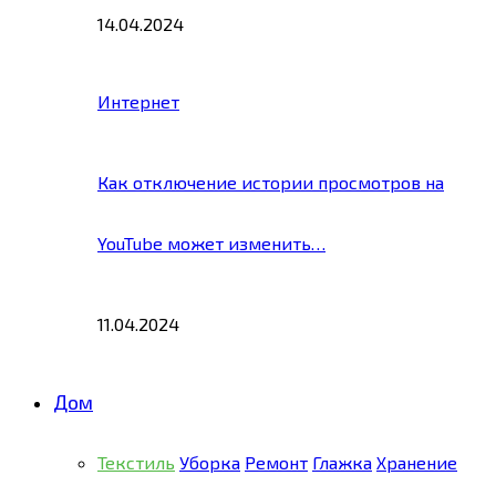
14.04.2024
Интернет
Как отключение истории просмотров на
YouTube может изменить…
11.04.2024
Дом
Текстиль
Уборка
Ремонт
Глажка
Хранение