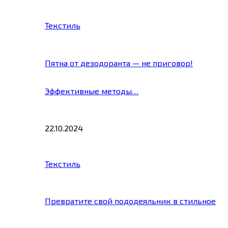
Текстиль
Пятна от дезодоранта — не приговор!
Эффективные методы…
22.10.2024
Текстиль
Превратите свой пододеяльник в стильное