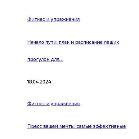
Фитнес и упражнения
Начало пути: план и расписание пеших
прогулок для…
18.04.2024
Фитнес и упражнения
Пресс вашей мечты: самые эффективные