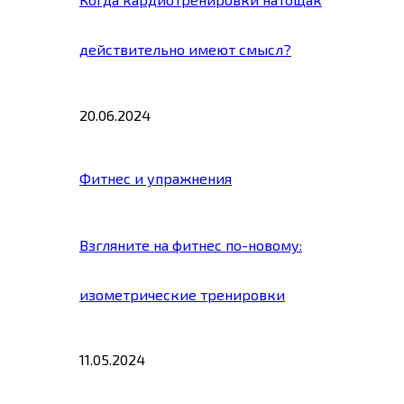
действительно имеют смысл?
20.06.2024
Фитнес и упражнения
Взгляните на фитнес по-новому:
изометрические тренировки
11.05.2024