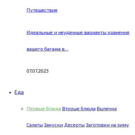
Путешествия
Идеальные и неудачные варианты хранения
вашего багажа в…
07.07.2023
Еда
Первые блюда
Вторые блюда
Выпечка
Салаты
Закуски
Десерты
Заготовки на зиму