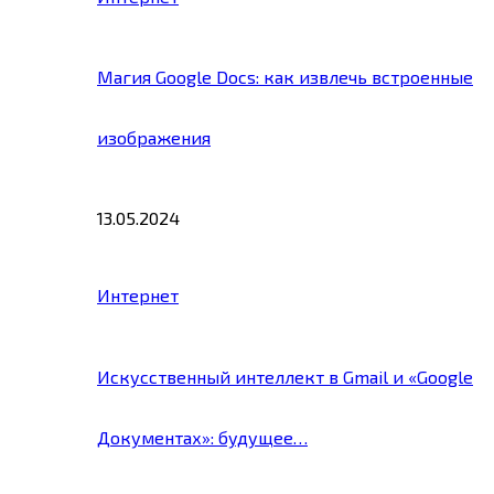
Магия Google Docs: как извлечь встроенные
изображения
13.05.2024
Интернет
Искусственный интеллект в Gmail и «Google
Документах»: будущее…