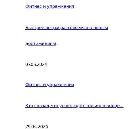
Фитнес и упражнения
Быстрее ветра: разгоняемся к новым
достижениям
07.05.2024
Фитнес и упражнения
Кто сказал, что успех ждёт только в конце…
29.04.2024