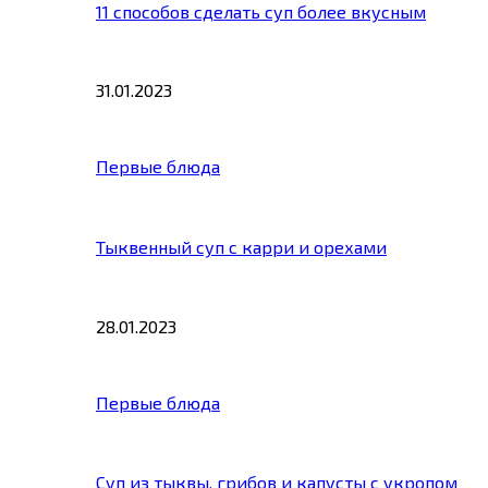
11 способов сделать суп более вкусным
31.01.2023
Первые блюда
Тыквенный суп с карри и орехами
28.01.2023
Первые блюда
Суп из тыквы, грибов и капусты с укропом