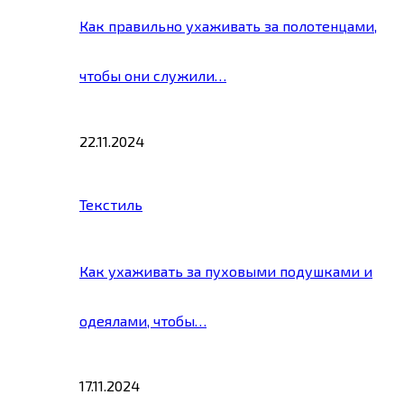
Как правильно ухаживать за полотенцами,
чтобы они служили…
22.11.2024
Текстиль
Как ухаживать за пуховыми подушками и
одеялами, чтобы…
17.11.2024