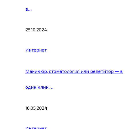
в…
25.10.2024
Интернет
Маникюр, стоматология или репетитор — в
один клик:…
16.05.2024
Интернет