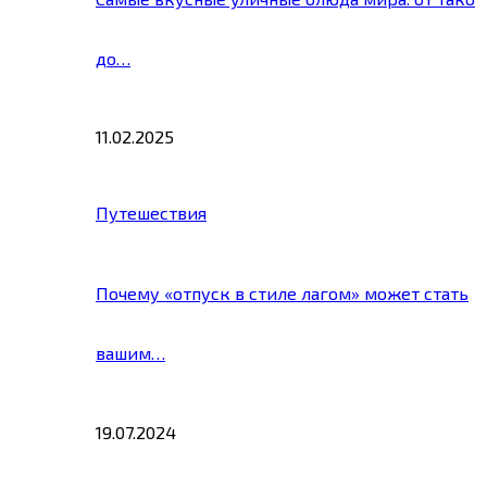
до…
11.02.2025
Путешествия
Почему «отпуск в стиле лагом» может стать
вашим…
19.07.2024