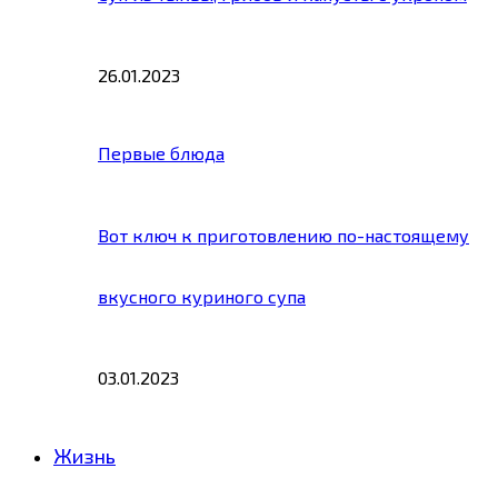
26.01.2023
Первые блюда
Вот ключ к приготовлению по-настоящему
вкусного куриного супа
03.01.2023
Жизнь