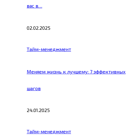
вас в…
02.02.2025
Тайм-менеджмент
Меняем жизнь к лучшему: 7 эффективных
шагов
24.01.2025
Тайм-менеджмент