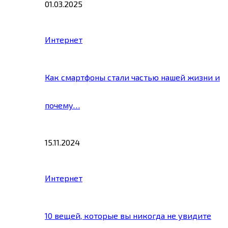
01.03.2025
Интернет
Как смартфоны стали частью нашей жизни и
почему…
15.11.2024
Интернет
10 вещей, которые вы никогда не увидите