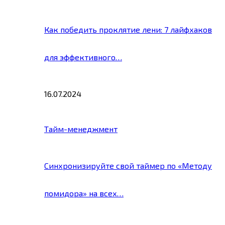
Как победить проклятие лени: 7 лайфхаков
для эффективного…
16.07.2024
Тайм-менеджмент
Синхронизируйте свой таймер по «Методу
помидора» на всех…