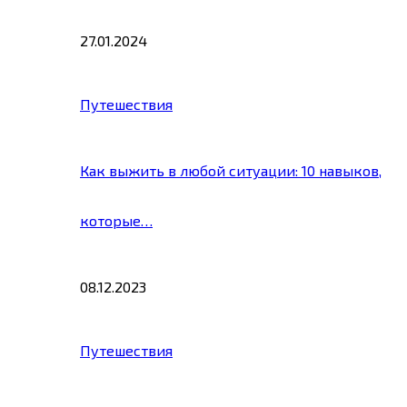
27.01.2024
Путешествия
Как выжить в любой ситуации: 10 навыков,
которые…
08.12.2023
Путешествия