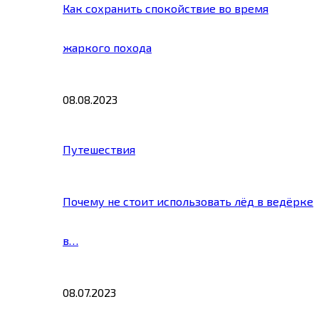
Как сохранить спокойствие во время
жаркого похода
08.08.2023
Путешествия
Почему не стоит использовать лёд в ведёрке
в…
08.07.2023