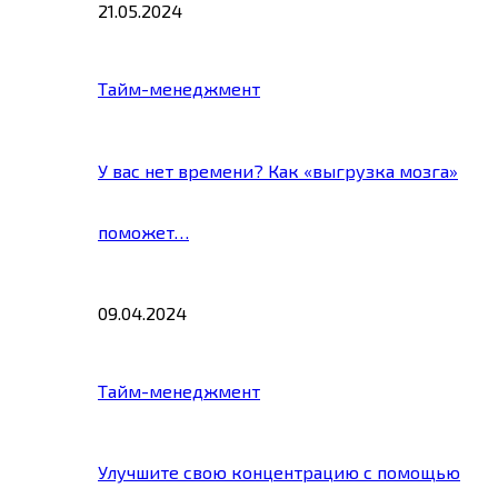
21.05.2024
Тайм-менеджмент
У вас нет времени? Как «выгрузка мозга»
поможет…
09.04.2024
Тайм-менеджмент
Улучшите свою концентрацию с помощью