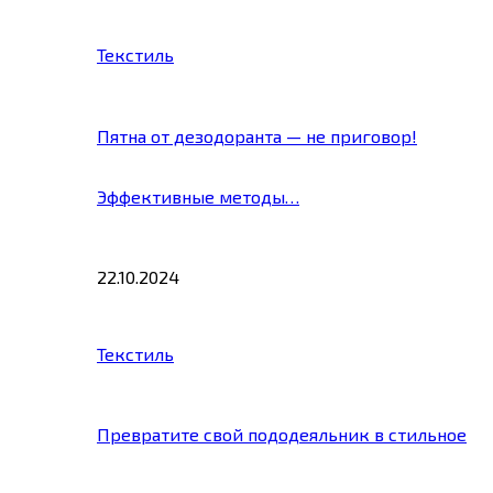
Текстиль
Пятна от дезодоранта — не приговор!
Эффективные методы…
22.10.2024
Текстиль
Превратите свой пододеяльник в стильное