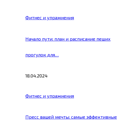
Фитнес и упражнения
Начало пути: план и расписание пеших
прогулок для…
18.04.2024
Фитнес и упражнения
Пресс вашей мечты: самые эффективные