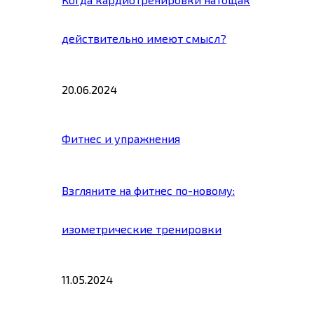
действительно имеют смысл?
20.06.2024
Фитнес и упражнения
Взгляните на фитнес по-новому:
изометрические тренировки
11.05.2024