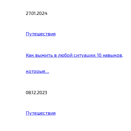
27.01.2024
Путешествия
Как выжить в любой ситуации: 10 навыков,
которые…
08.12.2023
Путешествия