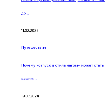
до…
11.02.2025
Путешествия
Почему «отпуск в стиле лагом» может стать
вашим…
19.07.2024