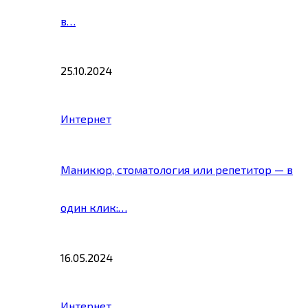
в…
25.10.2024
Интернет
Маникюр, стоматология или репетитор — в
один клик:…
16.05.2024
Интернет