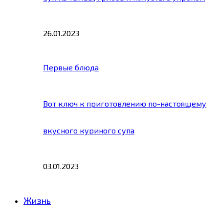
26.01.2023
Первые блюда
Вот ключ к приготовлению по-настоящему
вкусного куриного супа
03.01.2023
Жизнь