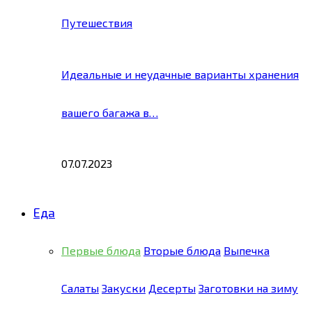
Путешествия
Идеальные и неудачные варианты хранения
вашего багажа в…
07.07.2023
Еда
Первые блюда
Вторые блюда
Выпечка
Салаты
Закуски
Десерты
Заготовки на зиму