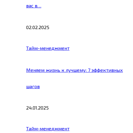
вас в…
02.02.2025
Тайм-менеджмент
Меняем жизнь к лучшему: 7 эффективных
шагов
24.01.2025
Тайм-менеджмент