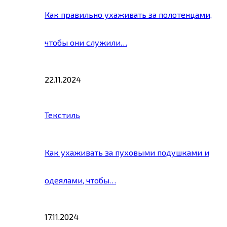
Как правильно ухаживать за полотенцами,
чтобы они служили…
22.11.2024
Текстиль
Как ухаживать за пуховыми подушками и
одеялами, чтобы…
17.11.2024