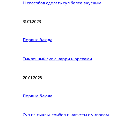
11 способов сделать суп более вкусным
31.01.2023
Первые блюда
Тыквенный суп с карри и орехами
28.01.2023
Первые блюда
Суп из тыквы, грибов и капусты с укропом