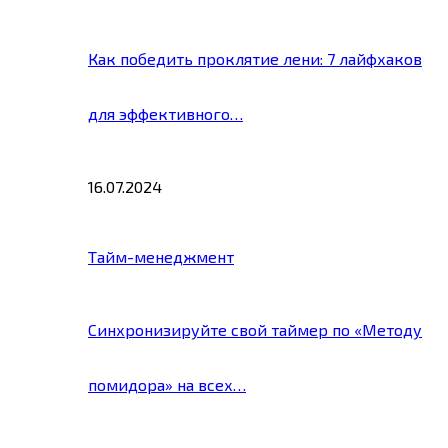
Как победить проклятие лени: 7 лайфхаков
для эффективного…
16.07.2024
Тайм-менеджмент
Синхронизируйте свой таймер по «Методу
помидора» на всех…