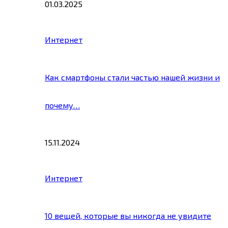
01.03.2025
Интернет
Как смартфоны стали частью нашей жизни и
почему…
15.11.2024
Интернет
10 вещей, которые вы никогда не увидите