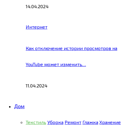
14.04.2024
Интернет
Как отключение истории просмотров на
YouTube может изменить…
11.04.2024
Дом
Текстиль
Уборка
Ремонт
Глажка
Хранение