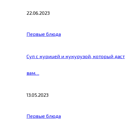
22.06.2023
Первые блюда
Суп с курицей и кукурузой, который даст
вам…
13.05.2023
Первые блюда