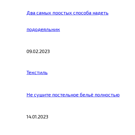
Два самых простых способа надеть
пододеяльник
09.02.2023
Текстиль
Не сушите постельное бельё полностью
14.01.2023