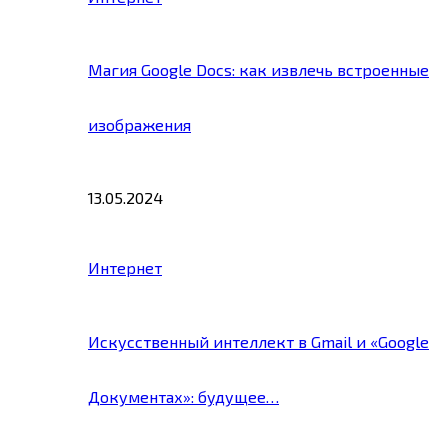
Магия Google Docs: как извлечь встроенные
изображения
13.05.2024
Интернет
Искусственный интеллект в Gmail и «Google
Документах»: будущее…