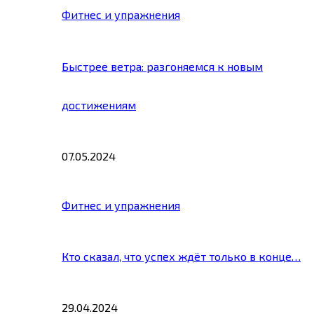
Фитнес и упражнения
Быстрее ветра: разгоняемся к новым
достижениям
07.05.2024
Фитнес и упражнения
Кто сказал, что успех ждёт только в конце…
29.04.2024