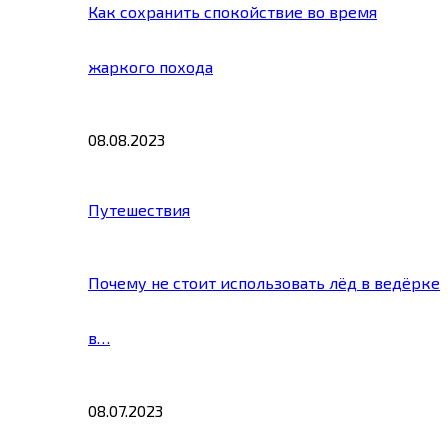
Как сохранить спокойствие во время
жаркого похода
08.08.2023
Путешествия
Почему не стоит использовать лёд в ведёрке
в…
08.07.2023