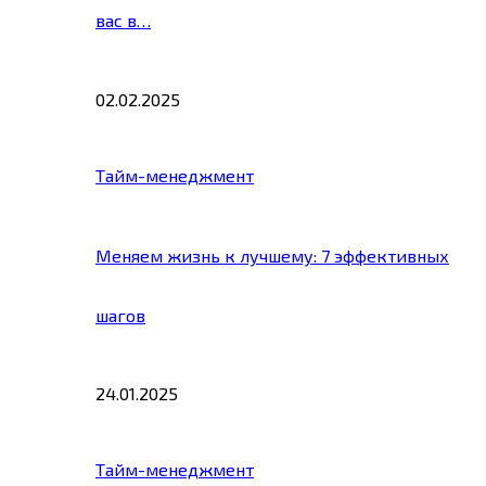
вас в…
02.02.2025
Тайм-менеджмент
Меняем жизнь к лучшему: 7 эффективных
шагов
24.01.2025
Тайм-менеджмент