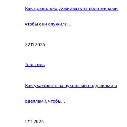
Как правильно ухаживать за полотенцами,
чтобы они служили…
22.11.2024
Текстиль
Как ухаживать за пуховыми подушками и
одеялами, чтобы…
17.11.2024