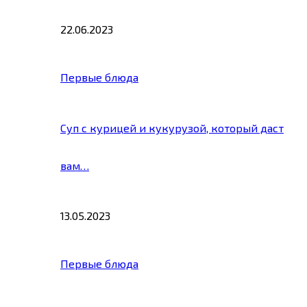
22.06.2023
Первые блюда
Суп с курицей и кукурузой, который даст
вам…
13.05.2023
Первые блюда