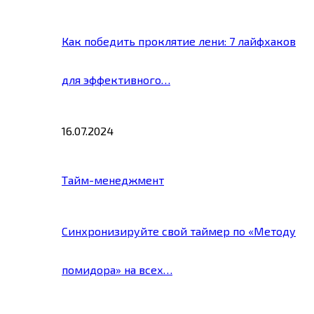
Как победить проклятие лени: 7 лайфхаков
для эффективного…
16.07.2024
Тайм-менеджмент
Синхронизируйте свой таймер по «Методу
помидора» на всех…