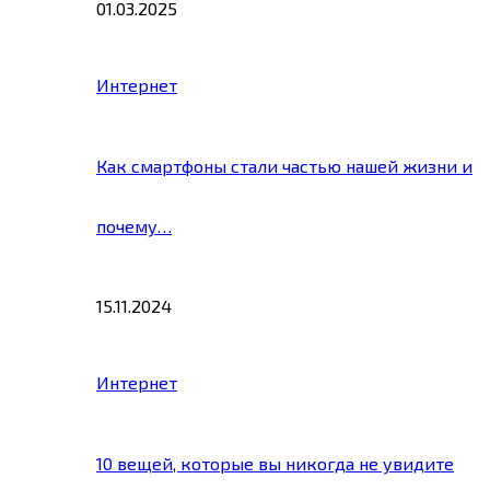
01.03.2025
Интернет
Как смартфоны стали частью нашей жизни и
почему…
15.11.2024
Интернет
10 вещей, которые вы никогда не увидите