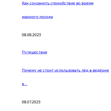
Как сохранить спокойствие во время
жаркого похода
08.08.2023
Путешествия
Почему не стоит использовать лёд в ведёрке
в…
08.07.2023