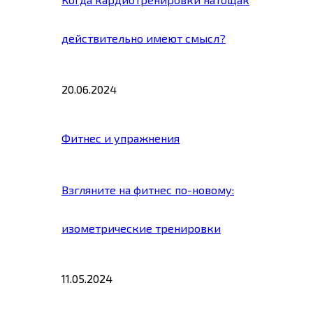
действительно имеют смысл?
20.06.2024
Фитнес и упражнения
Взгляните на фитнес по-новому:
изометрические тренировки
11.05.2024