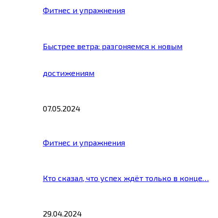
Фитнес и упражнения
Быстрее ветра: разгоняемся к новым
достижениям
07.05.2024
Фитнес и упражнения
Кто сказал, что успех ждёт только в конце…
29.04.2024