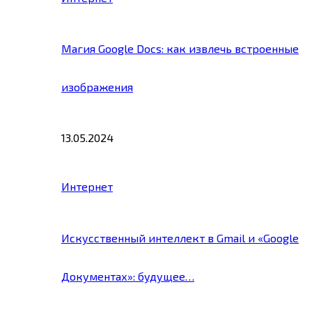
Магия Google Docs: как извлечь встроенные
изображения
13.05.2024
Интернет
Искусственный интеллект в Gmail и «Google
Документах»: будущее…