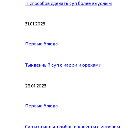
11 способов сделать суп более вкусным
31.01.2023
Первые блюда
Тыквенный суп с карри и орехами
28.01.2023
Первые блюда
Суп из тыквы, грибов и капусты с укропом