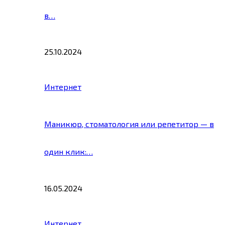
в…
25.10.2024
Интернет
Маникюр, стоматология или репетитор — в
один клик:…
16.05.2024
Интернет