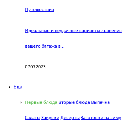
Путешествия
Идеальные и неудачные варианты хранения
вашего багажа в…
07.07.2023
Еда
Первые блюда
Вторые блюда
Выпечка
Салаты
Закуски
Десерты
Заготовки на зиму