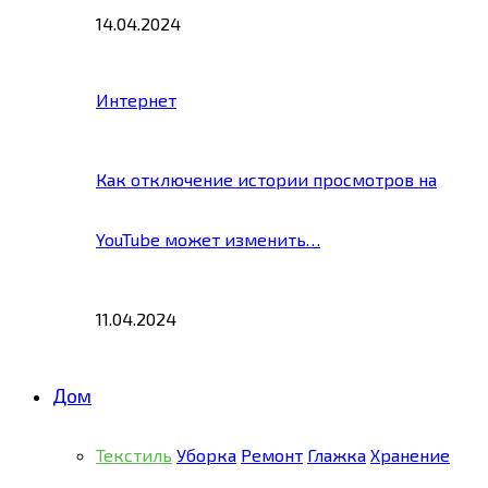
14.04.2024
Интернет
Как отключение истории просмотров на
YouTube может изменить…
11.04.2024
Дом
Текстиль
Уборка
Ремонт
Глажка
Хранение