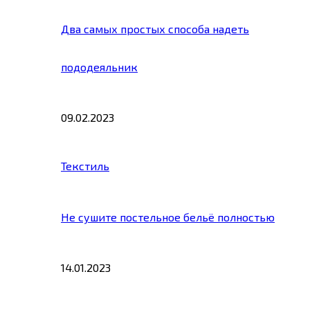
Два самых простых способа надеть
пододеяльник
09.02.2023
Текстиль
Не сушите постельное бельё полностью
14.01.2023