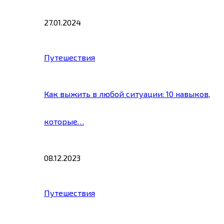
27.01.2024
Путешествия
Как выжить в любой ситуации: 10 навыков,
которые…
08.12.2023
Путешествия