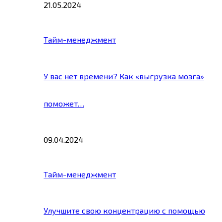
21.05.2024
Тайм-менеджмент
У вас нет времени? Как «выгрузка мозга»
поможет…
09.04.2024
Тайм-менеджмент
Улучшите свою концентрацию с помощью