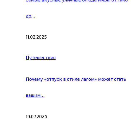
до…
11.02.2025
Путешествия
Почему «отпуск в стиле лагом» может стать
вашим…
19.07.2024