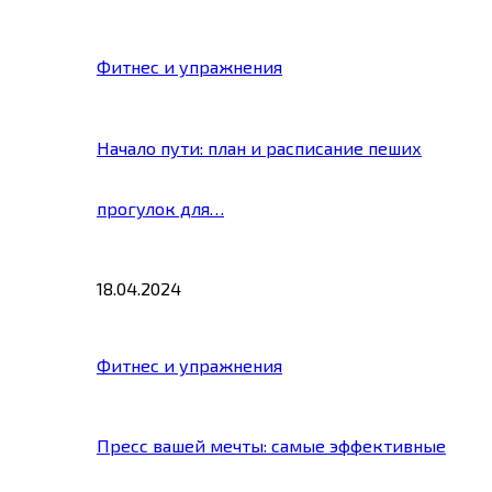
Фитнес и упражнения
Начало пути: план и расписание пеших
прогулок для…
18.04.2024
Фитнес и упражнения
Пресс вашей мечты: самые эффективные