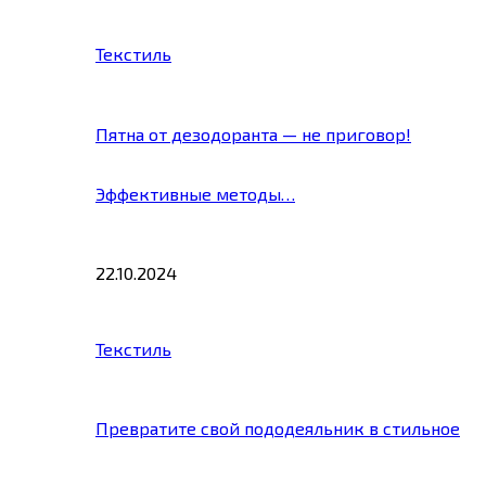
Текстиль
Пятна от дезодоранта — не приговор!
Эффективные методы…
22.10.2024
Текстиль
Превратите свой пододеяльник в стильное