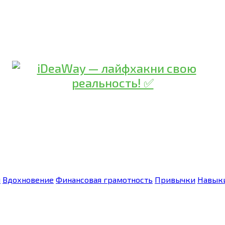
я
Вдохновение
Финансовая грамотность
Привычки
Навык