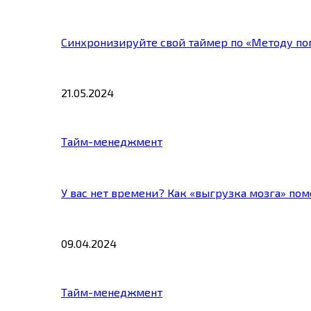
Синхронизируйте свой таймер по «Методу по
21.05.2024
Тайм-менеджмент
У вас нет времени? Как «выгрузка мозга» по
09.04.2024
Тайм-менеджмент