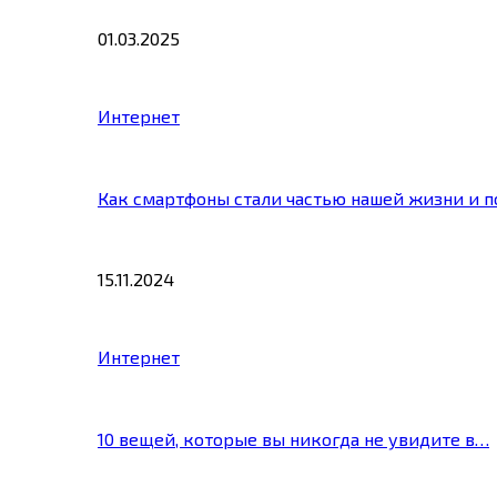
01.03.2025
Интернет
Как смартфоны стали частью нашей жизни и 
15.11.2024
Интернет
10 вещей, которые вы никогда не увидите в…