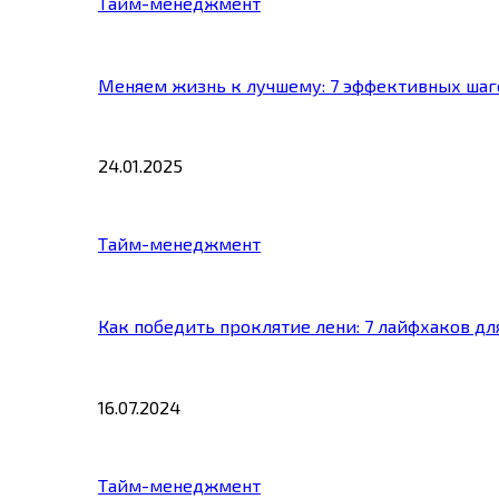
Тайм-менеджмент
Меняем жизнь к лучшему: 7 эффективных шаг
24.01.2025
Тайм-менеджмент
Как победить проклятие лени: 7 лайфхаков д
16.07.2024
Тайм-менеджмент