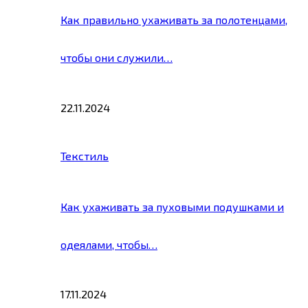
Как правильно ухаживать за полотенцами,
чтобы они служили…
22.11.2024
Текстиль
Как ухаживать за пуховыми подушками и
одеялами, чтобы…
17.11.2024