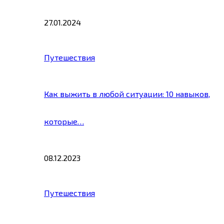
27.01.2024
Путешествия
Как выжить в любой ситуации: 10 навыков,
которые…
08.12.2023
Путешествия