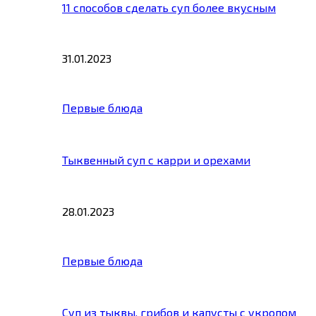
11 способов сделать суп более вкусным
31.01.2023
Первые блюда
Тыквенный суп с карри и орехами
28.01.2023
Первые блюда
Суп из тыквы, грибов и капусты с укропом