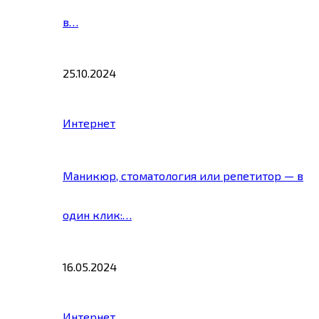
в…
25.10.2024
Интернет
Маникюр, стоматология или репетитор — в
один клик:…
16.05.2024
Интернет