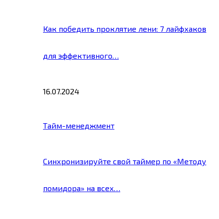
Как победить проклятие лени: 7 лайфхаков
для эффективного…
16.07.2024
Тайм-менеджмент
Синхронизируйте свой таймер по «Методу
помидора» на всех…