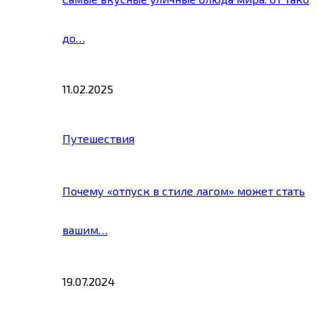
до…
11.02.2025
Путешествия
Почему «отпуск в стиле лагом» может стать
вашим…
19.07.2024