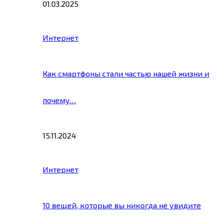
01.03.2025
Интернет
Как смартфоны стали частью нашей жизни и
почему…
15.11.2024
Интернет
10 вещей, которые вы никогда не увидите