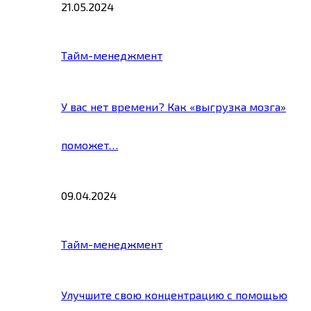
21.05.2024
Тайм-менеджмент
У вас нет времени? Как «выгрузка мозга»
поможет…
09.04.2024
Тайм-менеджмент
Улучшите свою концентрацию с помощью