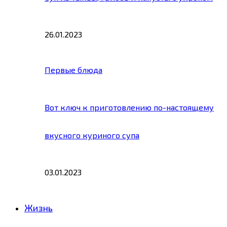
26.01.2023
Первые блюда
Вот ключ к приготовлению по-настоящему
вкусного куриного супа
03.01.2023
Жизнь