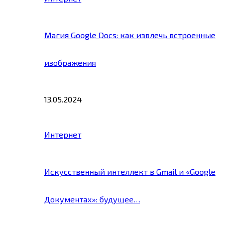
Магия Google Docs: как извлечь встроенные
изображения
13.05.2024
Интернет
Искусственный интеллект в Gmail и «Google
Документах»: будущее…