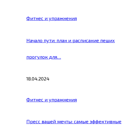
Фитнес и упражнения
Начало пути: план и расписание пеших
прогулок для…
18.04.2024
Фитнес и упражнения
Пресс вашей мечты: самые эффективные