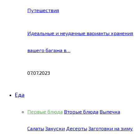
Путешествия
Идеальные и неудачные варианты хранения
вашего багажа в…
07.07.2023
Еда
Первые блюда
Вторые блюда
Выпечка
Салаты
Закуски
Десерты
Заготовки на зиму