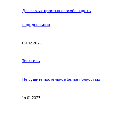
Два самых простых способа надеть
пододеяльник
09.02.2023
Текстиль
Не сушите постельное бельё полностью
14.01.2023