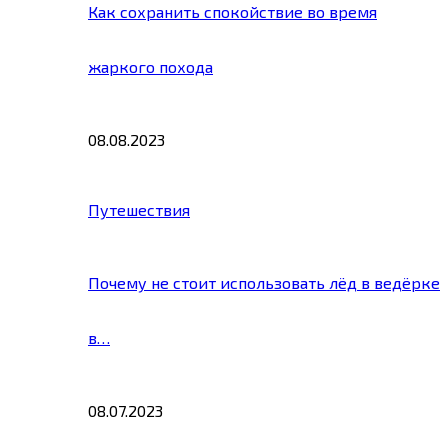
Как сохранить спокойствие во время
жаркого похода
08.08.2023
Путешествия
Почему не стоит использовать лёд в ведёрке
в…
08.07.2023