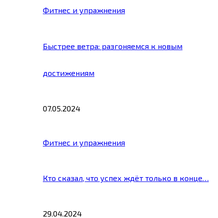
Фитнес и упражнения
Быстрее ветра: разгоняемся к новым
достижениям
07.05.2024
Фитнес и упражнения
Кто сказал, что успех ждёт только в конце…
29.04.2024