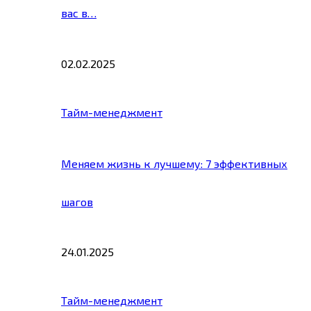
вас в…
02.02.2025
Тайм-менеджмент
Меняем жизнь к лучшему: 7 эффективных
шагов
24.01.2025
Тайм-менеджмент