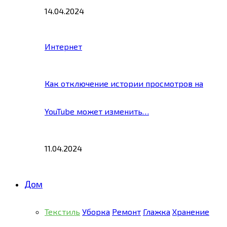
14.04.2024
Интернет
Как отключение истории просмотров на
YouTube может изменить…
11.04.2024
Дом
Текстиль
Уборка
Ремонт
Глажка
Хранение