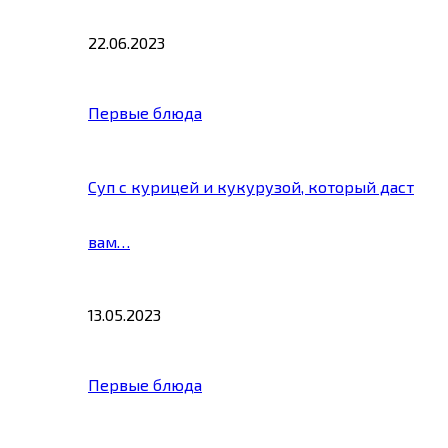
22.06.2023
Первые блюда
Суп с курицей и кукурузой, который даст
вам…
13.05.2023
Первые блюда