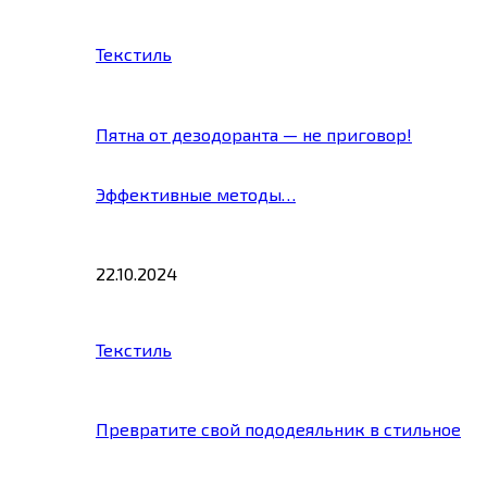
Текстиль
Пятна от дезодоранта — не приговор!
Эффективные методы…
22.10.2024
Текстиль
Превратите свой пододеяльник в стильное