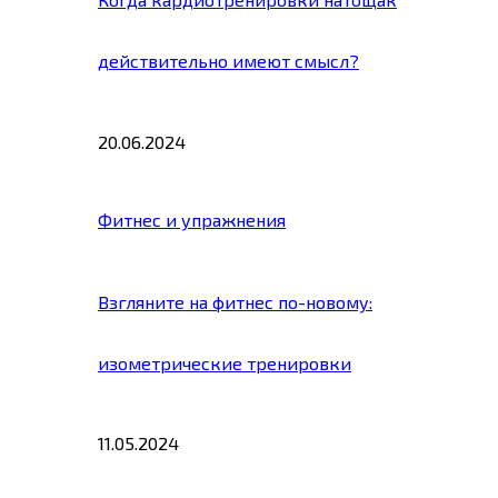
действительно имеют смысл?
20.06.2024
Фитнес и упражнения
Взгляните на фитнес по-новому:
изометрические тренировки
11.05.2024