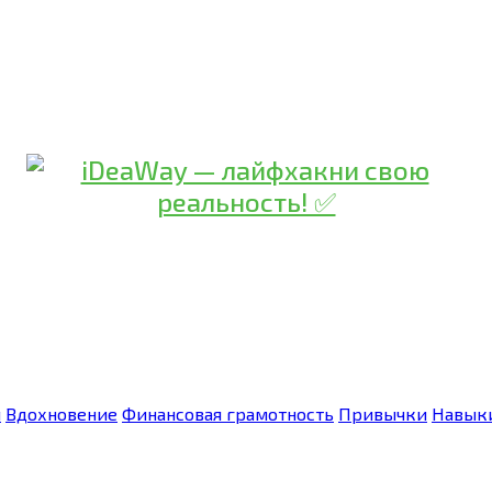
я
Вдохновение
Финансовая грамотность
Привычки
Навык