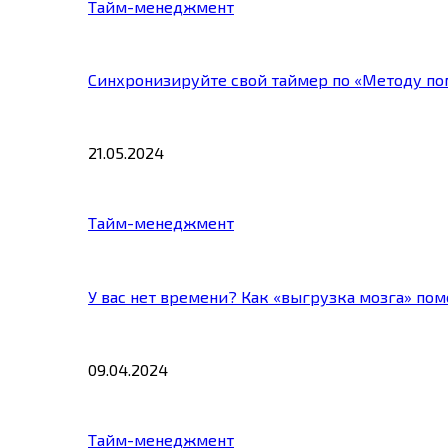
Тайм-менеджмент
Синхронизируйте свой таймер по «Методу по
21.05.2024
Тайм-менеджмент
У вас нет времени? Как «выгрузка мозга» по
09.04.2024
Тайм-менеджмент