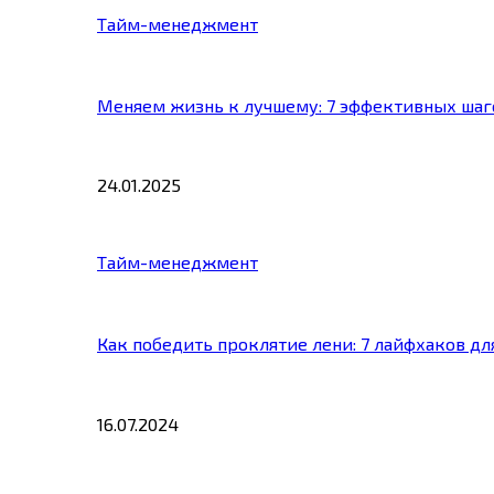
Тайм-менеджмент
Меняем жизнь к лучшему: 7 эффективных шаг
24.01.2025
Тайм-менеджмент
Как победить проклятие лени: 7 лайфхаков д
16.07.2024