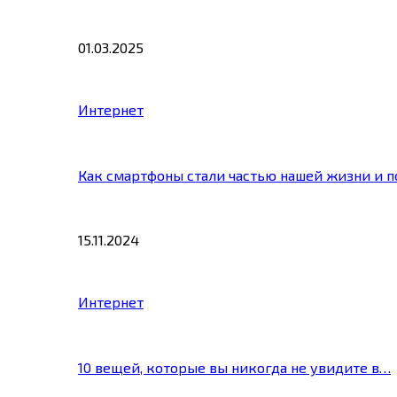
01.03.2025
Интернет
Как смартфоны стали частью нашей жизни и 
15.11.2024
Интернет
10 вещей, которые вы никогда не увидите в…