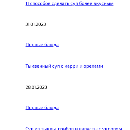
11 способов сделать суп более вкусным
31.01.2023
Первые блюда
Тыквенный суп с карри и орехами
28.01.2023
Первые блюда
Суп из тыквы, грибов и капусты с укропом