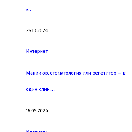
в…
25.10.2024
Интернет
Маникюр, стоматология или репетитор — в
один клик:…
16.05.2024
Интернет