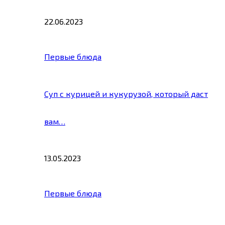
22.06.2023
Первые блюда
Суп с курицей и кукурузой, который даст
вам…
13.05.2023
Первые блюда