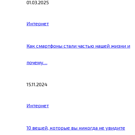
01.03.2025
Интернет
Как смартфоны стали частью нашей жизни и
почему…
15.11.2024
Интернет
10 вещей, которые вы никогда не увидите