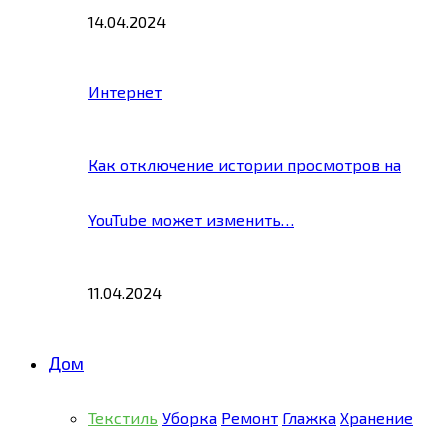
14.04.2024
Интернет
Как отключение истории просмотров на
YouTube может изменить…
11.04.2024
Дом
Текстиль
Уборка
Ремонт
Глажка
Хранение