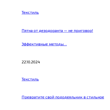
Текстиль
Пятна от дезодоранта — не приговор!
Эффективные методы…
22.10.2024
Текстиль
Превратите свой пододеяльник в стильное