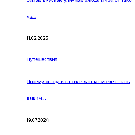
до…
11.02.2025
Путешествия
Почему «отпуск в стиле лагом» может стать
вашим…
19.07.2024