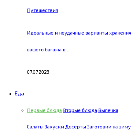
Путешествия
Идеальные и неудачные варианты хранения
вашего багажа в…
07.07.2023
Еда
Первые блюда
Вторые блюда
Выпечка
Салаты
Закуски
Десерты
Заготовки на зиму