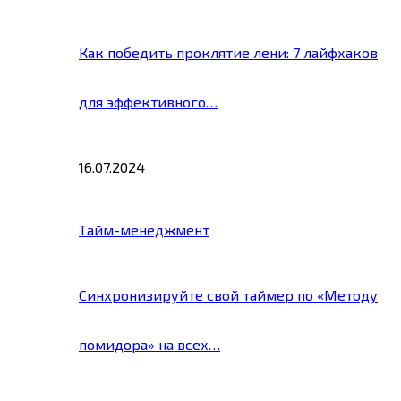
Как победить проклятие лени: 7 лайфхаков
для эффективного…
16.07.2024
Тайм-менеджмент
Синхронизируйте свой таймер по «Методу
помидора» на всех…