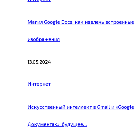
Магия Google Docs: как извлечь встроенные
изображения
13.05.2024
Интернет
Искусственный интеллект в Gmail и «Google
Документах»: будущее…