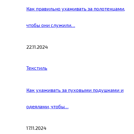
Как правильно ухаживать за полотенцами,
чтобы они служили…
22.11.2024
Текстиль
Как ухаживать за пуховыми подушками и
одеялами, чтобы…
17.11.2024