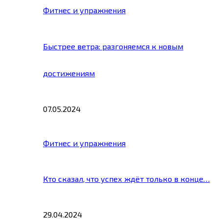
Фитнес и упражнения
Быстрее ветра: разгоняемся к новым
достижениям
07.05.2024
Фитнес и упражнения
Кто сказал, что успех ждёт только в конце…
29.04.2024