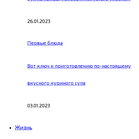
26.01.2023
Первые блюда
Вот ключ к приготовлению по-настоящему
вкусного куриного супа
03.01.2023
Жизнь