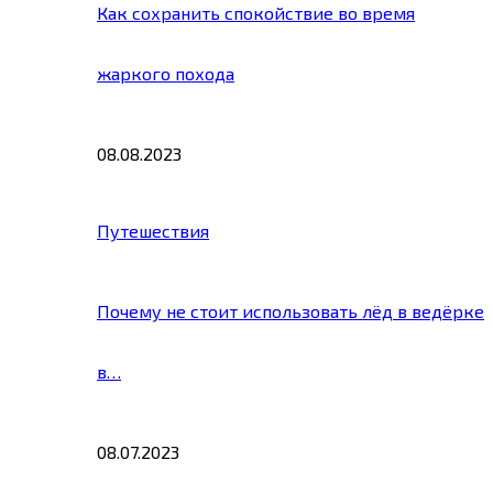
Как сохранить спокойствие во время
жаркого похода
08.08.2023
Путешествия
Почему не стоит использовать лёд в ведёрке
в…
08.07.2023