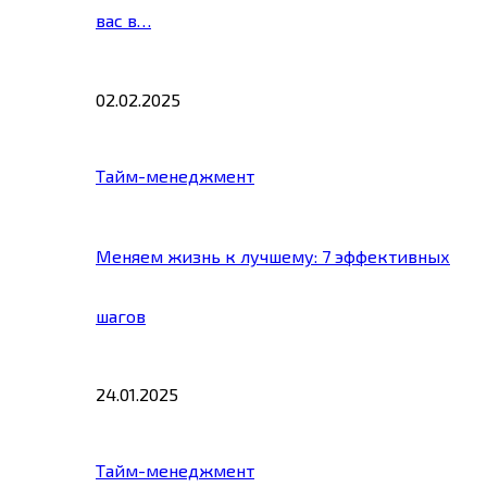
вас в…
02.02.2025
Тайм-менеджмент
Меняем жизнь к лучшему: 7 эффективных
шагов
24.01.2025
Тайм-менеджмент