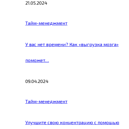
21.05.2024
Тайм-менеджмент
У вас нет времени? Как «выгрузка мозга»
поможет…
09.04.2024
Тайм-менеджмент
Улучшите свою концентрацию с помощью