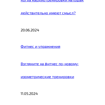
действительно имеют смысл?
20.06.2024
Фитнес и упражнения
Взгляните на фитнес по-новому:
изометрические тренировки
11.05.2024