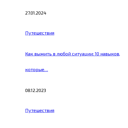
27.01.2024
Путешествия
Как выжить в любой ситуации: 10 навыков,
которые…
08.12.2023
Путешествия