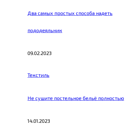
Два самых простых способа надеть
пододеяльник
09.02.2023
Текстиль
Не сушите постельное бельё полностью
14.01.2023