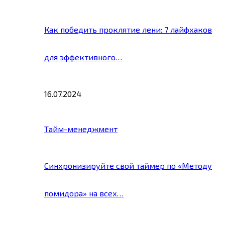
Как победить проклятие лени: 7 лайфхаков
для эффективного…
16.07.2024
Тайм-менеджмент
Синхронизируйте свой таймер по «Методу
помидора» на всех…