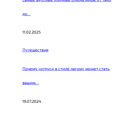
до…
11.02.2025
Путешествия
Почему «отпуск в стиле лагом» может стать
вашим…
19.07.2024