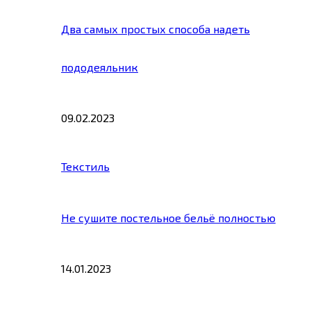
Два самых простых способа надеть
пододеяльник
09.02.2023
Текстиль
Не сушите постельное бельё полностью
14.01.2023