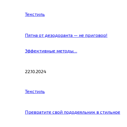
Текстиль
Пятна от дезодоранта — не приговор!
Эффективные методы…
22.10.2024
Текстиль
Превратите свой пододеяльник в стильное