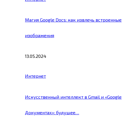
Магия Google Docs: как извлечь встроенные
изображения
13.05.2024
Интернет
Искусственный интеллект в Gmail и «Google
Документах»: будущее…