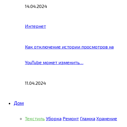
14.04.2024
Интернет
Как отключение истории просмотров на
YouTube может изменить…
11.04.2024
Дом
Текстиль
Уборка
Ремонт
Глажка
Хранение