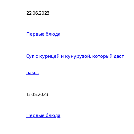
22.06.2023
Первые блюда
Суп с курицей и кукурузой, который даст
вам…
13.05.2023
Первые блюда