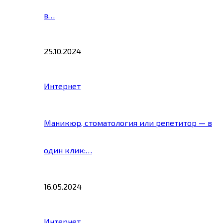
в…
25.10.2024
Интернет
Маникюр, стоматология или репетитор — в
один клик:…
16.05.2024
Интернет