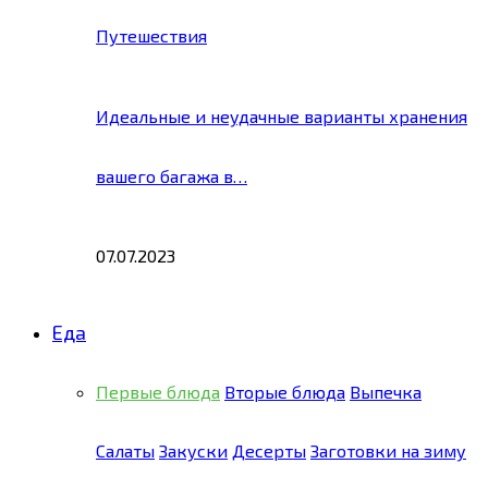
Путешествия
Идеальные и неудачные варианты хранения
вашего багажа в…
07.07.2023
Еда
Первые блюда
Вторые блюда
Выпечка
Салаты
Закуски
Десерты
Заготовки на зиму