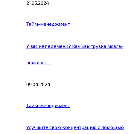
21.05.2024
Тайм-менеджмент
У вас нет времени? Как «выгрузка мозга»
поможет…
09.04.2024
Тайм-менеджмент
Улучшите свою концентрацию с помощью