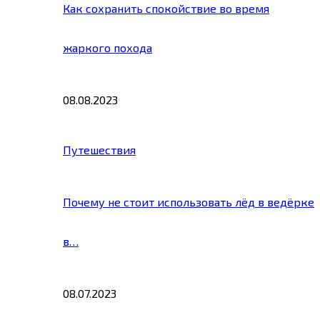
Как сохранить спокойствие во время
жаркого похода
08.08.2023
Путешествия
Почему не стоит использовать лёд в ведёрке
в…
08.07.2023