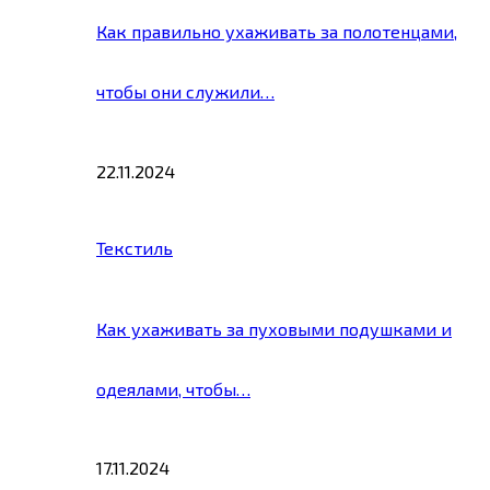
Как правильно ухаживать за полотенцами,
чтобы они служили…
22.11.2024
Текстиль
Как ухаживать за пуховыми подушками и
одеялами, чтобы…
17.11.2024