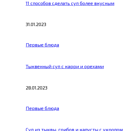
11 способов сделать суп более вкусным
31.01.2023
Первые блюда
Тыквенный суп с карри и орехами
28.01.2023
Первые блюда
Суп из тыквы, грибов и капусты с укропом