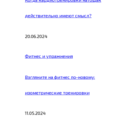
действительно имеют смысл?
20.06.2024
Фитнес и упражнения
Взгляните на фитнес по-новому:
изометрические тренировки
11.05.2024