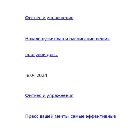
Фитнес и упражнения
Начало пути: план и расписание пеших
прогулок для…
18.04.2024
Фитнес и упражнения
Пресс вашей мечты: самые эффективные