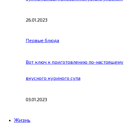
26.01.2023
Первые блюда
Вот ключ к приготовлению по-настоящему
вкусного куриного супа
03.01.2023
Жизнь