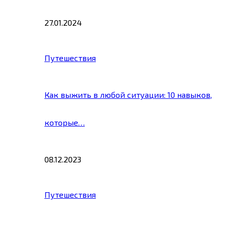
27.01.2024
Путешествия
Как выжить в любой ситуации: 10 навыков,
которые…
08.12.2023
Путешествия