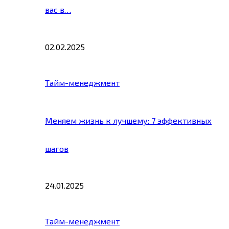
вас в…
02.02.2025
Тайм-менеджмент
Меняем жизнь к лучшему: 7 эффективных
шагов
24.01.2025
Тайм-менеджмент