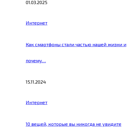
01.03.2025
Интернет
Как смартфоны стали частью нашей жизни и
почему…
15.11.2024
Интернет
10 вещей, которые вы никогда не увидите