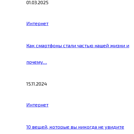
01.03.2025
Интернет
Как смартфоны стали частью нашей жизни и
почему…
15.11.2024
Интернет
10 вещей, которые вы никогда не увидите