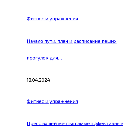
Фитнес и упражнения
Начало пути: план и расписание пеших
прогулок для…
18.04.2024
Фитнес и упражнения
Пресс вашей мечты: самые эффективные