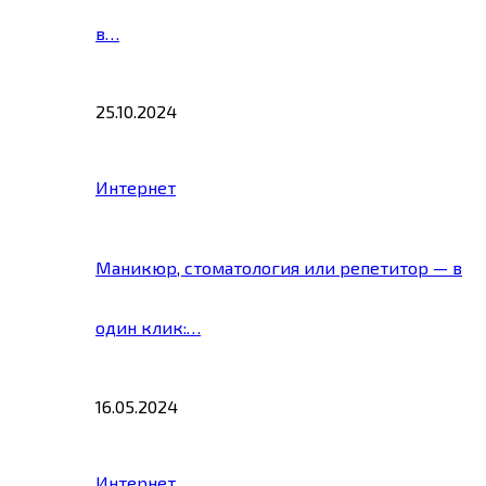
в…
25.10.2024
Интернет
Маникюр, стоматология или репетитор — в
один клик:…
16.05.2024
Интернет