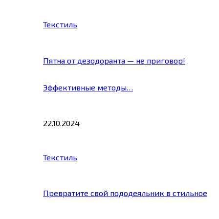
Текстиль
Пятна от дезодоранта — не приговор!
Эффективные методы…
22.10.2024
Текстиль
Превратите свой пододеяльник в стильное