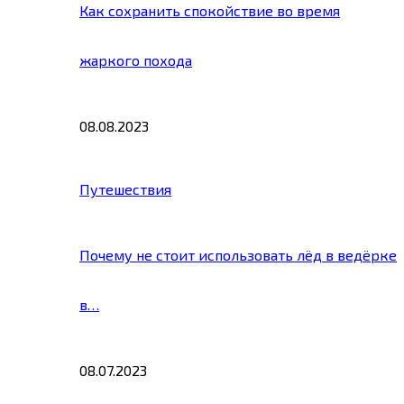
Как сохранить спокойствие во время
жаркого похода
08.08.2023
Путешествия
Почему не стоит использовать лёд в ведёрке
в…
08.07.2023