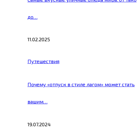
до…
11.02.2025
Путешествия
Почему «отпуск в стиле лагом» может стать
вашим…
19.07.2024