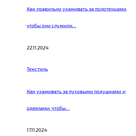
Как правильно ухаживать за полотенцами,
чтобы они служили…
22.11.2024
Текстиль
Как ухаживать за пуховыми подушками и
одеялами, чтобы…
17.11.2024