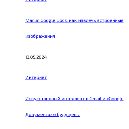
Магия Google Docs: как извлечь встроенные
изображения
13.05.2024
Интернет
Искусственный интеллект в Gmail и «Google
Документах»: будущее…