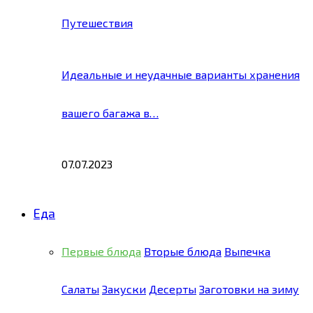
Путешествия
Идеальные и неудачные варианты хранения
вашего багажа в…
07.07.2023
Еда
Первые блюда
Вторые блюда
Выпечка
Салаты
Закуски
Десерты
Заготовки на зиму