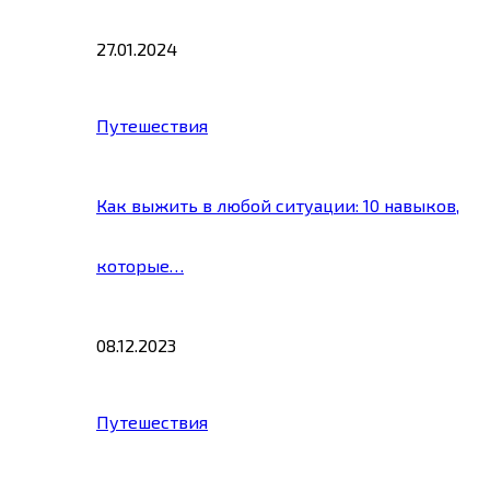
27.01.2024
Путешествия
Как выжить в любой ситуации: 10 навыков,
которые…
08.12.2023
Путешествия