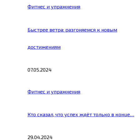
Фитнес и упражнения
Быстрее ветра: разгоняемся к новым
достижениям
07.05.2024
Фитнес и упражнения
Кто сказал, что успех ждёт только в конце…
29.04.2024