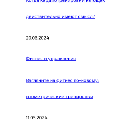
действительно имеют смысл?
20.06.2024
Фитнес и упражнения
Взгляните на фитнес по-новому:
изометрические тренировки
11.05.2024