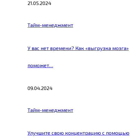
21.05.2024
Тайм-менеджмент
У вас нет времени? Как «выгрузка мозга»
поможет…
09.04.2024
Тайм-менеджмент
Улучшите свою концентрацию с помощью