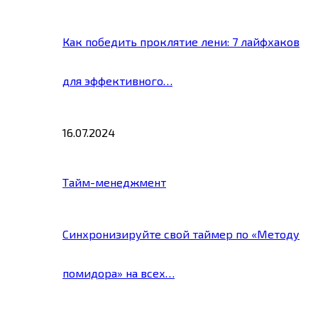
Как победить проклятие лени: 7 лайфхаков
для эффективного…
16.07.2024
Тайм-менеджмент
Синхронизируйте свой таймер по «Методу
помидора» на всех…