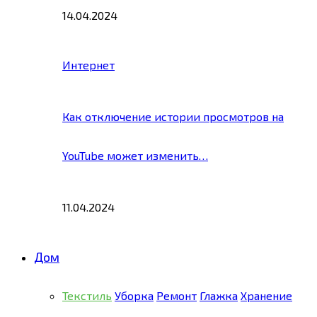
14.04.2024
Интернет
Как отключение истории просмотров на
YouTube может изменить…
11.04.2024
Дом
Текстиль
Уборка
Ремонт
Глажка
Хранение