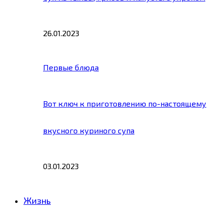
26.01.2023
Первые блюда
Вот ключ к приготовлению по-настоящему
вкусного куриного супа
03.01.2023
Жизнь