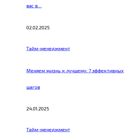
вас в…
02.02.2025
Тайм-менеджмент
Меняем жизнь к лучшему: 7 эффективных
шагов
24.01.2025
Тайм-менеджмент