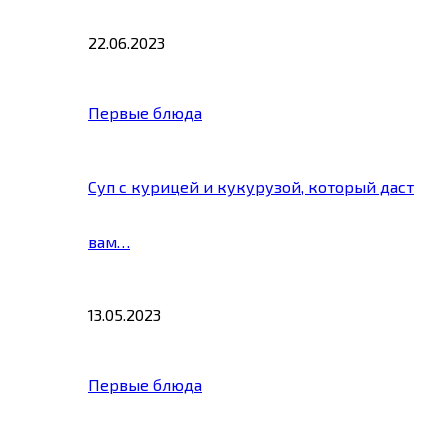
22.06.2023
Первые блюда
Суп с курицей и кукурузой, который даст
вам…
13.05.2023
Первые блюда