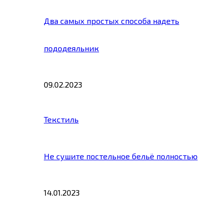
Два самых простых способа надеть
пододеяльник
09.02.2023
Текстиль
Не сушите постельное бельё полностью
14.01.2023