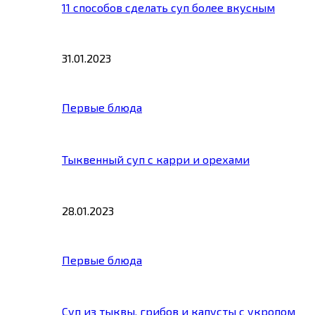
11 способов сделать суп более вкусным
31.01.2023
Первые блюда
Тыквенный суп с карри и орехами
28.01.2023
Первые блюда
Суп из тыквы, грибов и капусты с укропом