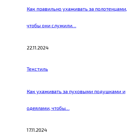
Как правильно ухаживать за полотенцами,
чтобы они служили…
22.11.2024
Текстиль
Как ухаживать за пуховыми подушками и
одеялами, чтобы…
17.11.2024