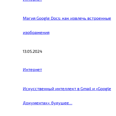
Магия Google Docs: как извлечь встроенные
изображения
13.05.2024
Интернет
Искусственный интеллект в Gmail и «Google
Документах»: будущее…