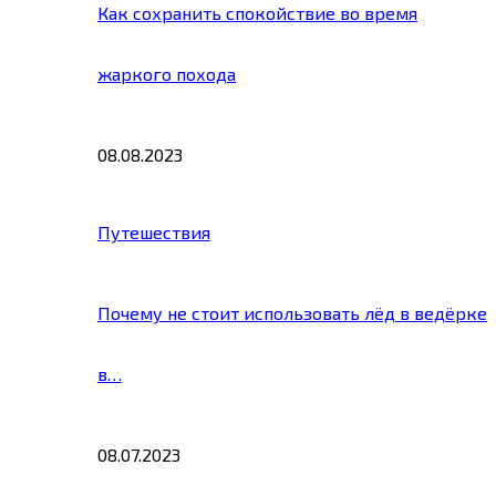
Как сохранить спокойствие во время
жаркого похода
08.08.2023
Путешествия
Почему не стоит использовать лёд в ведёрке
в…
08.07.2023