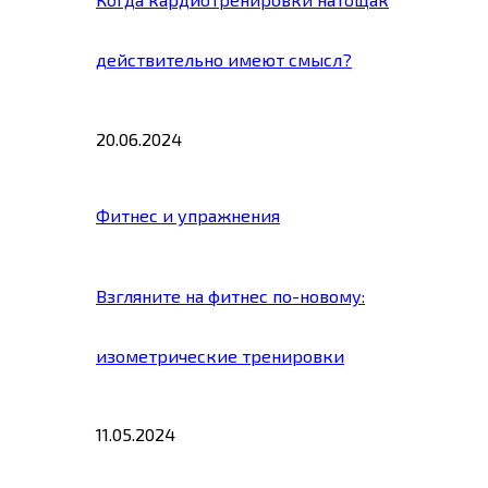
действительно имеют смысл?
20.06.2024
Фитнес и упражнения
Взгляните на фитнес по-новому:
изометрические тренировки
11.05.2024