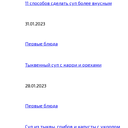
11 способов сделать суп более вкусным
31.01.2023
Первые блюда
Тыквенный суп с карри и орехами
28.01.2023
Первые блюда
Суп из тыквы, грибов и капусты с укропом