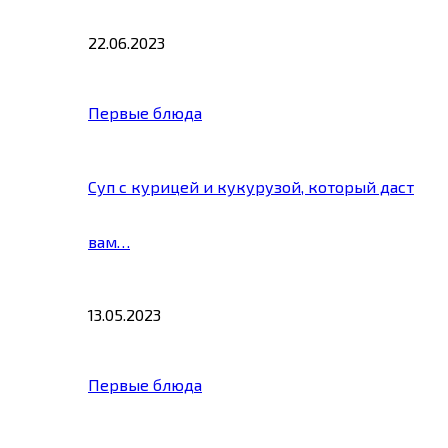
22.06.2023
Первые блюда
Суп с курицей и кукурузой, который даст
вам…
13.05.2023
Первые блюда