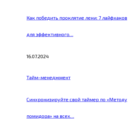
Как победить проклятие лени: 7 лайфхаков
для эффективного…
16.07.2024
Тайм-менеджмент
Синхронизируйте свой таймер по «Методу
помидора» на всех…