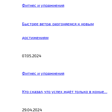
Фитнес и упражнения
Быстрее ветра: разгоняемся к новым
достижениям
07.05.2024
Фитнес и упражнения
Кто сказал, что успех ждёт только в конце…
29.04.2024