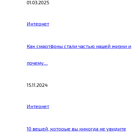
01.03.2025
Интернет
Как смартфоны стали частью нашей жизни и
почему…
15.11.2024
Интернет
10 вещей, которые вы никогда не увидите