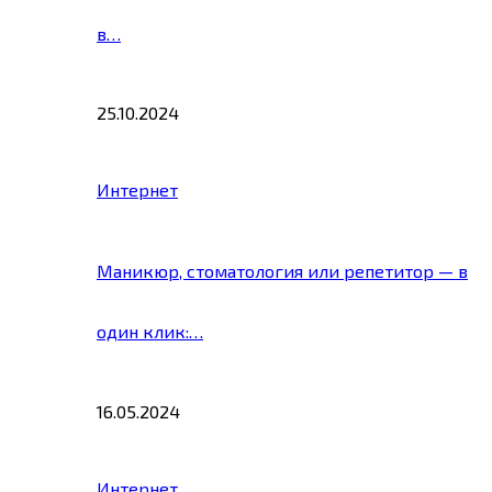
в…
25.10.2024
Интернет
Маникюр, стоматология или репетитор — в
один клик:…
16.05.2024
Интернет