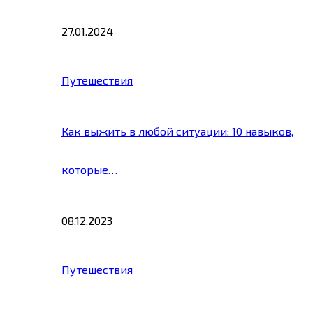
27.01.2024
Путешествия
Как выжить в любой ситуации: 10 навыков,
которые…
08.12.2023
Путешествия