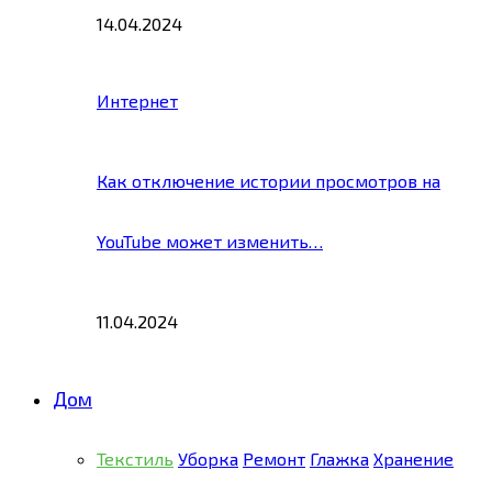
14.04.2024
Интернет
Как отключение истории просмотров на
YouTube может изменить…
11.04.2024
Дом
Текстиль
Уборка
Ремонт
Глажка
Хранение