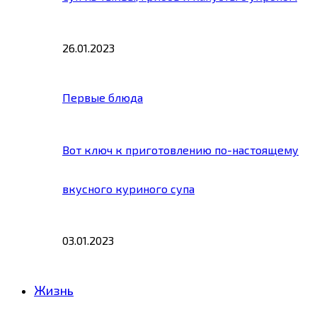
26.01.2023
Первые блюда
Вот ключ к приготовлению по-настоящему
вкусного куриного супа
03.01.2023
Жизнь