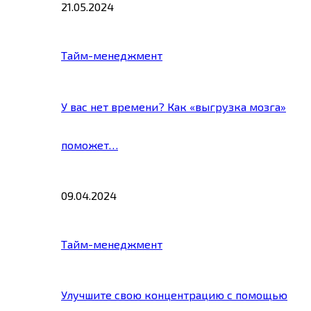
21.05.2024
Тайм-менеджмент
У вас нет времени? Как «выгрузка мозга»
поможет…
09.04.2024
Тайм-менеджмент
Улучшите свою концентрацию с помощью