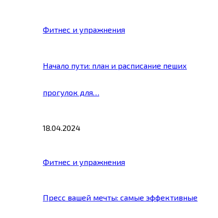
Фитнес и упражнения
Начало пути: план и расписание пеших
прогулок для…
18.04.2024
Фитнес и упражнения
Пресс вашей мечты: самые эффективные