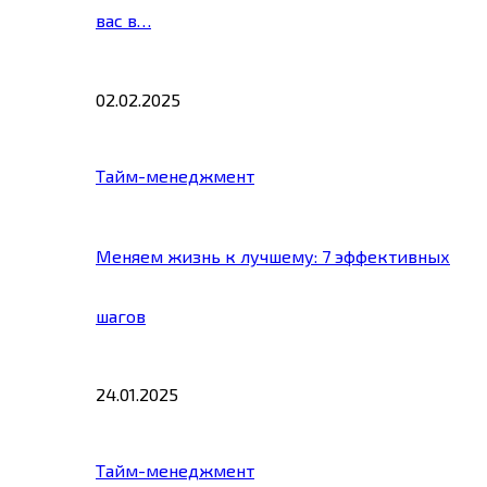
вас в…
02.02.2025
Тайм-менеджмент
Меняем жизнь к лучшему: 7 эффективных
шагов
24.01.2025
Тайм-менеджмент