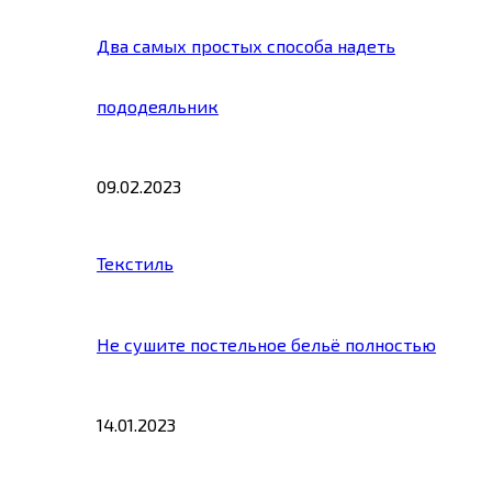
Два самых простых способа надеть
пододеяльник
09.02.2023
Текстиль
Не сушите постельное бельё полностью
14.01.2023