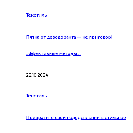
Текстиль
Пятна от дезодоранта — не приговор!
Эффективные методы…
22.10.2024
Текстиль
Превратите свой пододеяльник в стильное