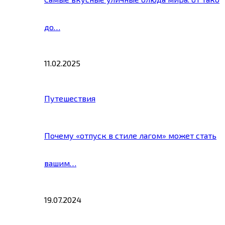
до…
11.02.2025
Путешествия
Почему «отпуск в стиле лагом» может стать
вашим…
19.07.2024