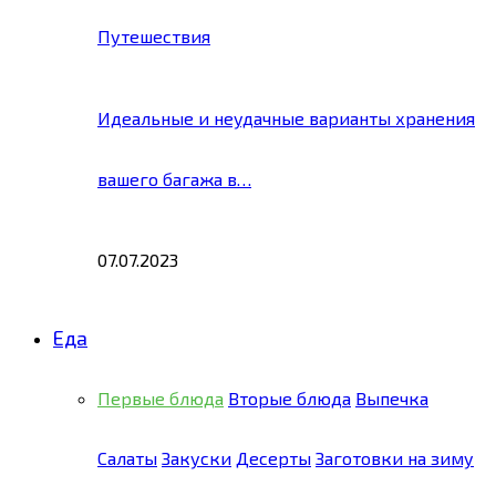
Путешествия
Идеальные и неудачные варианты хранения
вашего багажа в…
07.07.2023
Еда
Первые блюда
Вторые блюда
Выпечка
Салаты
Закуски
Десерты
Заготовки на зиму