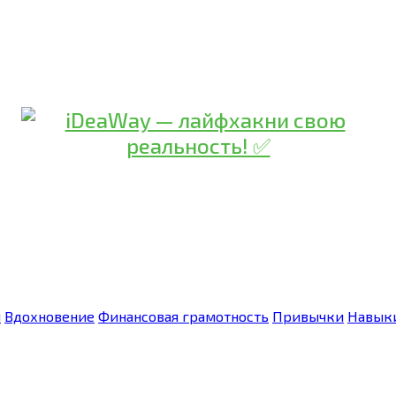
я
Вдохновение
Финансовая грамотность
Привычки
Навык