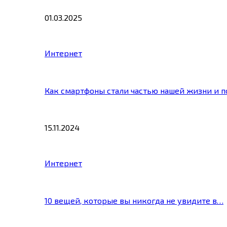
01.03.2025
Интернет
Как смартфоны стали частью нашей жизни и 
15.11.2024
Интернет
10 вещей, которые вы никогда не увидите в…