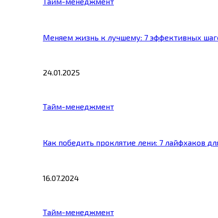
Тайм-менеджмент
Меняем жизнь к лучшему: 7 эффективных шаг
24.01.2025
Тайм-менеджмент
Как победить проклятие лени: 7 лайфхаков д
16.07.2024
Тайм-менеджмент