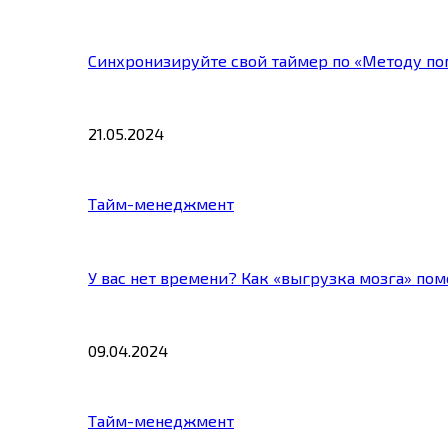
Синхронизируйте свой таймер по «Методу по
21.05.2024
Тайм-менеджмент
У вас нет времени? Как «выгрузка мозга» по
09.04.2024
Тайм-менеджмент