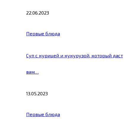
22.06.2023
Первые блюда
Суп с курицей и кукурузой, который даст
вам…
13.05.2023
Первые блюда