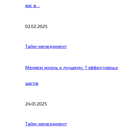
вас в…
02.02.2025
Тайм-менеджмент
Меняем жизнь к лучшему: 7 эффективных
шагов
24.01.2025
Тайм-менеджмент