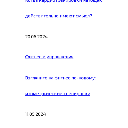
действительно имеют смысл?
20.06.2024
Фитнес и упражнения
Взгляните на фитнес по-новому:
изометрические тренировки
11.05.2024