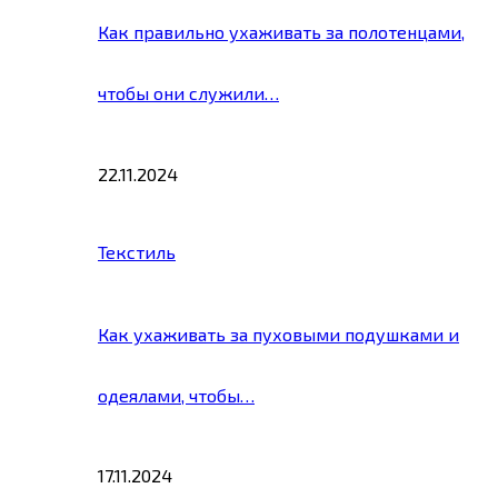
Как правильно ухаживать за полотенцами,
чтобы они служили…
22.11.2024
Текстиль
Как ухаживать за пуховыми подушками и
одеялами, чтобы…
17.11.2024