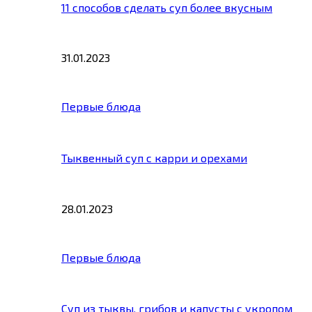
11 способов сделать суп более вкусным
31.01.2023
Первые блюда
Тыквенный суп с карри и орехами
28.01.2023
Первые блюда
Суп из тыквы, грибов и капусты с укропом