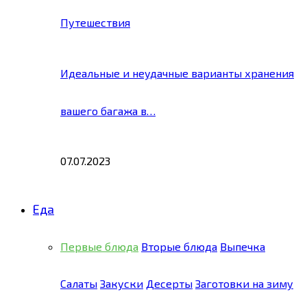
Путешествия
Идеальные и неудачные варианты хранения
вашего багажа в…
07.07.2023
Еда
Первые блюда
Вторые блюда
Выпечка
Салаты
Закуски
Десерты
Заготовки на зиму