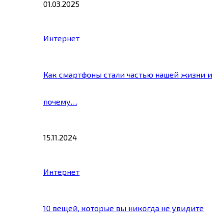
01.03.2025
Интернет
Как смартфоны стали частью нашей жизни и
почему…
15.11.2024
Интернет
10 вещей, которые вы никогда не увидите