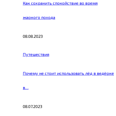
Как сохранить спокойствие во время
жаркого похода
08.08.2023
Путешествия
Почему не стоит использовать лёд в ведёрке
в…
08.07.2023