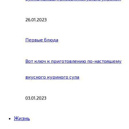
26.01.2023
Первые блюда
Вот ключ к приготовлению по-настоящему
вкусного куриного супа
03.01.2023
Жизнь