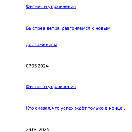
Фитнес и упражнения
Быстрее ветра: разгоняемся к новым
достижениям
07.05.2024
Фитнес и упражнения
Кто сказал, что успех ждёт только в конце…
29.04.2024