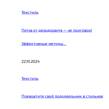
Текстиль
Пятна от дезодоранта — не приговор!
Эффективные методы…
22.10.2024
Текстиль
Превратите свой пододеяльник в стильное