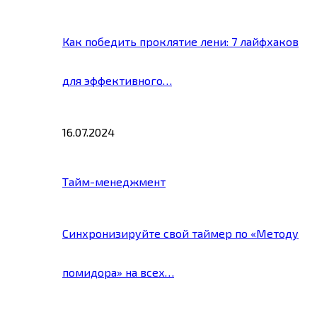
Как победить проклятие лени: 7 лайфхаков
для эффективного…
16.07.2024
Тайм-менеджмент
Синхронизируйте свой таймер по «Методу
помидора» на всех…