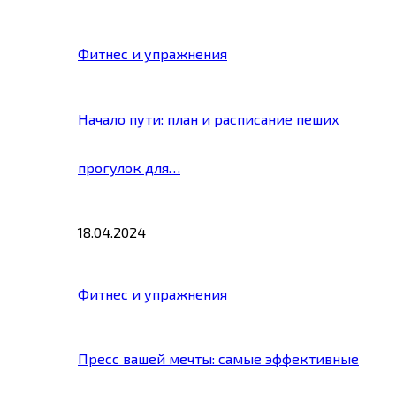
Фитнес и упражнения
Начало пути: план и расписание пеших
прогулок для…
18.04.2024
Фитнес и упражнения
Пресс вашей мечты: самые эффективные