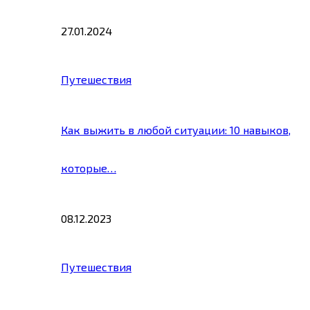
27.01.2024
Путешествия
Как выжить в любой ситуации: 10 навыков,
которые…
08.12.2023
Путешествия