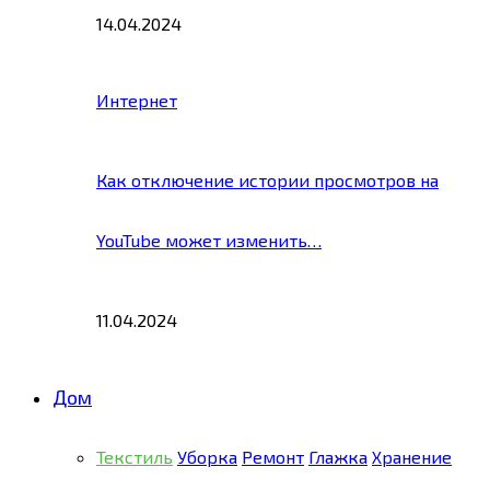
14.04.2024
Интернет
Как отключение истории просмотров на
YouTube может изменить…
11.04.2024
Дом
Текстиль
Уборка
Ремонт
Глажка
Хранение