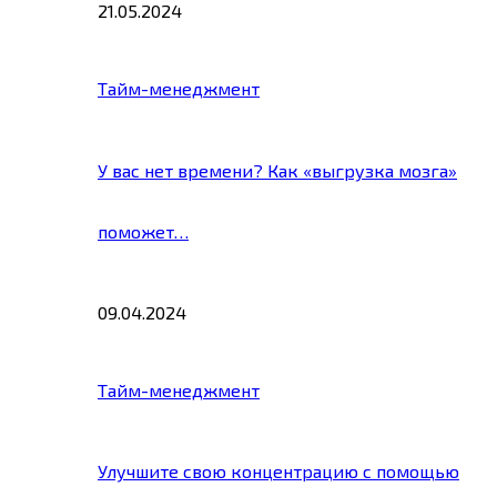
21.05.2024
Тайм-менеджмент
У вас нет времени? Как «выгрузка мозга»
поможет…
09.04.2024
Тайм-менеджмент
Улучшите свою концентрацию с помощью