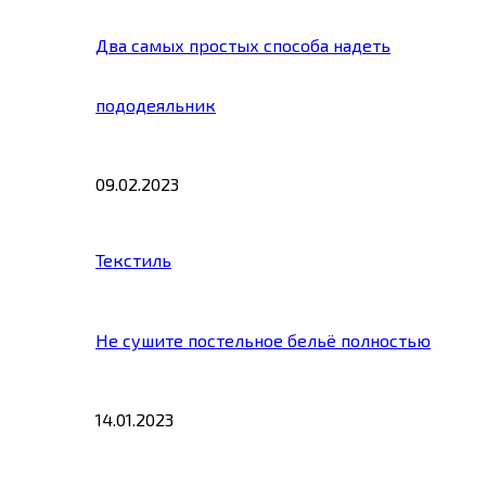
Два самых простых способа надеть
пододеяльник
09.02.2023
Текстиль
Не сушите постельное бельё полностью
14.01.2023