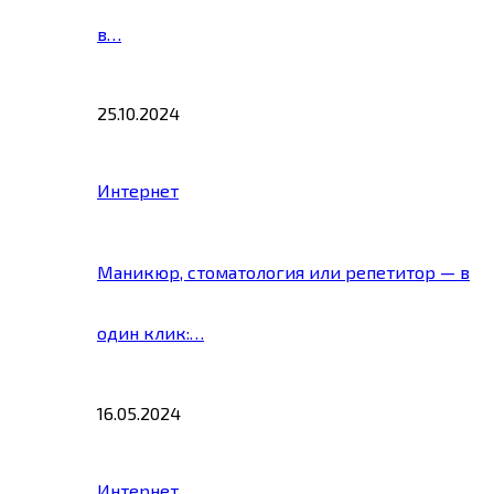
в…
25.10.2024
Интернет
Маникюр, стоматология или репетитор — в
один клик:…
16.05.2024
Интернет