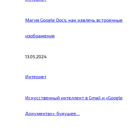
Магия Google Docs: как извлечь встроенные
изображения
13.05.2024
Интернет
Искусственный интеллект в Gmail и «Google
Документах»: будущее…