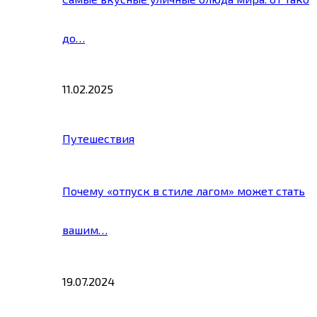
до…
11.02.2025
Путешествия
Почему «отпуск в стиле лагом» может стать
вашим…
19.07.2024