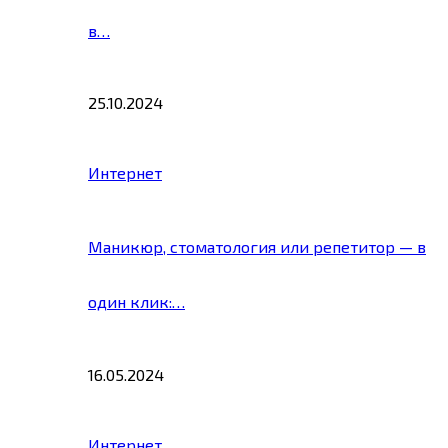
в…
25.10.2024
Интернет
Маникюр, стоматология или репетитор — в
один клик:…
16.05.2024
Интернет