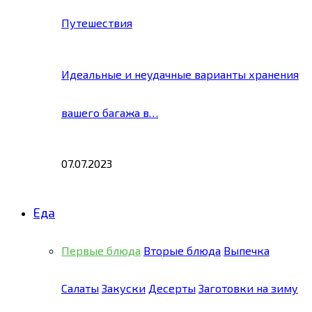
Путешествия
Идеальные и неудачные варианты хранения
вашего багажа в…
07.07.2023
Еда
Первые блюда
Вторые блюда
Выпечка
Салаты
Закуски
Десерты
Заготовки на зиму