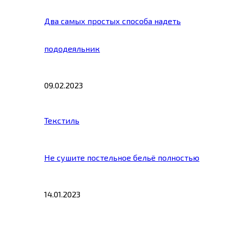
Два самых простых способа надеть
пододеяльник
09.02.2023
Текстиль
Не сушите постельное бельё полностью
14.01.2023