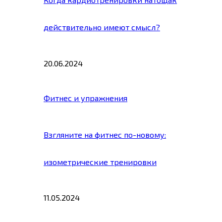
действительно имеют смысл?
20.06.2024
Фитнес и упражнения
Взгляните на фитнес по-новому:
изометрические тренировки
11.05.2024