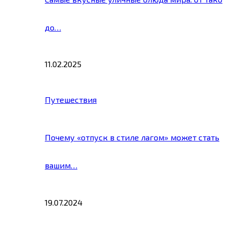
до…
11.02.2025
Путешествия
Почему «отпуск в стиле лагом» может стать
вашим…
19.07.2024