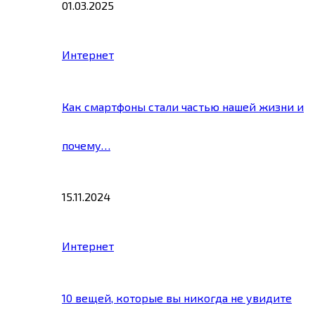
01.03.2025
Интернет
Как смартфоны стали частью нашей жизни и
почему…
15.11.2024
Интернет
10 вещей, которые вы никогда не увидите