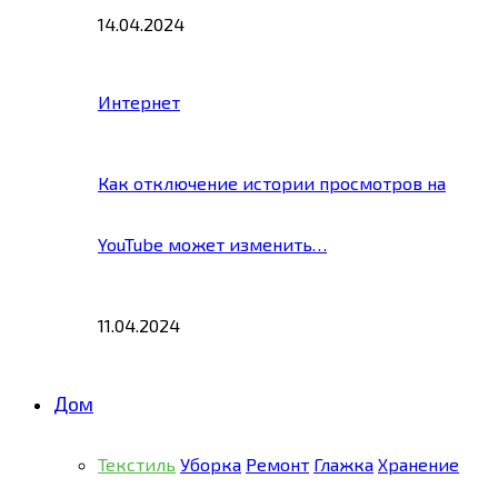
14.04.2024
Интернет
Как отключение истории просмотров на
YouTube может изменить…
11.04.2024
Дом
Текстиль
Уборка
Ремонт
Глажка
Хранение