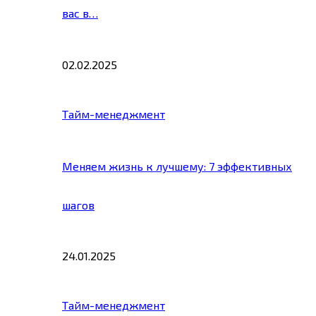
вас в…
02.02.2025
Тайм-менеджмент
Меняем жизнь к лучшему: 7 эффективных
шагов
24.01.2025
Тайм-менеджмент