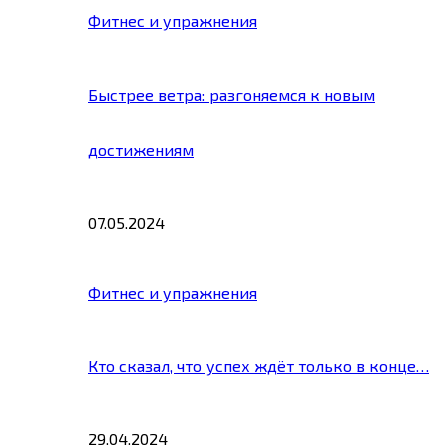
Фитнес и упражнения
Быстрее ветра: разгоняемся к новым
достижениям
07.05.2024
Фитнес и упражнения
Кто сказал, что успех ждёт только в конце…
29.04.2024