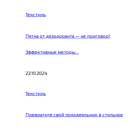
Текстиль
Пятна от дезодоранта — не приговор!
Эффективные методы…
22.10.2024
Текстиль
Превратите свой пододеяльник в стильное