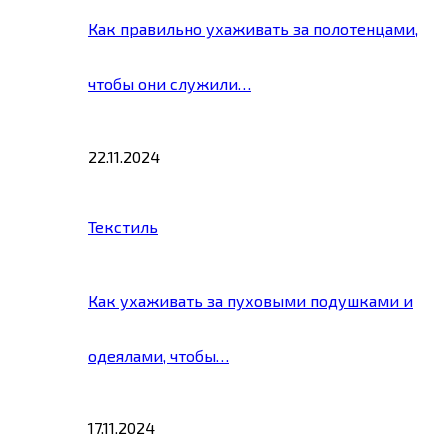
Как правильно ухаживать за полотенцами,
чтобы они служили…
22.11.2024
Текстиль
Как ухаживать за пуховыми подушками и
одеялами, чтобы…
17.11.2024