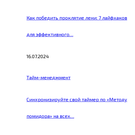
Как победить проклятие лени: 7 лайфхаков
для эффективного…
16.07.2024
Тайм-менеджмент
Синхронизируйте свой таймер по «Методу
помидора» на всех…