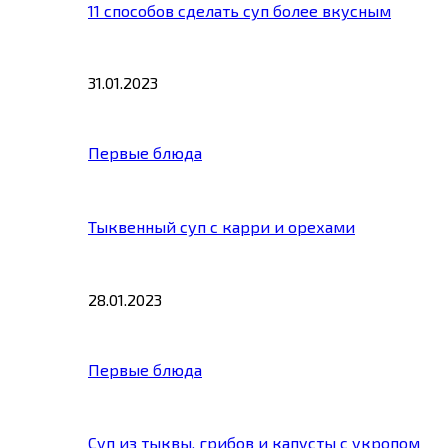
11 способов сделать суп более вкусным
31.01.2023
Первые блюда
Тыквенный суп с карри и орехами
28.01.2023
Первые блюда
Суп из тыквы, грибов и капусты с укропом