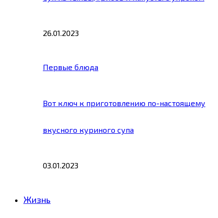
26.01.2023
Первые блюда
Вот ключ к приготовлению по-настоящему
вкусного куриного супа
03.01.2023
Жизнь