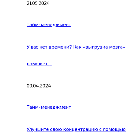
21.05.2024
Тайм-менеджмент
У вас нет времени? Как «выгрузка мозга»
поможет…
09.04.2024
Тайм-менеджмент
Улучшите свою концентрацию с помощью