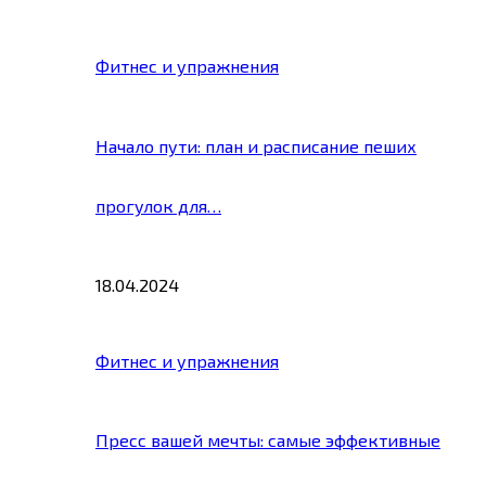
Фитнес и упражнения
Начало пути: план и расписание пеших
прогулок для…
18.04.2024
Фитнес и упражнения
Пресс вашей мечты: самые эффективные