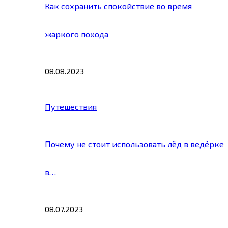
Как сохранить спокойствие во время
жаркого похода
08.08.2023
Путешествия
Почему не стоит использовать лёд в ведёрке
в…
08.07.2023