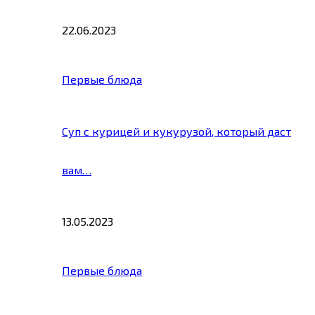
22.06.2023
Первые блюда
Суп с курицей и кукурузой, который даст
вам…
13.05.2023
Первые блюда