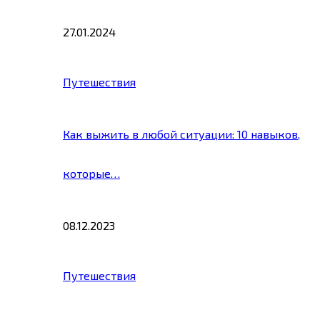
27.01.2024
Путешествия
Как выжить в любой ситуации: 10 навыков,
которые…
08.12.2023
Путешествия