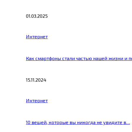
01.03.2025
Интернет
Как смартфоны стали частью нашей жизни и 
15.11.2024
Интернет
10 вещей, которые вы никогда не увидите в…