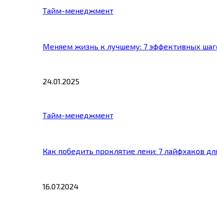
Тайм-менеджмент
Меняем жизнь к лучшему: 7 эффективных шаг
24.01.2025
Тайм-менеджмент
Как победить проклятие лени: 7 лайфхаков д
16.07.2024