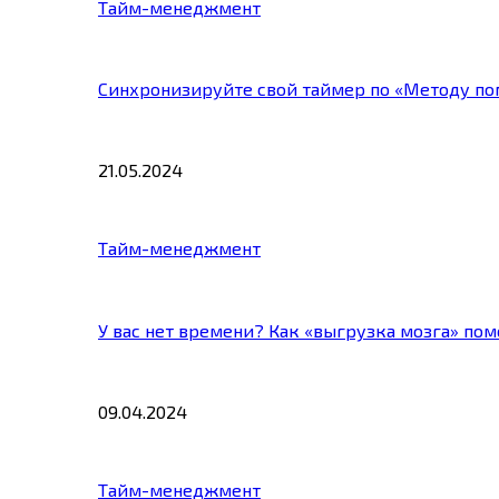
Тайм-менеджмент
Синхронизируйте свой таймер по «Методу по
21.05.2024
Тайм-менеджмент
У вас нет времени? Как «выгрузка мозга» по
09.04.2024
Тайм-менеджмент