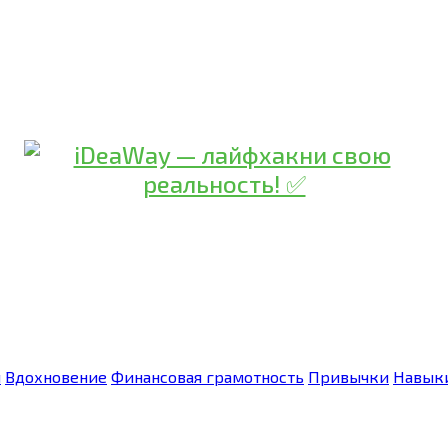
я
Вдохновение
Финансовая грамотность
Привычки
Навык