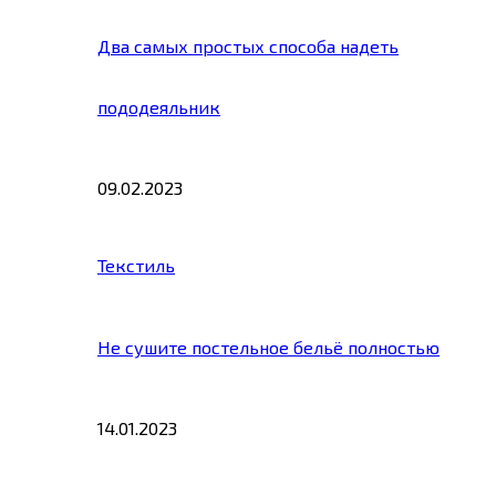
Два самых простых способа надеть
пододеяльник
09.02.2023
Текстиль
Не сушите постельное бельё полностью
14.01.2023