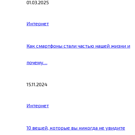
01.03.2025
Интернет
Как смартфоны стали частью нашей жизни и
почему…
15.11.2024
Интернет
10 вещей, которые вы никогда не увидите