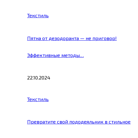
Текстиль
Пятна от дезодоранта — не приговор!
Эффективные методы…
22.10.2024
Текстиль
Превратите свой пододеяльник в стильное