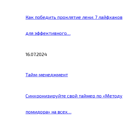
Как победить проклятие лени: 7 лайфхаков
для эффективного…
16.07.2024
Тайм-менеджмент
Синхронизируйте свой таймер по «Методу
помидора» на всех…