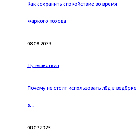
Как сохранить спокойствие во время
жаркого похода
08.08.2023
Путешествия
Почему не стоит использовать лёд в ведёрке
в…
08.07.2023