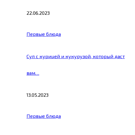
22.06.2023
Первые блюда
Суп с курицей и кукурузой, который даст
вам…
13.05.2023
Первые блюда