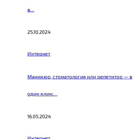
в…
25.10.2024
Интернет
Маникюр, стоматология или репетитор — в
один клик:…
16.05.2024
Интернет