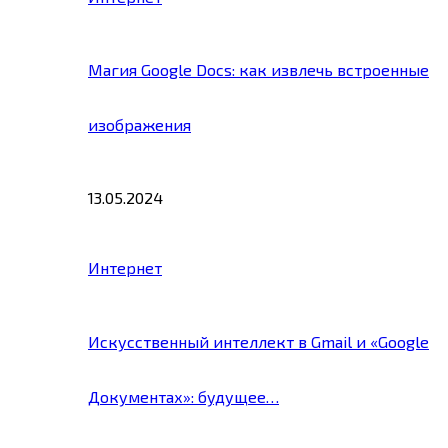
Магия Google Docs: как извлечь встроенные
изображения
13.05.2024
Интернет
Искусственный интеллект в Gmail и «Google
Документах»: будущее…