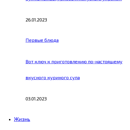
26.01.2023
Первые блюда
Вот ключ к приготовлению по-настоящему
вкусного куриного супа
03.01.2023
Жизнь