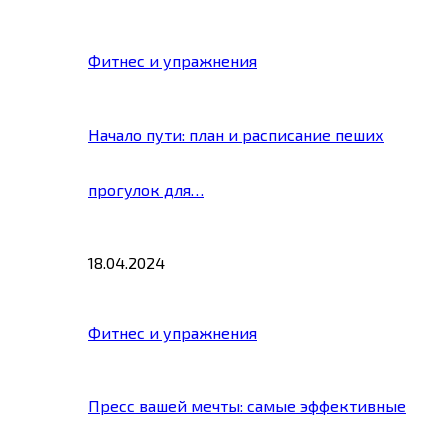
Фитнес и упражнения
Начало пути: план и расписание пеших
прогулок для…
18.04.2024
Фитнес и упражнения
Пресс вашей мечты: самые эффективные