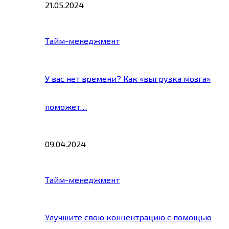
21.05.2024
Тайм-менеджмент
У вас нет времени? Как «выгрузка мозга»
поможет…
09.04.2024
Тайм-менеджмент
Улучшите свою концентрацию с помощью