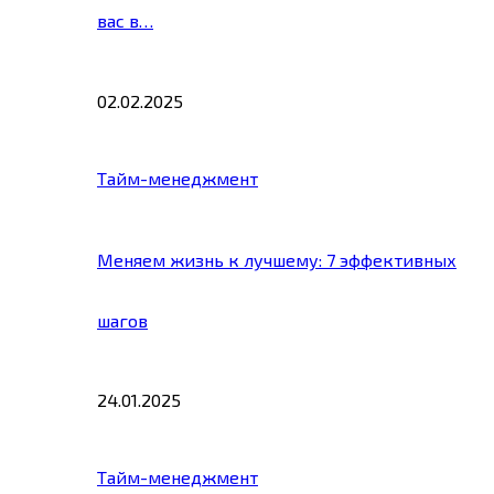
вас в…
02.02.2025
Тайм-менеджмент
Меняем жизнь к лучшему: 7 эффективных
шагов
24.01.2025
Тайм-менеджмент