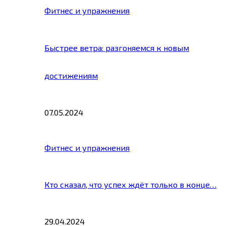
Фитнес и упражнения
Быстрее ветра: разгоняемся к новым
достижениям
07.05.2024
Фитнес и упражнения
Кто сказал, что успех ждёт только в конце…
29.04.2024