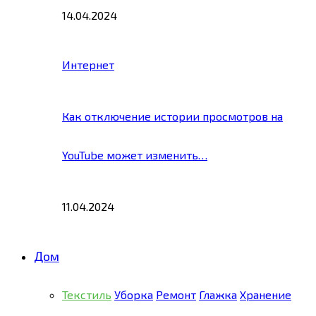
14.04.2024
Интернет
Как отключение истории просмотров на
YouTube может изменить…
11.04.2024
Дом
Текстиль
Уборка
Ремонт
Глажка
Хранение