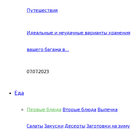
Путешествия
Идеальные и неудачные варианты хранения
вашего багажа в…
07.07.2023
Еда
Первые блюда
Вторые блюда
Выпечка
Салаты
Закуски
Десерты
Заготовки на зиму