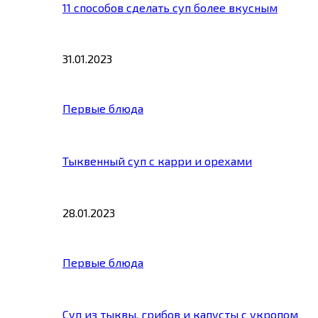
11 способов сделать суп более вкусным
31.01.2023
Первые блюда
Тыквенный суп с карри и орехами
28.01.2023
Первые блюда
Суп из тыквы, грибов и капусты с укропом