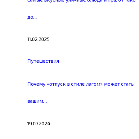
до…
11.02.2025
Путешествия
Почему «отпуск в стиле лагом» может стать
вашим…
19.07.2024