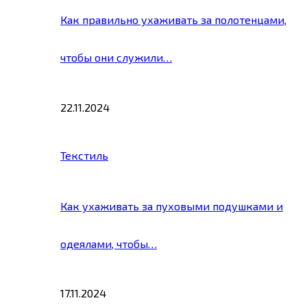
Как правильно ухаживать за полотенцами,
чтобы они служили…
22.11.2024
Текстиль
Как ухаживать за пуховыми подушками и
одеялами, чтобы…
17.11.2024