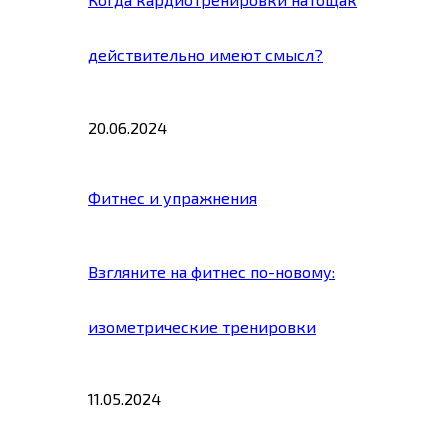
действительно имеют смысл?
20.06.2024
Фитнес и упражнения
Взгляните на фитнес по-новому:
изометрические тренировки
11.05.2024