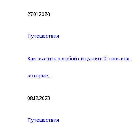
27.01.2024
Путешествия
Как выжить в любой ситуации: 10 навыков,
которые…
08.12.2023
Путешествия