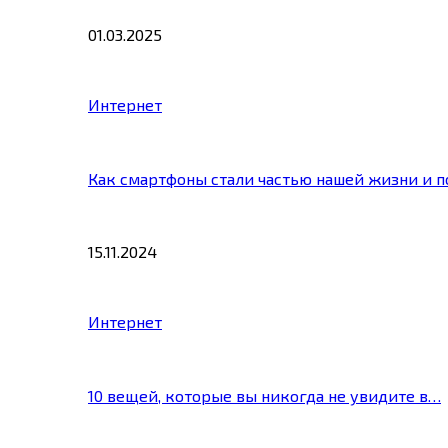
01.03.2025
Интернет
Как смартфоны стали частью нашей жизни и 
15.11.2024
Интернет
10 вещей, которые вы никогда не увидите в…