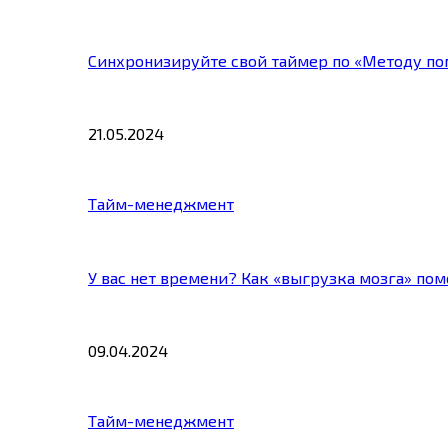
Синхронизируйте свой таймер по «Методу по
21.05.2024
Тайм-менеджмент
У вас нет времени? Как «выгрузка мозга» по
09.04.2024
Тайм-менеджмент