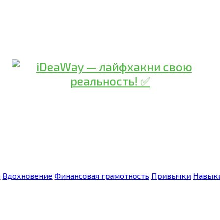
я
Вдохновение
Финансовая грамотность
Привычки
Навык