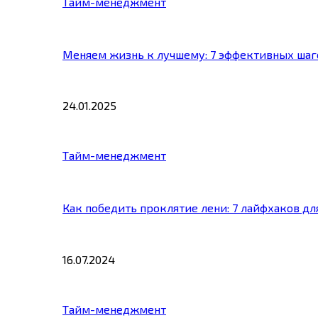
Тайм-менеджмент
Меняем жизнь к лучшему: 7 эффективных шаг
24.01.2025
Тайм-менеджмент
Как победить проклятие лени: 7 лайфхаков д
16.07.2024
Тайм-менеджмент