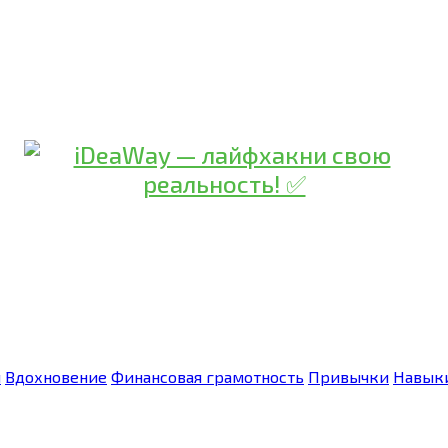
я
Вдохновение
Финансовая грамотность
Привычки
Навык