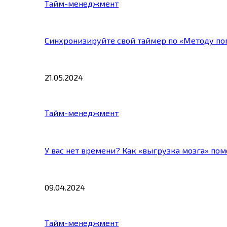
Тайм-менеджмент
Синхронизируйте свой таймер по «Методу по
21.05.2024
Тайм-менеджмент
У вас нет времени? Как «выгрузка мозга» по
09.04.2024
Тайм-менеджмент