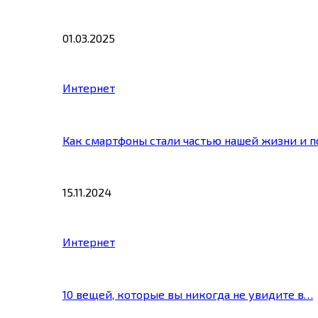
01.03.2025
Интернет
Как смартфоны стали частью нашей жизни и 
15.11.2024
Интернет
10 вещей, которые вы никогда не увидите в…