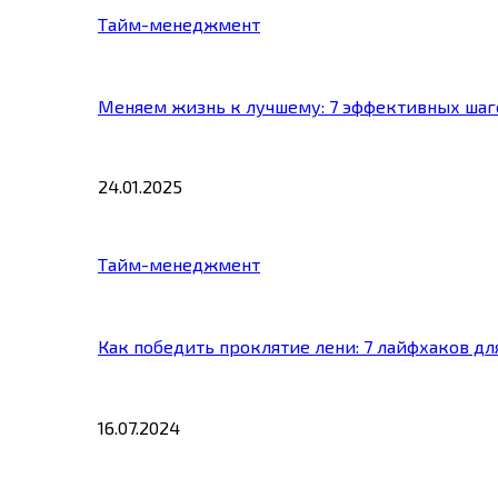
Тайм-менеджмент
Меняем жизнь к лучшему: 7 эффективных шаг
24.01.2025
Тайм-менеджмент
Как победить проклятие лени: 7 лайфхаков д
16.07.2024