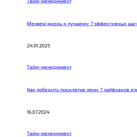
Тайм-менеджмент
Меняем жизнь к лучшему: 7 эффективных шаг
24.01.2025
Тайм-менеджмент
Как победить проклятие лени: 7 лайфхаков д
16.07.2024
Тайм-менеджмент