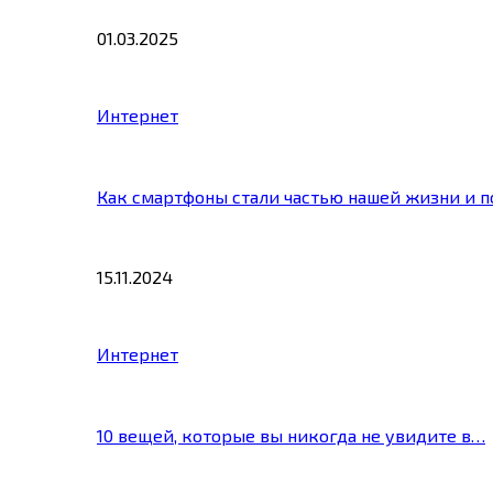
01.03.2025
Интернет
Как смартфоны стали частью нашей жизни и 
15.11.2024
Интернет
10 вещей, которые вы никогда не увидите в…