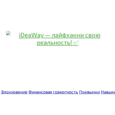
я
Вдохновение
Финансовая грамотность
Привычки
Навык