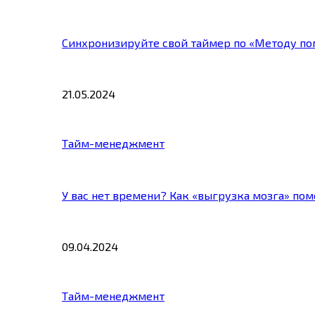
Синхронизируйте свой таймер по «Методу по
21.05.2024
Тайм-менеджмент
У вас нет времени? Как «выгрузка мозга» по
09.04.2024
Тайм-менеджмент