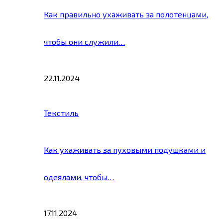
Как правильно ухаживать за полотенцами,
чтобы они служили…
22.11.2024
Текстиль
Как ухаживать за пуховыми подушками и
одеялами, чтобы…
17.11.2024