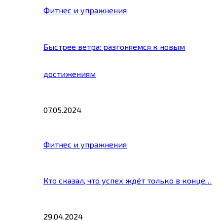
Фитнес и упражнения
Быстрее ветра: разгоняемся к новым
достижениям
07.05.2024
Фитнес и упражнения
Кто сказал, что успех ждёт только в конце…
29.04.2024