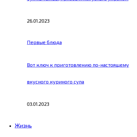
26.01.2023
Первые блюда
Вот ключ к приготовлению по-настоящему
вкусного куриного супа
03.01.2023
Жизнь