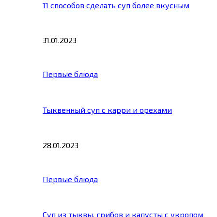
11 способов сделать суп более вкусным
31.01.2023
Первые блюда
Тыквенный суп с карри и орехами
28.01.2023
Первые блюда
Суп из тыквы, грибов и капусты с укропом