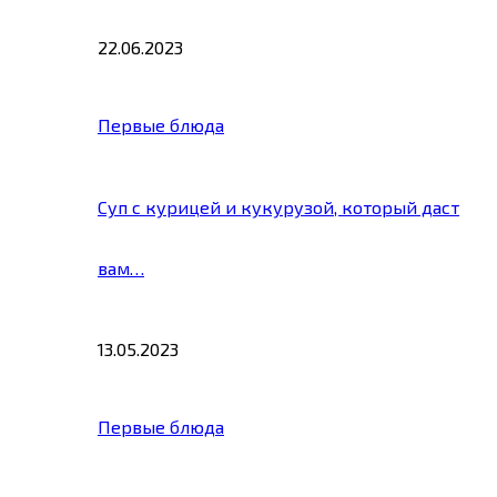
22.06.2023
Первые блюда
Суп с курицей и кукурузой, который даст
вам…
13.05.2023
Первые блюда