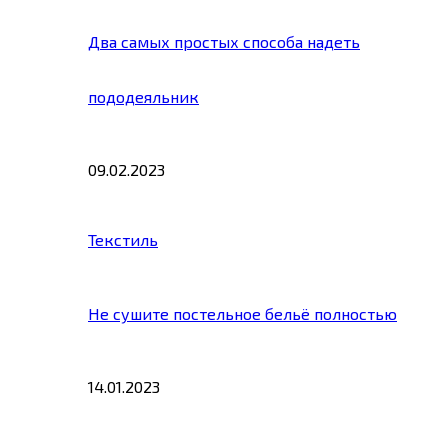
Два самых простых способа надеть
пододеяльник
09.02.2023
Текстиль
Не сушите постельное бельё полностью
14.01.2023