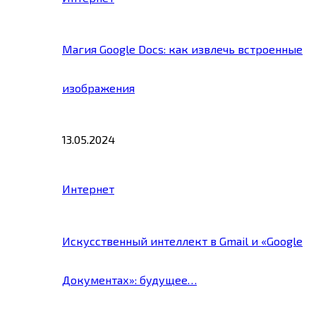
Магия Google Docs: как извлечь встроенные
изображения
13.05.2024
Интернет
Искусственный интеллект в Gmail и «Google
Документах»: будущее…