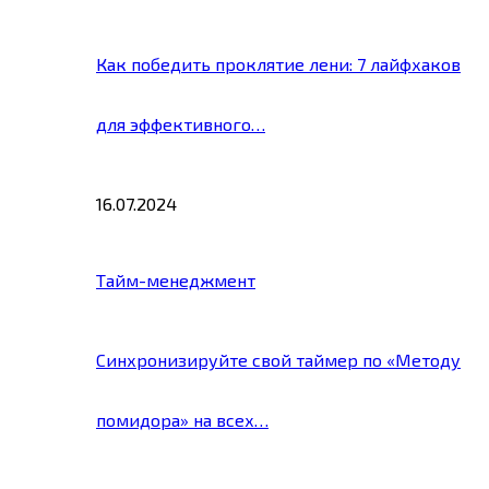
Как победить проклятие лени: 7 лайфхаков
для эффективного…
16.07.2024
Тайм-менеджмент
Синхронизируйте свой таймер по «Методу
помидора» на всех…