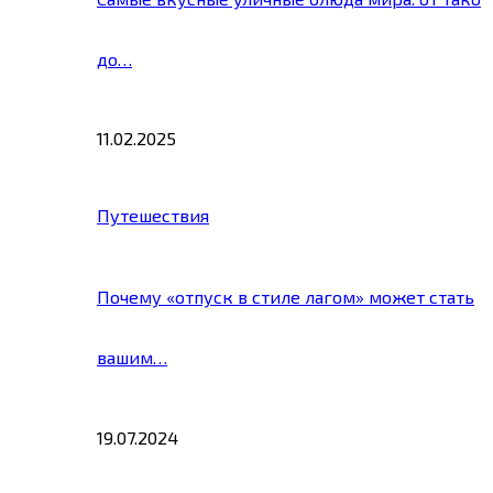
до…
11.02.2025
Путешествия
Почему «отпуск в стиле лагом» может стать
вашим…
19.07.2024