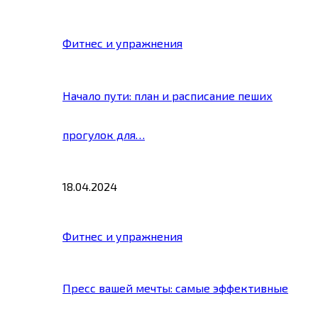
Фитнес и упражнения
Начало пути: план и расписание пеших
прогулок для…
18.04.2024
Фитнес и упражнения
Пресс вашей мечты: самые эффективные