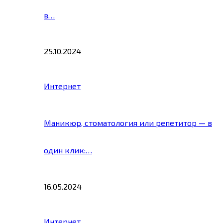
в…
25.10.2024
Интернет
Маникюр, стоматология или репетитор — в
один клик:…
16.05.2024
Интернет