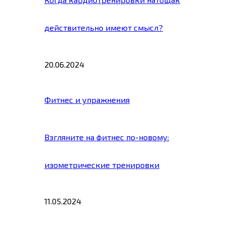
действительно имеют смысл?
20.06.2024
Фитнес и упражнения
Взгляните на фитнес по-новому:
изометрические тренировки
11.05.2024