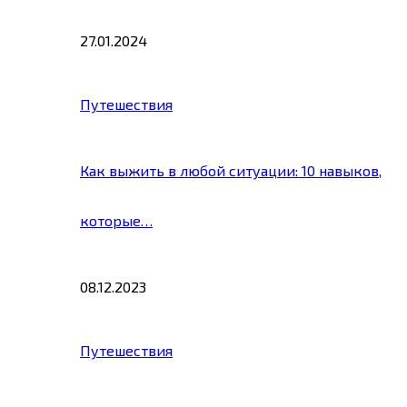
27.01.2024
Путешествия
Как выжить в любой ситуации: 10 навыков,
которые…
08.12.2023
Путешествия