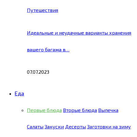
Путешествия
Идеальные и неудачные варианты хранения
вашего багажа в…
07.07.2023
Еда
Первые блюда
Вторые блюда
Выпечка
Салаты
Закуски
Десерты
Заготовки на зиму