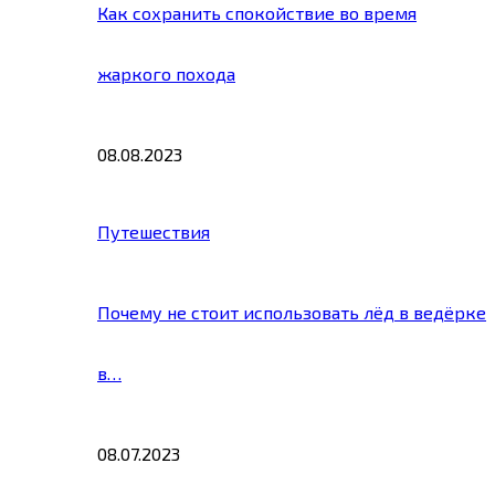
Как сохранить спокойствие во время
жаркого похода
08.08.2023
Путешествия
Почему не стоит использовать лёд в ведёрке
в…
08.07.2023