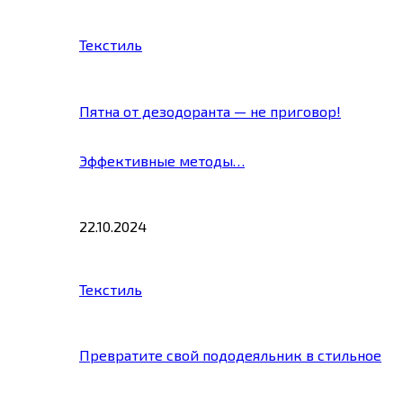
Текстиль
Пятна от дезодоранта — не приговор!
Эффективные методы…
22.10.2024
Текстиль
Превратите свой пододеяльник в стильное