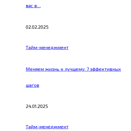
вас в…
02.02.2025
Тайм-менеджмент
Меняем жизнь к лучшему: 7 эффективных
шагов
24.01.2025
Тайм-менеджмент