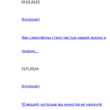
01.03.2025
Интернет
Как смартфоны стали частью нашей жизни и
почему…
15.11.2024
Интернет
10 вещей, которые вы никогда не увидите