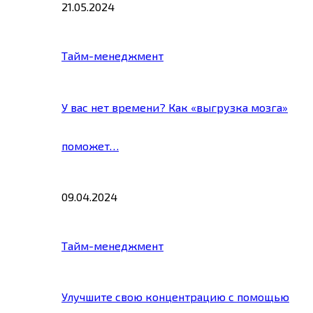
21.05.2024
Тайм-менеджмент
У вас нет времени? Как «выгрузка мозга»
поможет…
09.04.2024
Тайм-менеджмент
Улучшите свою концентрацию с помощью