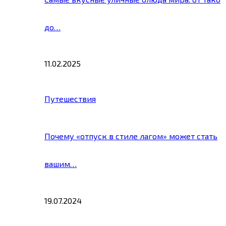
до…
11.02.2025
Путешествия
Почему «отпуск в стиле лагом» может стать
вашим…
19.07.2024