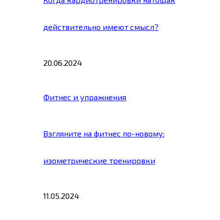
действительно имеют смысл?
20.06.2024
Фитнес и упражнения
Взгляните на фитнес по-новому:
изометрические тренировки
11.05.2024