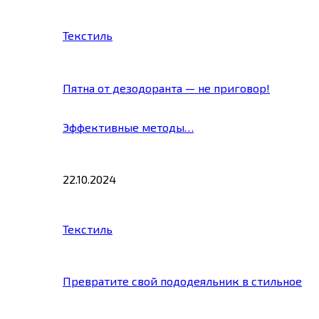
Текстиль
Пятна от дезодоранта — не приговор!
Эффективные методы…
22.10.2024
Текстиль
Превратите свой пододеяльник в стильное