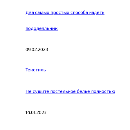
Два самых простых способа надеть
пододеяльник
09.02.2023
Текстиль
Не сушите постельное бельё полностью
14.01.2023