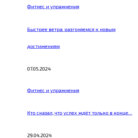
Фитнес и упражнения
Быстрее ветра: разгоняемся к новым
достижениям
07.05.2024
Фитнес и упражнения
Кто сказал, что успех ждёт только в конце…
29.04.2024