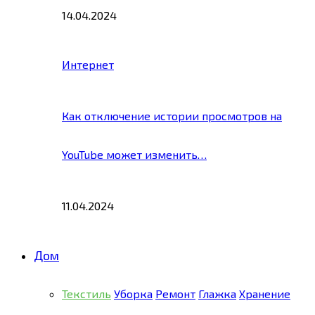
14.04.2024
Интернет
Как отключение истории просмотров на
YouTube может изменить…
11.04.2024
Дом
Текстиль
Уборка
Ремонт
Глажка
Хранение