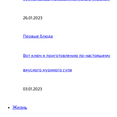
26.01.2023
Первые блюда
Вот ключ к приготовлению по-настоящему
вкусного куриного супа
03.01.2023
Жизнь