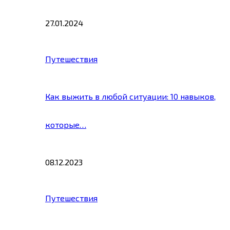
27.01.2024
Путешествия
Как выжить в любой ситуации: 10 навыков,
которые…
08.12.2023
Путешествия