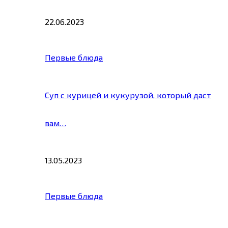
22.06.2023
Первые блюда
Суп с курицей и кукурузой, который даст
вам…
13.05.2023
Первые блюда