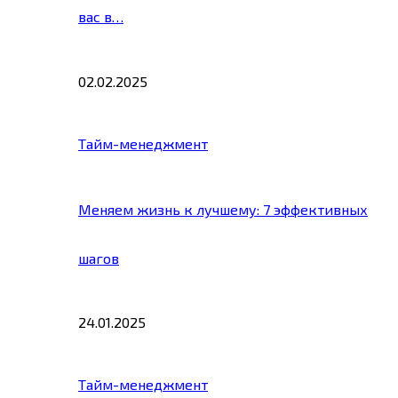
вас в…
02.02.2025
Тайм-менеджмент
Меняем жизнь к лучшему: 7 эффективных
шагов
24.01.2025
Тайм-менеджмент