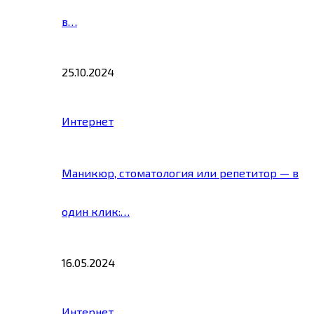
в…
25.10.2024
Интернет
Маникюр, стоматология или репетитор — в
один клик:…
16.05.2024
Интернет