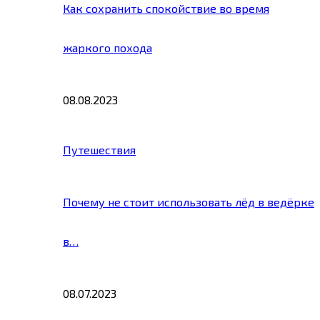
Как сохранить спокойствие во время
жаркого похода
08.08.2023
Путешествия
Почему не стоит использовать лёд в ведёрке
в…
08.07.2023