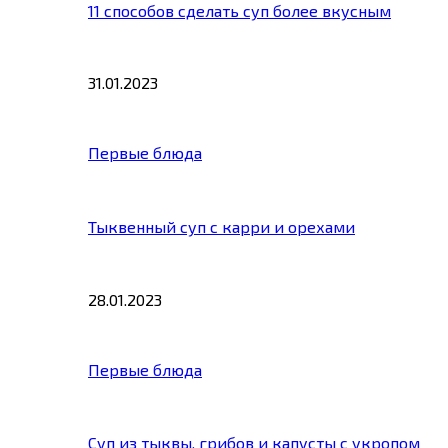
11 способов сделать суп более вкусным
31.01.2023
Первые блюда
Тыквенный суп с карри и орехами
28.01.2023
Первые блюда
Суп из тыквы, грибов и капусты с укропом