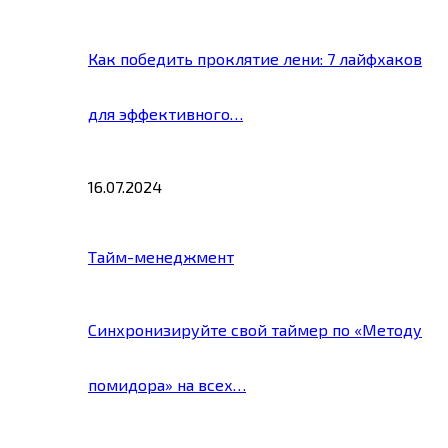
Как победить проклятие лени: 7 лайфхаков
для эффективного…
16.07.2024
Тайм-менеджмент
Синхронизируйте свой таймер по «Методу
помидора» на всех…