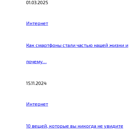
01.03.2025
Интернет
Как смартфоны стали частью нашей жизни и
почему…
15.11.2024
Интернет
10 вещей, которые вы никогда не увидите