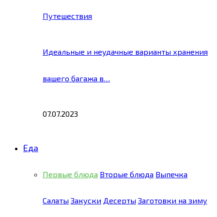
Путешествия
Идеальные и неудачные варианты хранения
вашего багажа в…
07.07.2023
Еда
Первые блюда
Вторые блюда
Выпечка
Салаты
Закуски
Десерты
Заготовки на зиму