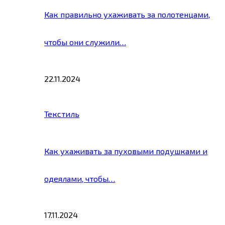
Как правильно ухаживать за полотенцами,
чтобы они служили…
22.11.2024
Текстиль
Как ухаживать за пуховыми подушками и
одеялами, чтобы…
17.11.2024