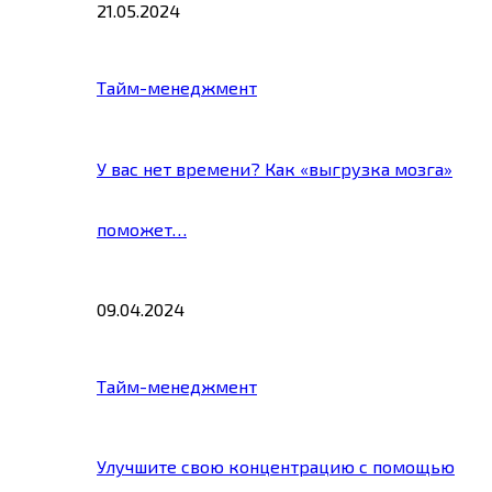
21.05.2024
Тайм-менеджмент
У вас нет времени? Как «выгрузка мозга»
поможет…
09.04.2024
Тайм-менеджмент
Улучшите свою концентрацию с помощью