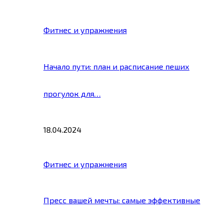
Фитнес и упражнения
Начало пути: план и расписание пеших
прогулок для…
18.04.2024
Фитнес и упражнения
Пресс вашей мечты: самые эффективные