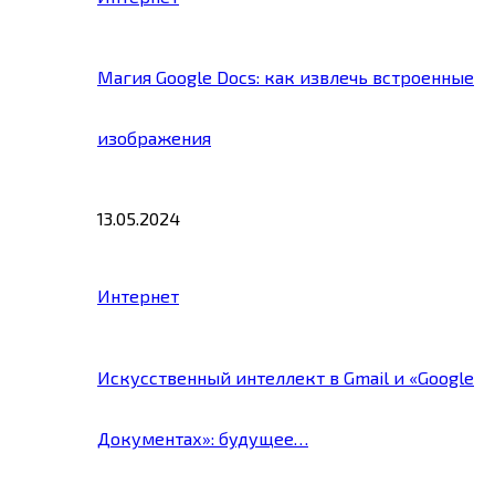
Магия Google Docs: как извлечь встроенные
изображения
13.05.2024
Интернет
Искусственный интеллект в Gmail и «Google
Документах»: будущее…