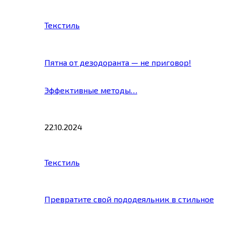
Текстиль
Пятна от дезодоранта — не приговор!
Эффективные методы…
22.10.2024
Текстиль
Превратите свой пододеяльник в стильное