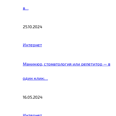
в…
25.10.2024
Интернет
Маникюр, стоматология или репетитор — в
один клик:…
16.05.2024
Интернет