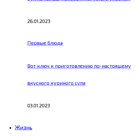
26.01.2023
Первые блюда
Вот ключ к приготовлению по-настоящему
вкусного куриного супа
03.01.2023
Жизнь