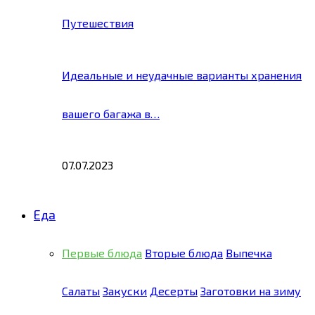
Путешествия
Идеальные и неудачные варианты хранения
вашего багажа в…
07.07.2023
Еда
Первые блюда
Вторые блюда
Выпечка
Салаты
Закуски
Десерты
Заготовки на зиму