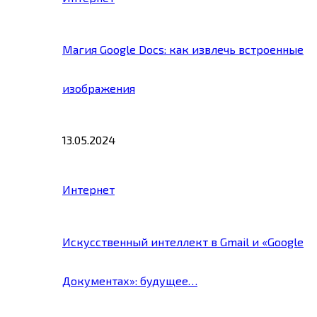
Магия Google Docs: как извлечь встроенные
изображения
13.05.2024
Интернет
Искусственный интеллект в Gmail и «Google
Документах»: будущее…