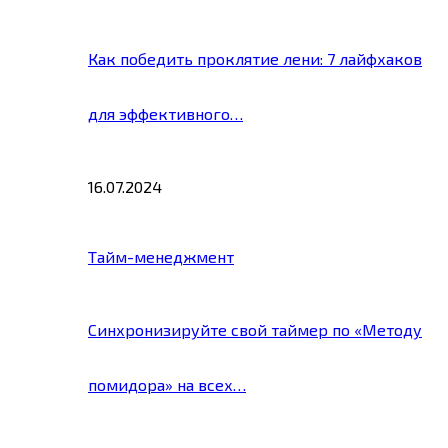
Как победить проклятие лени: 7 лайфхаков
для эффективного…
16.07.2024
Тайм-менеджмент
Синхронизируйте свой таймер по «Методу
помидора» на всех…