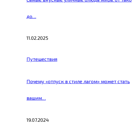
до…
11.02.2025
Путешествия
Почему «отпуск в стиле лагом» может стать
вашим…
19.07.2024