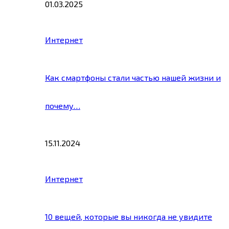
01.03.2025
Интернет
Как смартфоны стали частью нашей жизни и
почему…
15.11.2024
Интернет
10 вещей, которые вы никогда не увидите