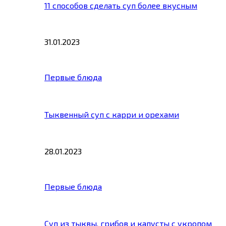
11 способов сделать суп более вкусным
31.01.2023
Первые блюда
Тыквенный суп с карри и орехами
28.01.2023
Первые блюда
Суп из тыквы, грибов и капусты с укропом