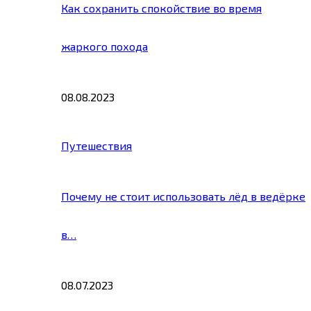
Как сохранить спокойствие во время
жаркого похода
08.08.2023
Путешествия
Почему не стоит использовать лёд в ведёрке
в…
08.07.2023