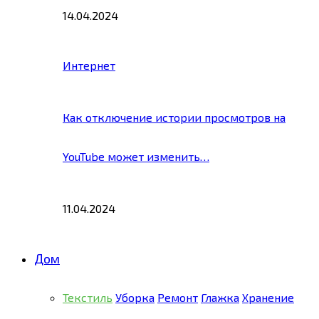
14.04.2024
Интернет
Как отключение истории просмотров на
YouTube может изменить…
11.04.2024
Дом
Текстиль
Уборка
Ремонт
Глажка
Хранение