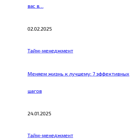
вас в…
02.02.2025
Тайм-менеджмент
Меняем жизнь к лучшему: 7 эффективных
шагов
24.01.2025
Тайм-менеджмент