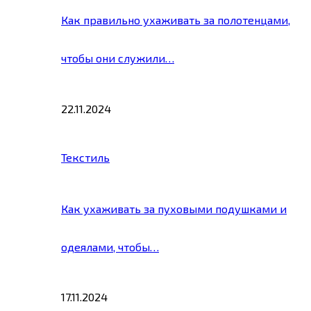
Как правильно ухаживать за полотенцами,
чтобы они служили…
22.11.2024
Текстиль
Как ухаживать за пуховыми подушками и
одеялами, чтобы…
17.11.2024