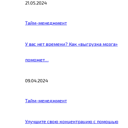
21.05.2024
Тайм-менеджмент
У вас нет времени? Как «выгрузка мозга»
поможет…
09.04.2024
Тайм-менеджмент
Улучшите свою концентрацию с помощью