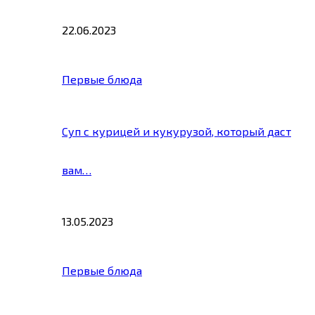
22.06.2023
Первые блюда
Суп с курицей и кукурузой, который даст
вам…
13.05.2023
Первые блюда