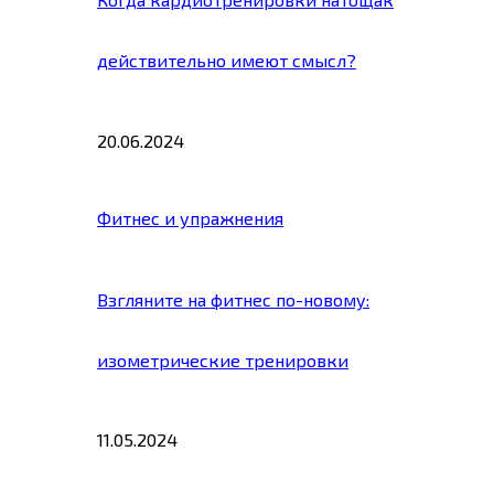
действительно имеют смысл?
20.06.2024
Фитнес и упражнения
Взгляните на фитнес по-новому:
изометрические тренировки
11.05.2024