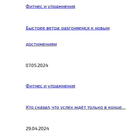
Фитнес и упражнения
Быстрее ветра: разгоняемся к новым
достижениям
07.05.2024
Фитнес и упражнения
Кто сказал, что успех ждёт только в конце…
29.04.2024