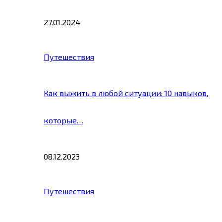
27.01.2024
Путешествия
Как выжить в любой ситуации: 10 навыков,
которые…
08.12.2023
Путешествия