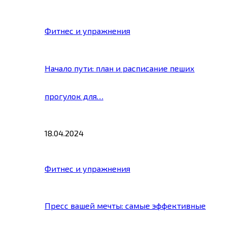
Фитнес и упражнения
Начало пути: план и расписание пеших
прогулок для…
18.04.2024
Фитнес и упражнения
Пресс вашей мечты: самые эффективные