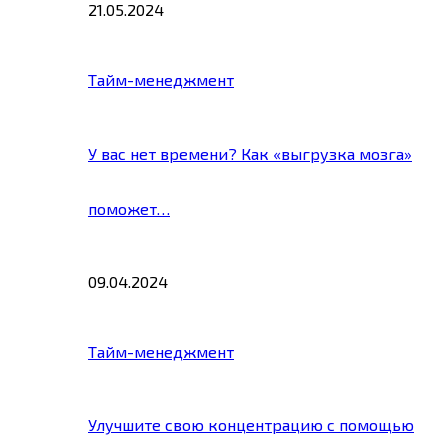
21.05.2024
Тайм-менеджмент
У вас нет времени? Как «выгрузка мозга»
поможет…
09.04.2024
Тайм-менеджмент
Улучшите свою концентрацию с помощью