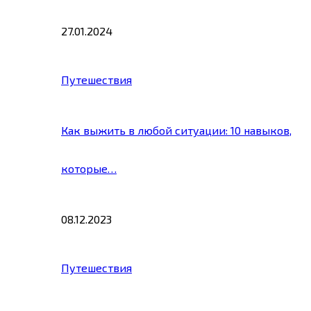
27.01.2024
Путешествия
Как выжить в любой ситуации: 10 навыков,
которые…
08.12.2023
Путешествия