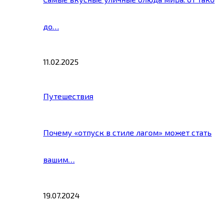
до…
11.02.2025
Путешествия
Почему «отпуск в стиле лагом» может стать
вашим…
19.07.2024