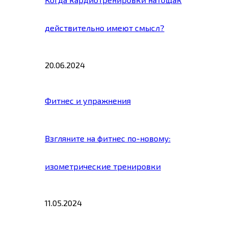
действительно имеют смысл?
20.06.2024
Фитнес и упражнения
Взгляните на фитнес по-новому:
изометрические тренировки
11.05.2024