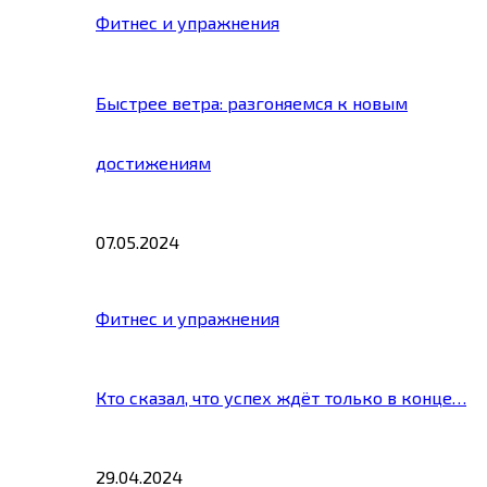
Фитнес и упражнения
Быстрее ветра: разгоняемся к новым
достижениям
07.05.2024
Фитнес и упражнения
Кто сказал, что успех ждёт только в конце…
29.04.2024