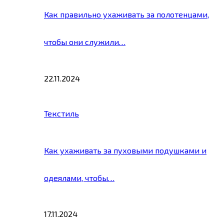
Как правильно ухаживать за полотенцами,
чтобы они служили…
22.11.2024
Текстиль
Как ухаживать за пуховыми подушками и
одеялами, чтобы…
17.11.2024