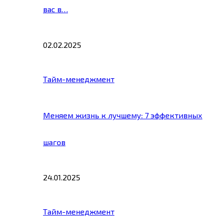
вас в…
02.02.2025
Тайм-менеджмент
Меняем жизнь к лучшему: 7 эффективных
шагов
24.01.2025
Тайм-менеджмент