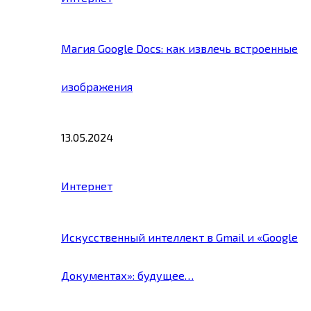
Магия Google Docs: как извлечь встроенные
изображения
13.05.2024
Интернет
Искусственный интеллект в Gmail и «Google
Документах»: будущее…