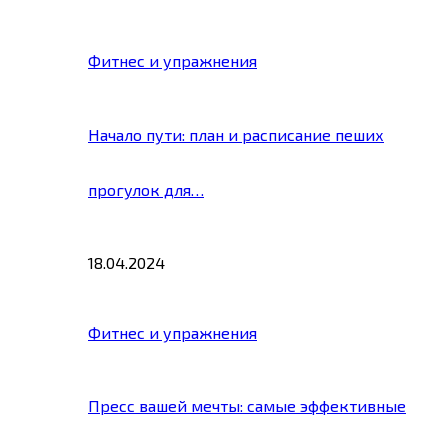
Фитнес и упражнения
Начало пути: план и расписание пеших
прогулок для…
18.04.2024
Фитнес и упражнения
Пресс вашей мечты: самые эффективные