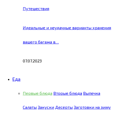
Путешествия
Идеальные и неудачные варианты хранения
вашего багажа в…
07.07.2023
Еда
Первые блюда
Вторые блюда
Выпечка
Салаты
Закуски
Десерты
Заготовки на зиму