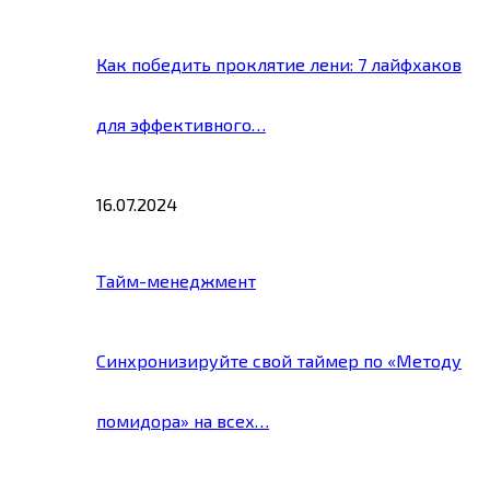
Как победить проклятие лени: 7 лайфхаков
для эффективного…
16.07.2024
Тайм-менеджмент
Синхронизируйте свой таймер по «Методу
помидора» на всех…