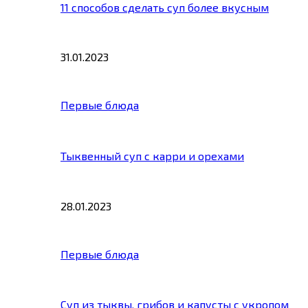
11 способов сделать суп более вкусным
31.01.2023
Первые блюда
Тыквенный суп с карри и орехами
28.01.2023
Первые блюда
Суп из тыквы, грибов и капусты с укропом