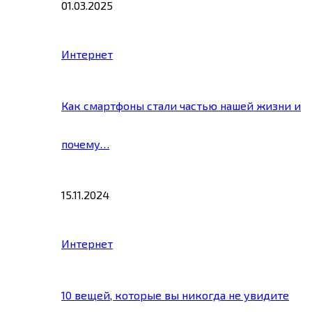
01.03.2025
Интернет
Как смартфоны стали частью нашей жизни и
почему…
15.11.2024
Интернет
10 вещей, которые вы никогда не увидите