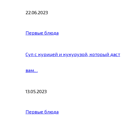
22.06.2023
Первые блюда
Суп с курицей и кукурузой, который даст
вам…
13.05.2023
Первые блюда