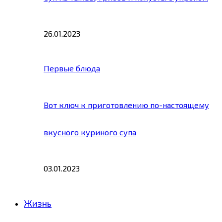
26.01.2023
Первые блюда
Вот ключ к приготовлению по-настоящему
вкусного куриного супа
03.01.2023
Жизнь