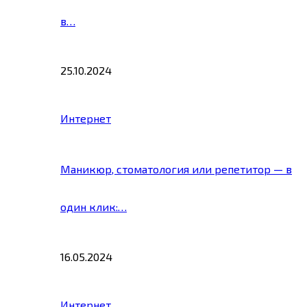
в…
25.10.2024
Интернет
Маникюр, стоматология или репетитор — в
один клик:…
16.05.2024
Интернет