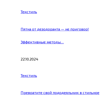
Текстиль
Пятна от дезодоранта — не приговор!
Эффективные методы…
22.10.2024
Текстиль
Превратите свой пододеяльник в стильное