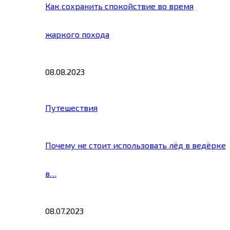
Как сохранить спокойствие во время
жаркого похода
08.08.2023
Путешествия
Почему не стоит использовать лёд в ведёрке
в…
08.07.2023