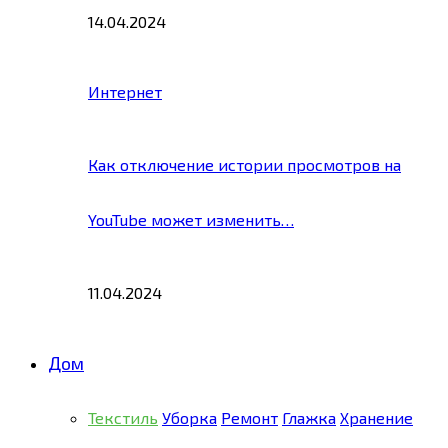
14.04.2024
Интернет
Как отключение истории просмотров на
YouTube может изменить…
11.04.2024
Дом
Текстиль
Уборка
Ремонт
Глажка
Хранение