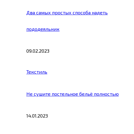
Два самых простых способа надеть
пододеяльник
09.02.2023
Текстиль
Не сушите постельное бельё полностью
14.01.2023