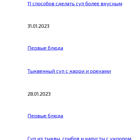
11 способов сделать суп более вкусным
31.01.2023
Первые блюда
Тыквенный суп с карри и орехами
28.01.2023
Первые блюда
Суп из тыквы, грибов и капусты с укропом