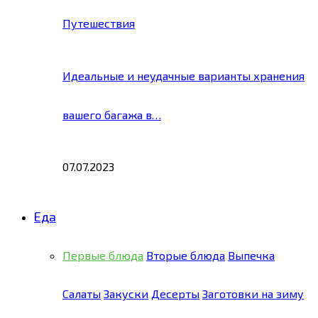
Путешествия
Идеальные и неудачные варианты хранения
вашего багажа в…
07.07.2023
Еда
Первые блюда
Вторые блюда
Выпечка
Салаты
Закуски
Десерты
Заготовки на зиму