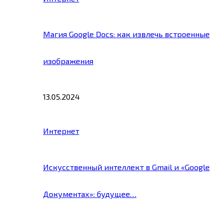
Магия Google Docs: как извлечь встроенные
изображения
13.05.2024
Интернет
Искусственный интеллект в Gmail и «Google
Документах»: будущее…