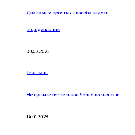
Два самых простых способа надеть
пододеяльник
09.02.2023
Текстиль
Не сушите постельное бельё полностью
14.01.2023