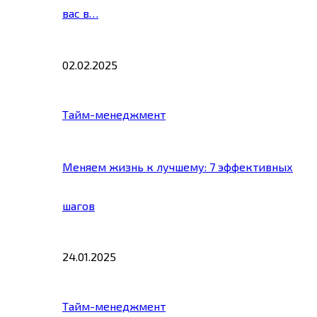
вас в…
02.02.2025
Тайм-менеджмент
Меняем жизнь к лучшему: 7 эффективных
шагов
24.01.2025
Тайм-менеджмент