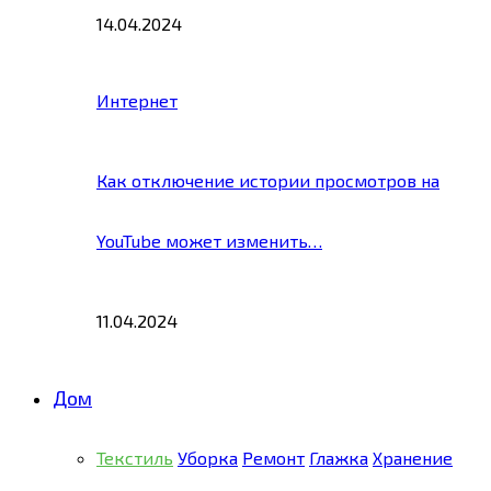
14.04.2024
Интернет
Как отключение истории просмотров на
YouTube может изменить…
11.04.2024
Дом
Текстиль
Уборка
Ремонт
Глажка
Хранение