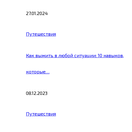
27.01.2024
Путешествия
Как выжить в любой ситуации: 10 навыков,
которые…
08.12.2023
Путешествия