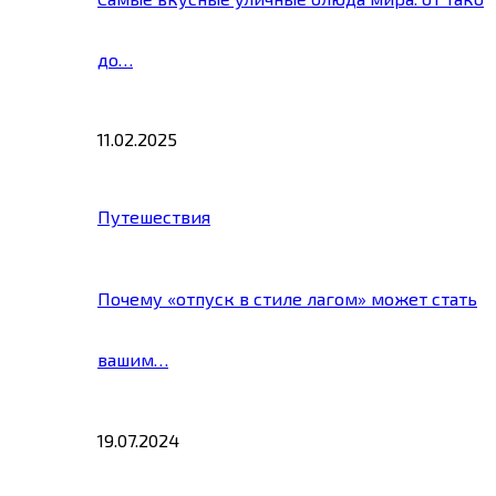
до…
11.02.2025
Путешествия
Почему «отпуск в стиле лагом» может стать
вашим…
19.07.2024