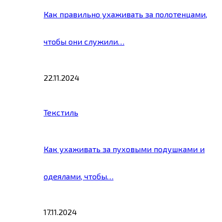
Как правильно ухаживать за полотенцами,
чтобы они служили…
22.11.2024
Текстиль
Как ухаживать за пуховыми подушками и
одеялами, чтобы…
17.11.2024