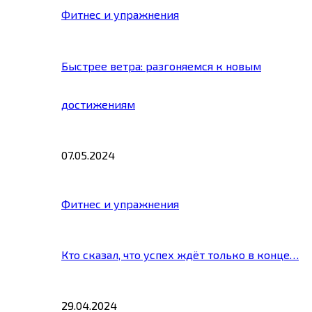
Фитнес и упражнения
Быстрее ветра: разгоняемся к новым
достижениям
07.05.2024
Фитнес и упражнения
Кто сказал, что успех ждёт только в конце…
29.04.2024