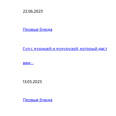
22.06.2023
Первые блюда
Суп с курицей и кукурузой, который даст
вам…
13.05.2023
Первые блюда