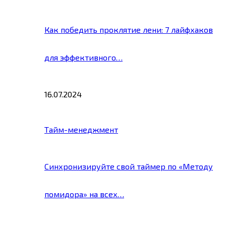
Как победить проклятие лени: 7 лайфхаков
для эффективного…
16.07.2024
Тайм-менеджмент
Синхронизируйте свой таймер по «Методу
помидора» на всех…