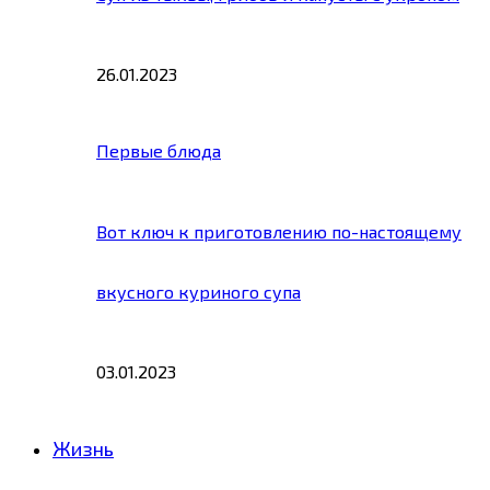
26.01.2023
Первые блюда
Вот ключ к приготовлению по-настоящему
вкусного куриного супа
03.01.2023
Жизнь