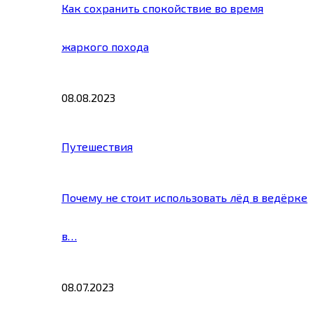
Как сохранить спокойствие во время
жаркого похода
08.08.2023
Путешествия
Почему не стоит использовать лёд в ведёрке
в…
08.07.2023