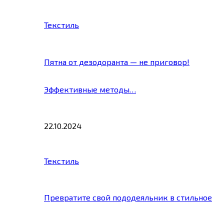
Текстиль
Пятна от дезодоранта — не приговор!
Эффективные методы…
22.10.2024
Текстиль
Превратите свой пододеяльник в стильное