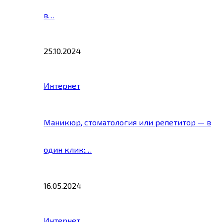
в…
25.10.2024
Интернет
Маникюр, стоматология или репетитор — в
один клик:…
16.05.2024
Интернет