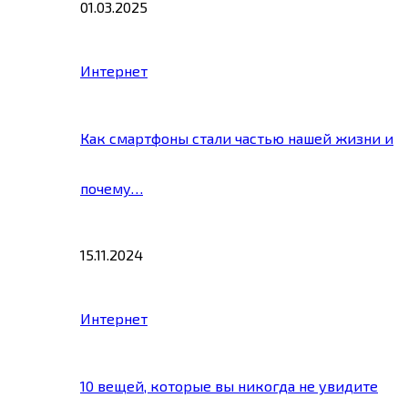
01.03.2025
Интернет
Как смартфоны стали частью нашей жизни и
почему…
15.11.2024
Интернет
10 вещей, которые вы никогда не увидите