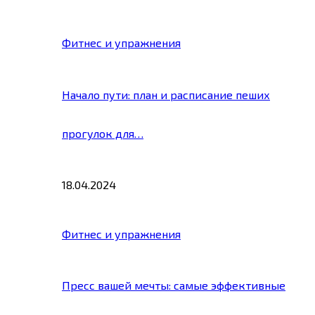
Фитнес и упражнения
Начало пути: план и расписание пеших
прогулок для…
18.04.2024
Фитнес и упражнения
Пресс вашей мечты: самые эффективные