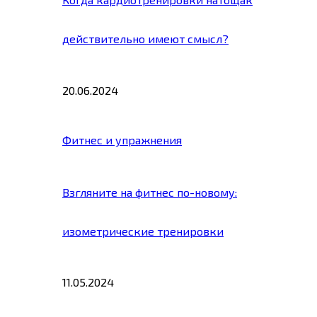
действительно имеют смысл?
20.06.2024
Фитнес и упражнения
Взгляните на фитнес по-новому:
изометрические тренировки
11.05.2024