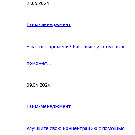
21.05.2024
Тайм-менеджмент
У вас нет времени? Как «выгрузка мозга»
поможет…
09.04.2024
Тайм-менеджмент
Улучшите свою концентрацию с помощью