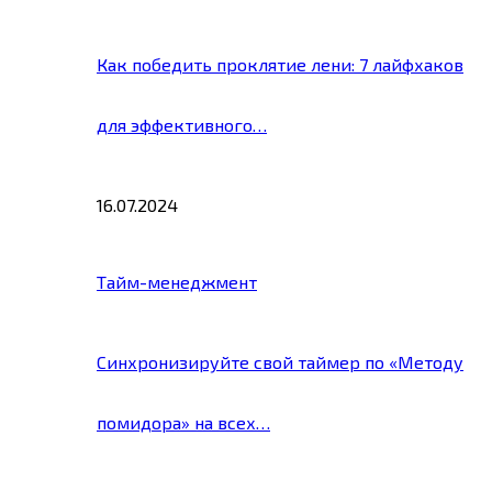
Как победить проклятие лени: 7 лайфхаков
для эффективного…
16.07.2024
Тайм-менеджмент
Синхронизируйте свой таймер по «Методу
помидора» на всех…