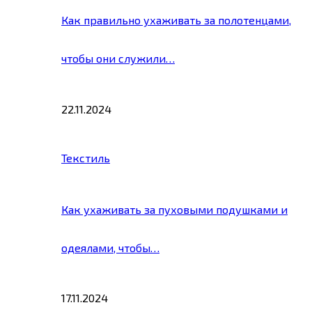
Как правильно ухаживать за полотенцами,
чтобы они служили…
22.11.2024
Текстиль
Как ухаживать за пуховыми подушками и
одеялами, чтобы…
17.11.2024