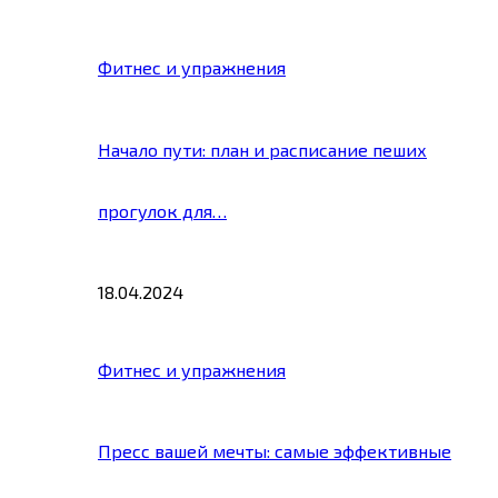
Фитнес и упражнения
Начало пути: план и расписание пеших
прогулок для…
18.04.2024
Фитнес и упражнения
Пресс вашей мечты: самые эффективные