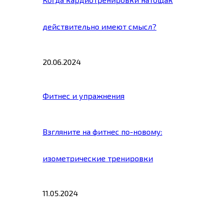
действительно имеют смысл?
20.06.2024
Фитнес и упражнения
Взгляните на фитнес по-новому:
изометрические тренировки
11.05.2024