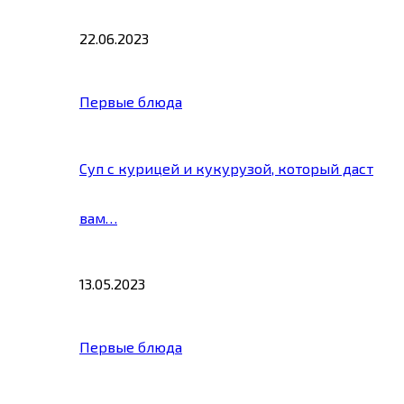
22.06.2023
Первые блюда
Суп с курицей и кукурузой, который даст
вам…
13.05.2023
Первые блюда