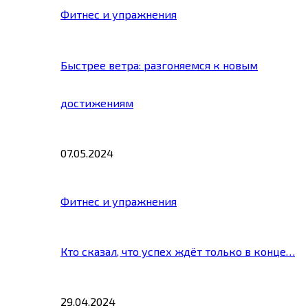
Фитнес и упражнения
Быстрее ветра: разгоняемся к новым
достижениям
07.05.2024
Фитнес и упражнения
Кто сказал, что успех ждёт только в конце…
29.04.2024