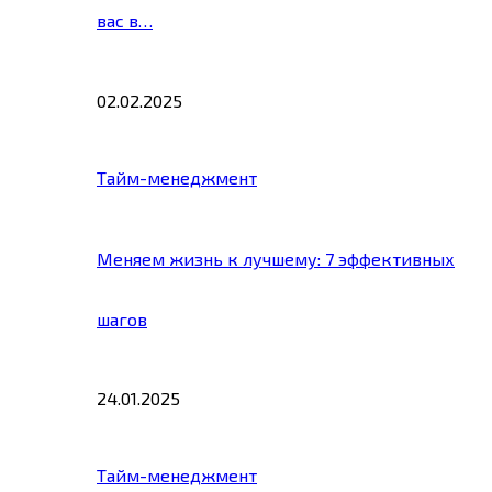
вас в…
02.02.2025
Тайм-менеджмент
Меняем жизнь к лучшему: 7 эффективных
шагов
24.01.2025
Тайм-менеджмент