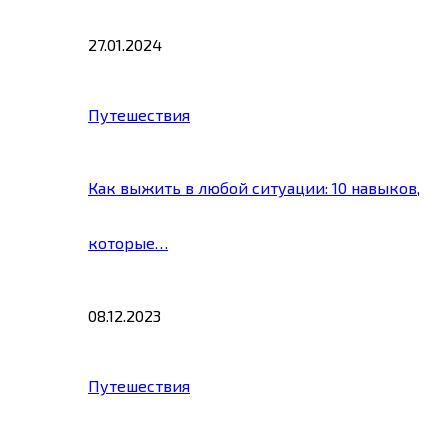
27.01.2024
Путешествия
Как выжить в любой ситуации: 10 навыков,
которые…
08.12.2023
Путешествия