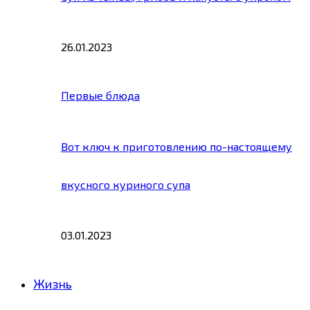
26.01.2023
Первые блюда
Вот ключ к приготовлению по-настоящему
вкусного куриного супа
03.01.2023
Жизнь