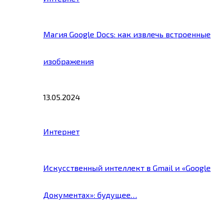
Магия Google Docs: как извлечь встроенные
изображения
13.05.2024
Интернет
Искусственный интеллект в Gmail и «Google
Документах»: будущее…