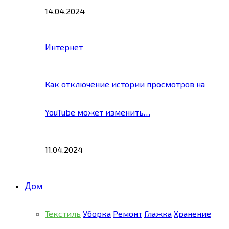
14.04.2024
Интернет
Как отключение истории просмотров на
YouTube может изменить…
11.04.2024
Дом
Текстиль
Уборка
Ремонт
Глажка
Хранение