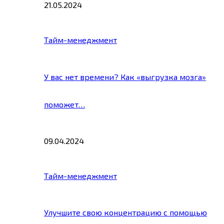
21.05.2024
Тайм-менеджмент
У вас нет времени? Как «выгрузка мозга»
поможет…
09.04.2024
Тайм-менеджмент
Улучшите свою концентрацию с помощью