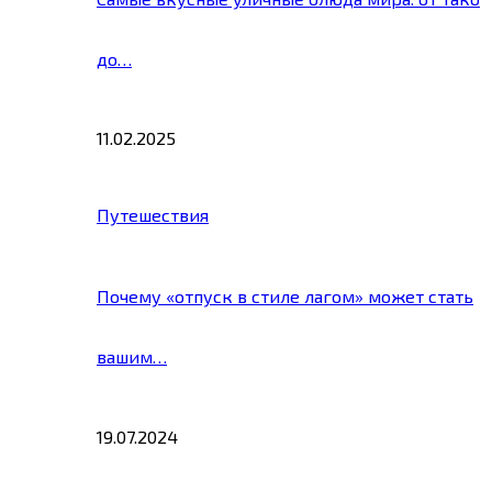
до…
11.02.2025
Путешествия
Почему «отпуск в стиле лагом» может стать
вашим…
19.07.2024