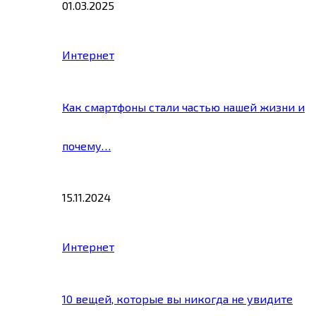
01.03.2025
Интернет
Как смартфоны стали частью нашей жизни и
почему…
15.11.2024
Интернет
10 вещей, которые вы никогда не увидите