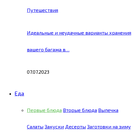
Путешествия
Идеальные и неудачные варианты хранения
вашего багажа в…
07.07.2023
Еда
Первые блюда
Вторые блюда
Выпечка
Салаты
Закуски
Десерты
Заготовки на зиму