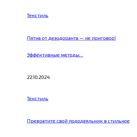
Текстиль
Пятна от дезодоранта — не приговор!
Эффективные методы…
22.10.2024
Текстиль
Превратите свой пододеяльник в стильное