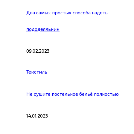
Два самых простых способа надеть
пододеяльник
09.02.2023
Текстиль
Не сушите постельное бельё полностью
14.01.2023