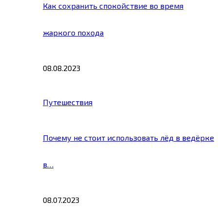
Как сохранить спокойствие во время
жаркого похода
08.08.2023
Путешествия
Почему не стоит использовать лёд в ведёрке
в…
08.07.2023