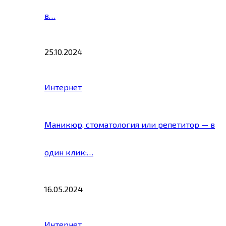
в…
25.10.2024
Интернет
Маникюр, стоматология или репетитор — в
один клик:…
16.05.2024
Интернет