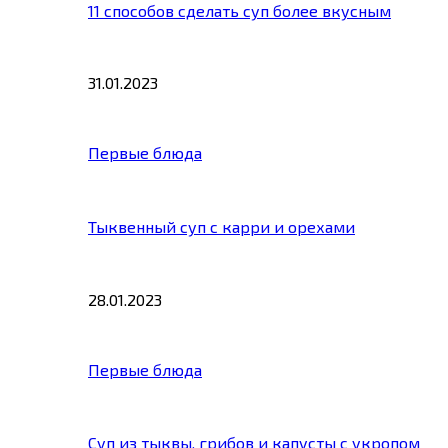
11 способов сделать суп более вкусным
31.01.2023
Первые блюда
Тыквенный суп с карри и орехами
28.01.2023
Первые блюда
Суп из тыквы, грибов и капусты с укропом