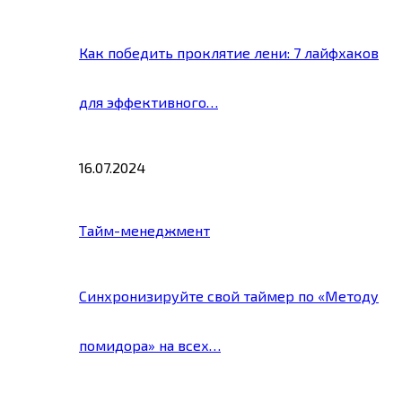
Как победить проклятие лени: 7 лайфхаков
для эффективного…
16.07.2024
Тайм-менеджмент
Синхронизируйте свой таймер по «Методу
помидора» на всех…