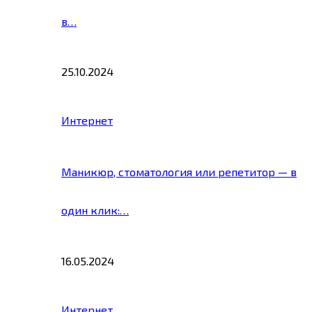
в…
25.10.2024
Интернет
Маникюр, стоматология или репетитор — в
один клик:…
16.05.2024
Интернет