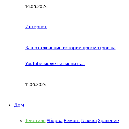
14.04.2024
Интернет
Как отключение истории просмотров на
YouTube может изменить…
11.04.2024
Дом
Текстиль
Уборка
Ремонт
Глажка
Хранение