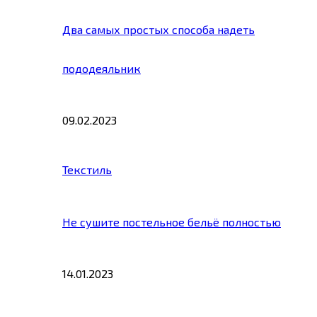
Два самых простых способа надеть
пододеяльник
09.02.2023
Текстиль
Не сушите постельное бельё полностью
14.01.2023