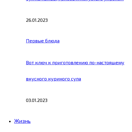
26.01.2023
Первые блюда
Вот ключ к приготовлению по-настоящему
вкусного куриного супа
03.01.2023
Жизнь