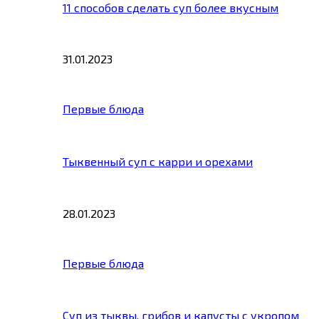
11 способов сделать суп более вкусным
31.01.2023
Первые блюда
Тыквенный суп с карри и орехами
28.01.2023
Первые блюда
Суп из тыквы, грибов и капусты с укропом