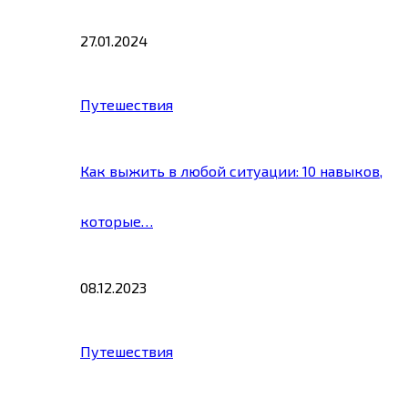
27.01.2024
Путешествия
Как выжить в любой ситуации: 10 навыков,
которые…
08.12.2023
Путешествия