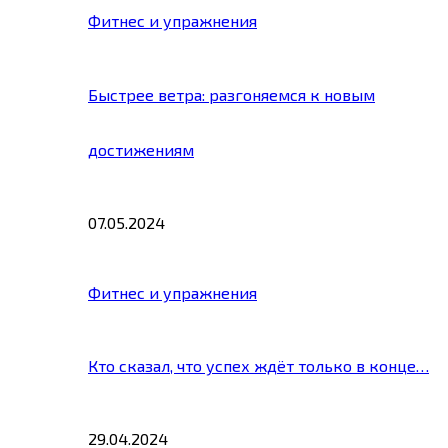
Фитнес и упражнения
Быстрее ветра: разгоняемся к новым
достижениям
07.05.2024
Фитнес и упражнения
Кто сказал, что успех ждёт только в конце…
29.04.2024