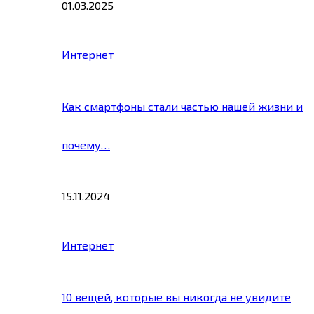
01.03.2025
Интернет
Как смартфоны стали частью нашей жизни и
почему…
15.11.2024
Интернет
10 вещей, которые вы никогда не увидите