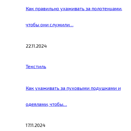
Как правильно ухаживать за полотенцами,
чтобы они служили…
22.11.2024
Текстиль
Как ухаживать за пуховыми подушками и
одеялами, чтобы…
17.11.2024