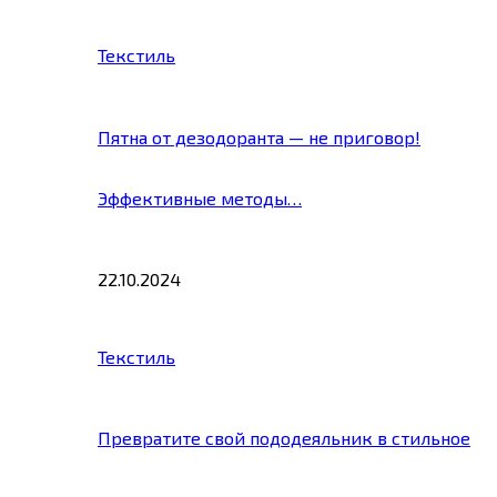
Текстиль
Пятна от дезодоранта — не приговор!
Эффективные методы…
22.10.2024
Текстиль
Превратите свой пододеяльник в стильное