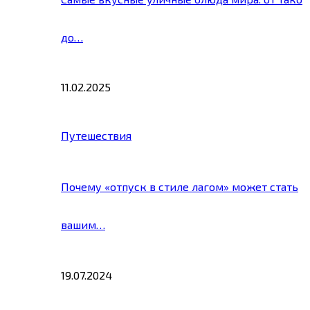
до…
11.02.2025
Путешествия
Почему «отпуск в стиле лагом» может стать
вашим…
19.07.2024