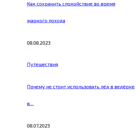
Как сохранить спокойствие во время
жаркого похода
08.08.2023
Путешествия
Почему не стоит использовать лёд в ведёрке
в…
08.07.2023