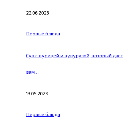
22.06.2023
Первые блюда
Суп с курицей и кукурузой, который даст
вам…
13.05.2023
Первые блюда