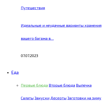
Путешествия
Идеальные и неудачные варианты хранения
вашего багажа в…
07.07.2023
Еда
Первые блюда
Вторые блюда
Выпечка
Салаты
Закуски
Десерты
Заготовки на зиму