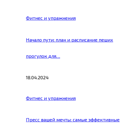
Фитнес и упражнения
Начало пути: план и расписание пеших
прогулок для…
18.04.2024
Фитнес и упражнения
Пресс вашей мечты: самые эффективные