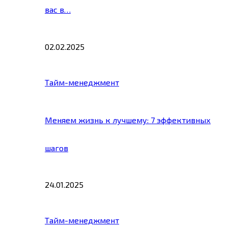
вас в…
02.02.2025
Тайм-менеджмент
Меняем жизнь к лучшему: 7 эффективных
шагов
24.01.2025
Тайм-менеджмент