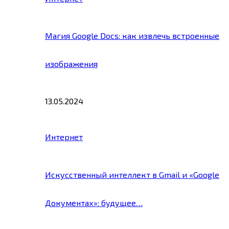
Магия Google Docs: как извлечь встроенные
изображения
13.05.2024
Интернет
Искусственный интеллект в Gmail и «Google
Документах»: будущее…