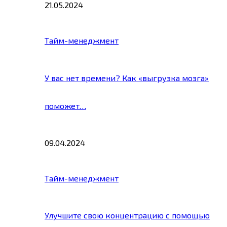
21.05.2024
Тайм-менеджмент
У вас нет времени? Как «выгрузка мозга»
поможет…
09.04.2024
Тайм-менеджмент
Улучшите свою концентрацию с помощью