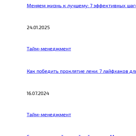
Меняем жизнь к лучшему: 7 эффективных шаг
24.01.2025
Тайм-менеджмент
Как победить проклятие лени: 7 лайфхаков д
16.07.2024
Тайм-менеджмент