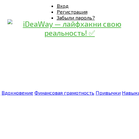
Вход
Регистрация
Забыли пароль?
я
Вдохновение
Финансовая грамотность
Привычки
Навык