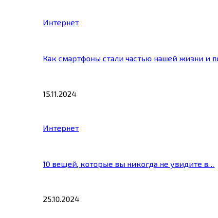
Интернет
Как смартфоны стали частью нашей жизни и 
15.11.2024
Интернет
10 вещей, которые вы никогда не увидите в…
25.10.2024