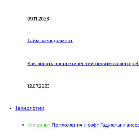
09.11.2023
Тайм-менеджмент
Как понять энергетический режим вашего ре
12.07.2023
Технологии
Интернет
Приложения и софт
Гаджеты и аксе