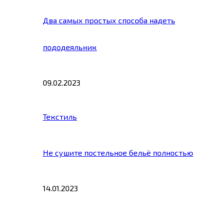
Два самых простых способа надеть
пододеяльник
09.02.2023
Текстиль
Не сушите постельное бельё полностью
14.01.2023