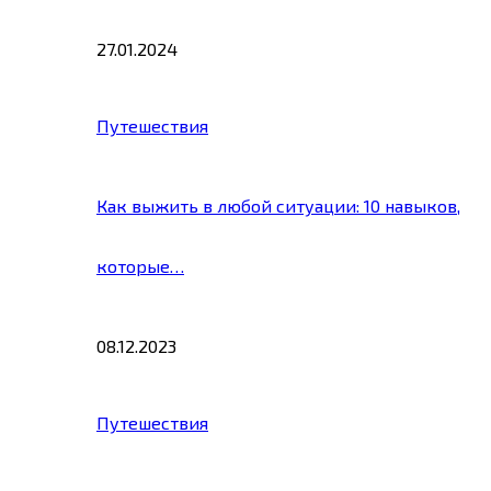
27.01.2024
Путешествия
Как выжить в любой ситуации: 10 навыков,
которые…
08.12.2023
Путешествия