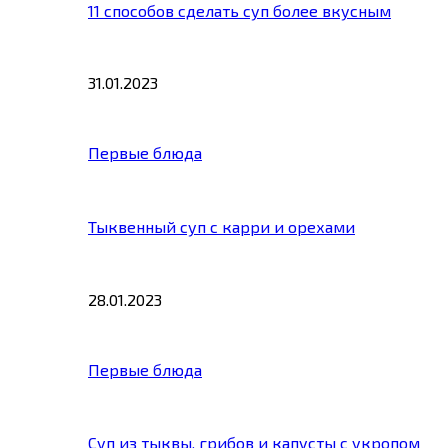
11 способов сделать суп более вкусным
31.01.2023
Первые блюда
Тыквенный суп с карри и орехами
28.01.2023
Первые блюда
Суп из тыквы, грибов и капусты с укропом