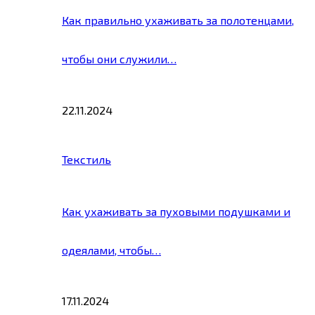
Как правильно ухаживать за полотенцами,
чтобы они служили…
22.11.2024
Текстиль
Как ухаживать за пуховыми подушками и
одеялами, чтобы…
17.11.2024