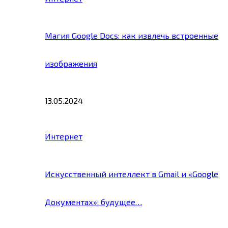
Магия Google Docs: как извлечь встроенные
изображения
13.05.2024
Интернет
Искусственный интеллект в Gmail и «Google
Документах»: будущее…