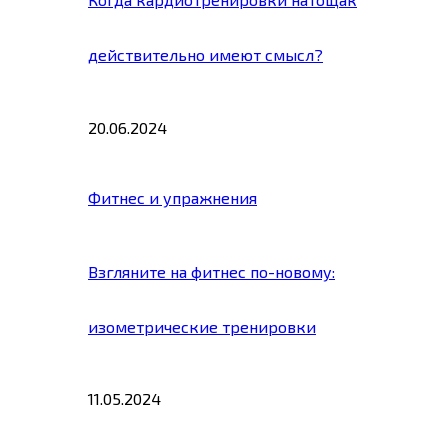
действительно имеют смысл?
20.06.2024
Фитнес и упражнения
Взгляните на фитнес по-новому:
изометрические тренировки
11.05.2024