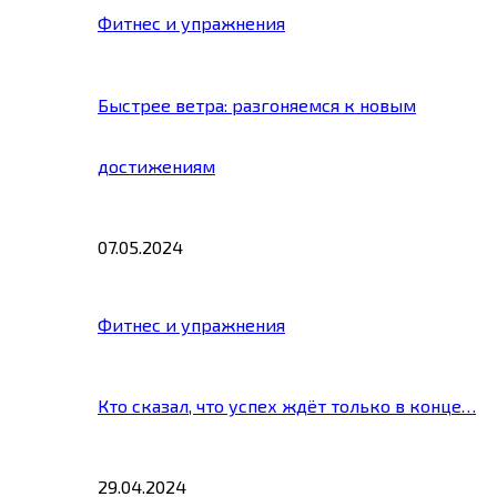
Фитнес и упражнения
Быстрее ветра: разгоняемся к новым
достижениям
07.05.2024
Фитнес и упражнения
Кто сказал, что успех ждёт только в конце…
29.04.2024