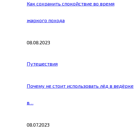
Как сохранить спокойствие во время
жаркого похода
08.08.2023
Путешествия
Почему не стоит использовать лёд в ведёрке
в…
08.07.2023