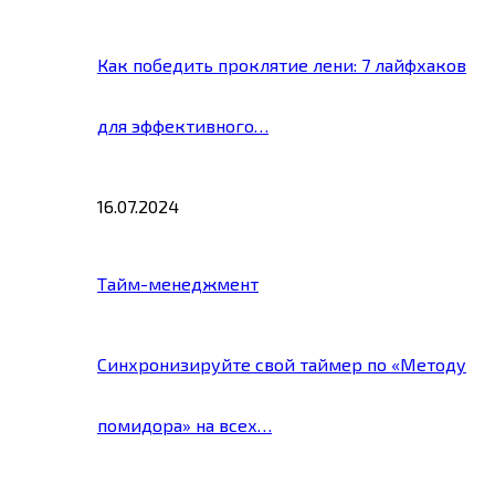
Как победить проклятие лени: 7 лайфхаков
для эффективного…
16.07.2024
Тайм-менеджмент
Синхронизируйте свой таймер по «Методу
помидора» на всех…