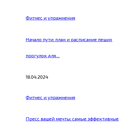
Фитнес и упражнения
Начало пути: план и расписание пеших
прогулок для…
18.04.2024
Фитнес и упражнения
Пресс вашей мечты: самые эффективные