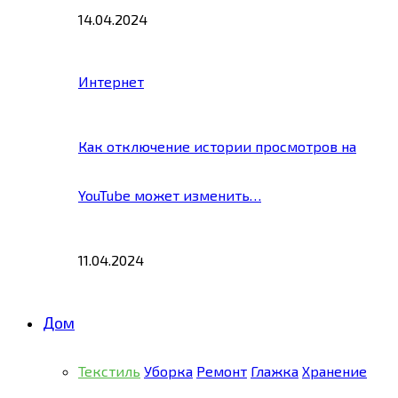
14.04.2024
Интернет
Как отключение истории просмотров на
YouTube может изменить…
11.04.2024
Дом
Текстиль
Уборка
Ремонт
Глажка
Хранение