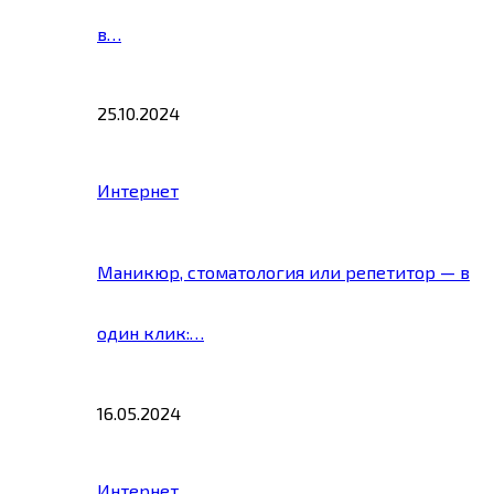
в…
25.10.2024
Интернет
Маникюр, стоматология или репетитор — в
один клик:…
16.05.2024
Интернет