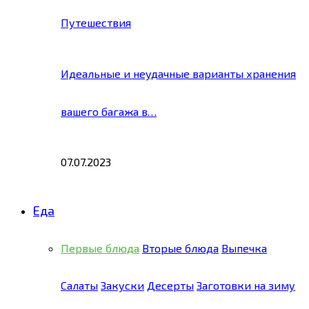
Путешествия
Идеальные и неудачные варианты хранения
вашего багажа в…
07.07.2023
Еда
Первые блюда
Вторые блюда
Выпечка
Салаты
Закуски
Десерты
Заготовки на зиму