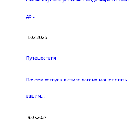
до…
11.02.2025
Путешествия
Почему «отпуск в стиле лагом» может стать
вашим…
19.07.2024