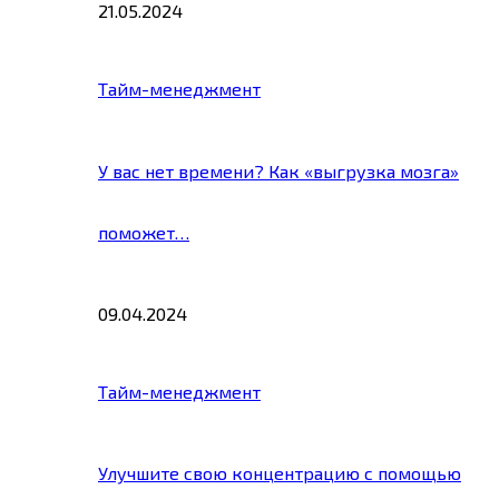
21.05.2024
Тайм-менеджмент
У вас нет времени? Как «выгрузка мозга»
поможет…
09.04.2024
Тайм-менеджмент
Улучшите свою концентрацию с помощью