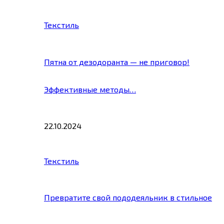
Текстиль
Пятна от дезодоранта — не приговор!
Эффективные методы…
22.10.2024
Текстиль
Превратите свой пододеяльник в стильное