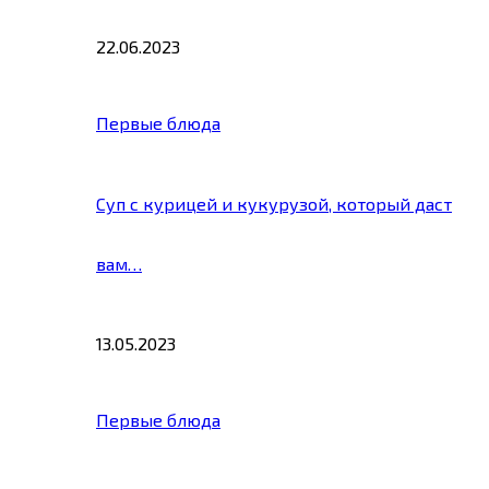
22.06.2023
Первые блюда
Суп с курицей и кукурузой, который даст
вам…
13.05.2023
Первые блюда