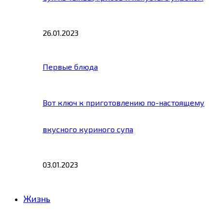
26.01.2023
Первые блюда
Вот ключ к приготовлению по-настоящему
вкусного куриного супа
03.01.2023
Жизнь