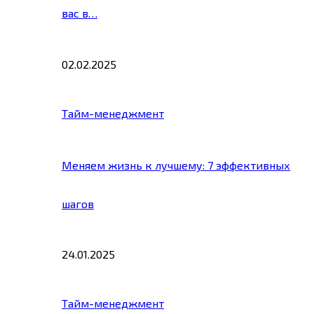
вас в…
02.02.2025
Тайм-менеджмент
Меняем жизнь к лучшему: 7 эффективных
шагов
24.01.2025
Тайм-менеджмент