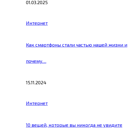
01.03.2025
Интернет
Как смартфоны стали частью нашей жизни и
почему…
15.11.2024
Интернет
10 вещей, которые вы никогда не увидите