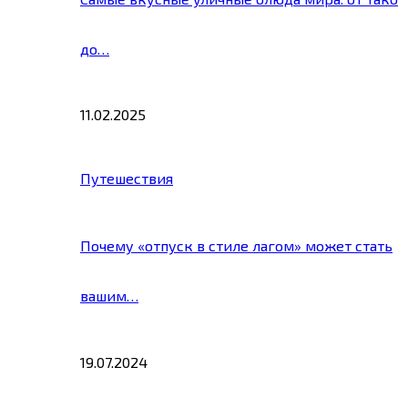
до…
11.02.2025
Путешествия
Почему «отпуск в стиле лагом» может стать
вашим…
19.07.2024