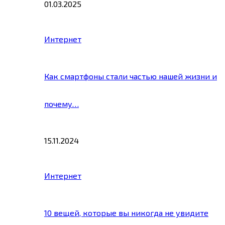
01.03.2025
Интернет
Как смартфоны стали частью нашей жизни и
почему…
15.11.2024
Интернет
10 вещей, которые вы никогда не увидите