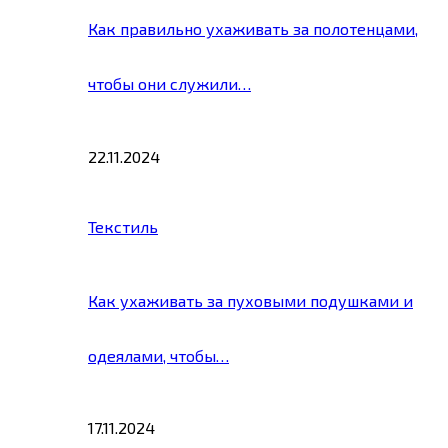
Как правильно ухаживать за полотенцами,
чтобы они служили…
22.11.2024
Текстиль
Как ухаживать за пуховыми подушками и
одеялами, чтобы…
17.11.2024