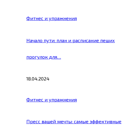
Фитнес и упражнения
Начало пути: план и расписание пеших
прогулок для…
18.04.2024
Фитнес и упражнения
Пресс вашей мечты: самые эффективные