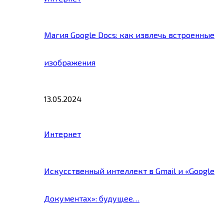
Магия Google Docs: как извлечь встроенные
изображения
13.05.2024
Интернет
Искусственный интеллект в Gmail и «Google
Документах»: будущее…