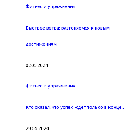
Фитнес и упражнения
Быстрее ветра: разгоняемся к новым
достижениям
07.05.2024
Фитнес и упражнения
Кто сказал, что успех ждёт только в конце…
29.04.2024