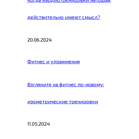
действительно имеют смысл?
20.06.2024
Фитнес и упражнения
Взгляните на фитнес по-новому:
изометрические тренировки
11.05.2024