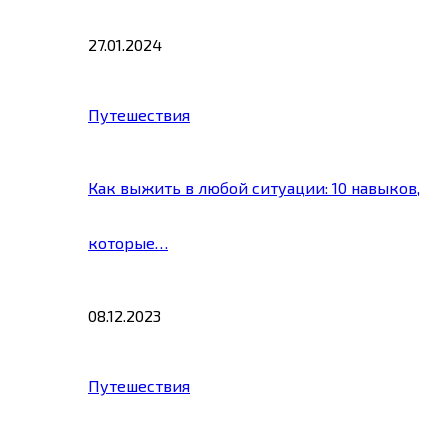
27.01.2024
Путешествия
Как выжить в любой ситуации: 10 навыков,
которые…
08.12.2023
Путешествия