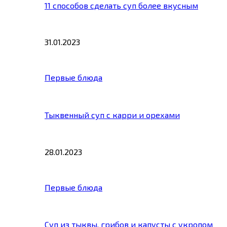
11 способов сделать суп более вкусным
31.01.2023
Первые блюда
Тыквенный суп с карри и орехами
28.01.2023
Первые блюда
Суп из тыквы, грибов и капусты с укропом