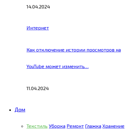
14.04.2024
Интернет
Как отключение истории просмотров на
YouTube может изменить…
11.04.2024
Дом
Текстиль
Уборка
Ремонт
Глажка
Хранение