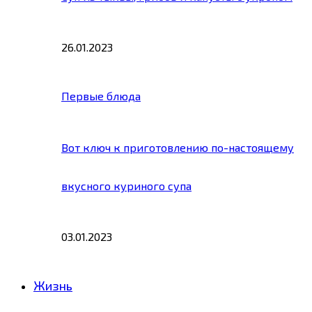
26.01.2023
Первые блюда
Вот ключ к приготовлению по-настоящему
вкусного куриного супа
03.01.2023
Жизнь