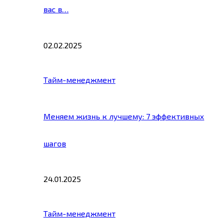
вас в…
02.02.2025
Тайм-менеджмент
Меняем жизнь к лучшему: 7 эффективных
шагов
24.01.2025
Тайм-менеджмент