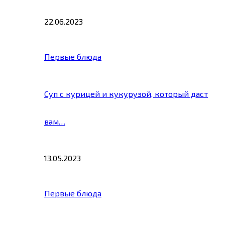
22.06.2023
Первые блюда
Суп с курицей и кукурузой, который даст
вам…
13.05.2023
Первые блюда