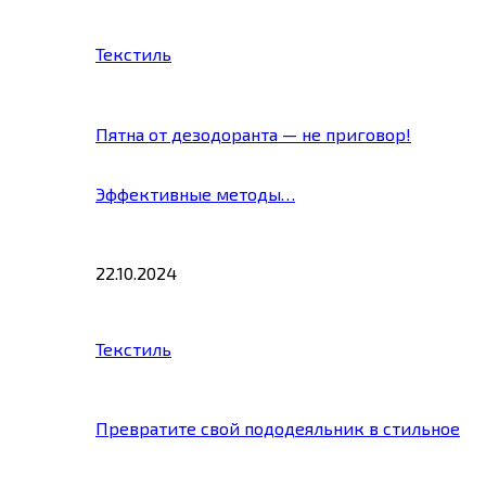
Текстиль
Пятна от дезодоранта — не приговор!
Эффективные методы…
22.10.2024
Текстиль
Превратите свой пододеяльник в стильное