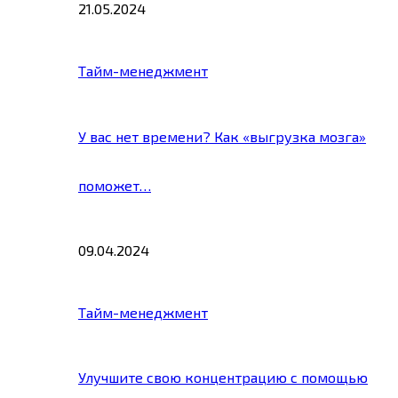
21.05.2024
Тайм-менеджмент
У вас нет времени? Как «выгрузка мозга»
поможет…
09.04.2024
Тайм-менеджмент
Улучшите свою концентрацию с помощью