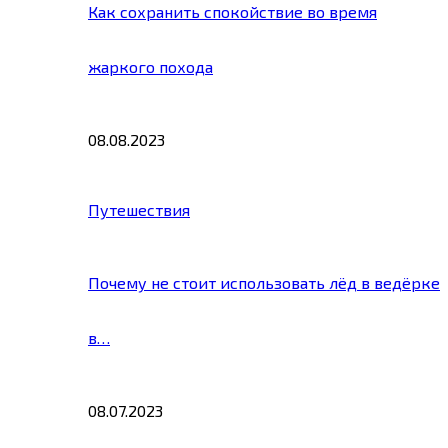
Как сохранить спокойствие во время
жаркого похода
08.08.2023
Путешествия
Почему не стоит использовать лёд в ведёрке
в…
08.07.2023