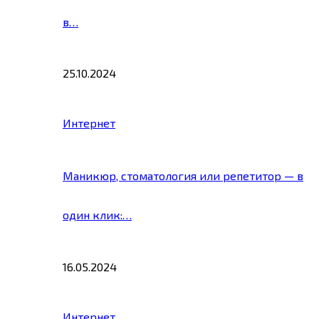
в…
25.10.2024
Интернет
Маникюр, стоматология или репетитор — в
один клик:…
16.05.2024
Интернет