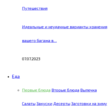
Путешествия
Идеальные и неудачные варианты хранения
вашего багажа в…
07.07.2023
Еда
Первые блюда
Вторые блюда
Выпечка
Салаты
Закуски
Десерты
Заготовки на зиму