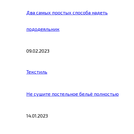
Два самых простых способа надеть
пододеяльник
09.02.2023
Текстиль
Не сушите постельное бельё полностью
14.01.2023