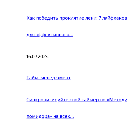
Как победить проклятие лени: 7 лайфхаков
для эффективного…
16.07.2024
Тайм-менеджмент
Синхронизируйте свой таймер по «Методу
помидора» на всех…