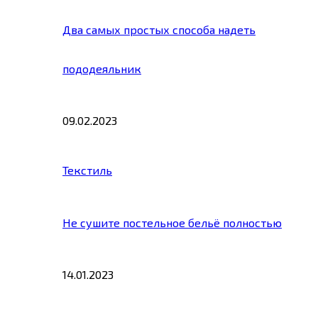
Два самых простых способа надеть
пододеяльник
09.02.2023
Текстиль
Не сушите постельное бельё полностью
14.01.2023