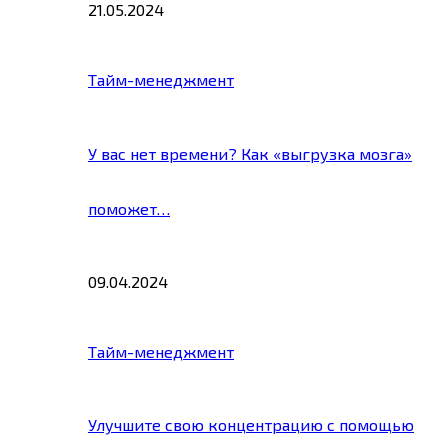
21.05.2024
Тайм-менеджмент
У вас нет времени? Как «выгрузка мозга»
поможет…
09.04.2024
Тайм-менеджмент
Улучшите свою концентрацию с помощью