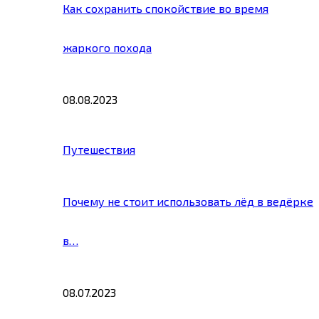
Как сохранить спокойствие во время
жаркого похода
08.08.2023
Путешествия
Почему не стоит использовать лёд в ведёрке
в…
08.07.2023