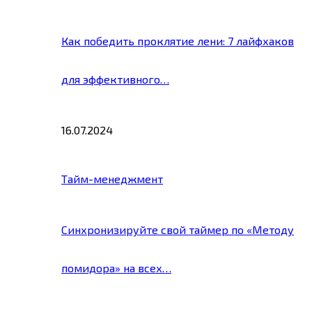
Как победить проклятие лени: 7 лайфхаков
для эффективного…
16.07.2024
Тайм-менеджмент
Синхронизируйте свой таймер по «Методу
помидора» на всех…