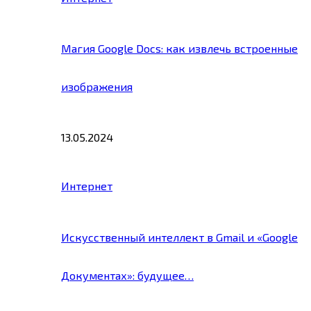
Магия Google Docs: как извлечь встроенные
изображения
13.05.2024
Интернет
Искусственный интеллект в Gmail и «Google
Документах»: будущее…