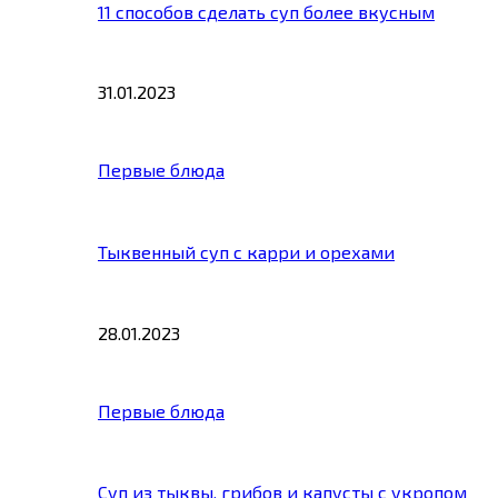
11 способов сделать суп более вкусным
31.01.2023
Первые блюда
Тыквенный суп с карри и орехами
28.01.2023
Первые блюда
Суп из тыквы, грибов и капусты с укропом