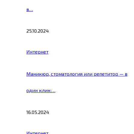
в…
25.10.2024
Интернет
Маникюр, стоматология или репетитор — в
один клик:…
16.05.2024
Интернет