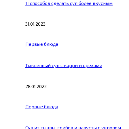
11 способов сделать суп более вкусным
31.01.2023
Первые блюда
Тыквенный суп с карри и орехами
28.01.2023
Первые блюда
Суп из тыквы, грибов и капусты с укропом