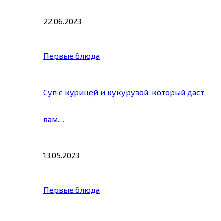
22.06.2023
Первые блюда
Суп с курицей и кукурузой, который даст
вам…
13.05.2023
Первые блюда