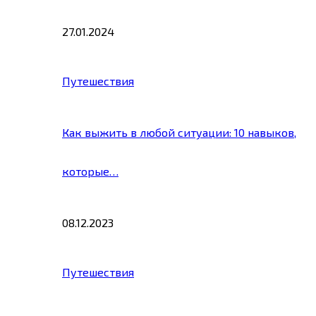
27.01.2024
Путешествия
Как выжить в любой ситуации: 10 навыков,
которые…
08.12.2023
Путешествия