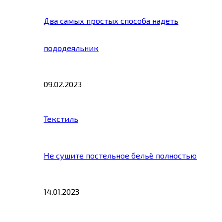
Два самых простых способа надеть
пододеяльник
09.02.2023
Текстиль
Не сушите постельное бельё полностью
14.01.2023