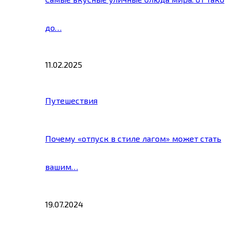
до…
11.02.2025
Путешествия
Почему «отпуск в стиле лагом» может стать
вашим…
19.07.2024