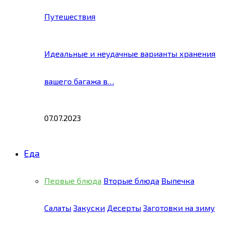
Путешествия
Идеальные и неудачные варианты хранения
вашего багажа в…
07.07.2023
Еда
Первые блюда
Вторые блюда
Выпечка
Салаты
Закуски
Десерты
Заготовки на зиму