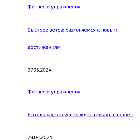
Фитнес и упражнения
Быстрее ветра: разгоняемся к новым
достижениям
07.05.2024
Фитнес и упражнения
Кто сказал, что успех ждёт только в конце…
29.04.2024