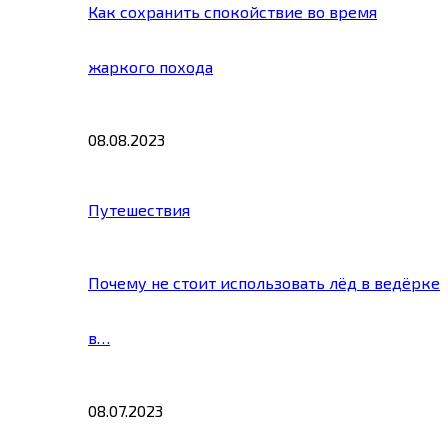
Как сохранить спокойствие во время
жаркого похода
08.08.2023
Путешествия
Почему не стоит использовать лёд в ведёрке
в…
08.07.2023