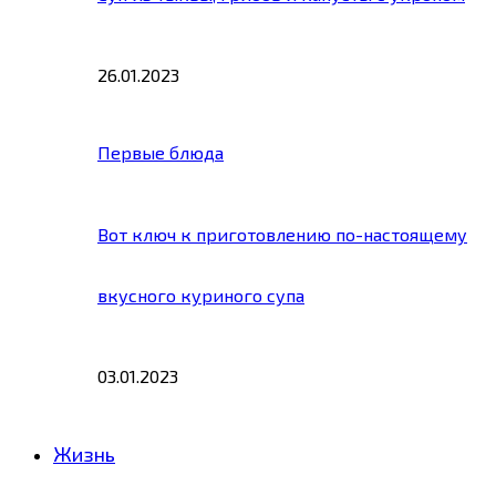
26.01.2023
Первые блюда
Вот ключ к приготовлению по-настоящему
вкусного куриного супа
03.01.2023
Жизнь