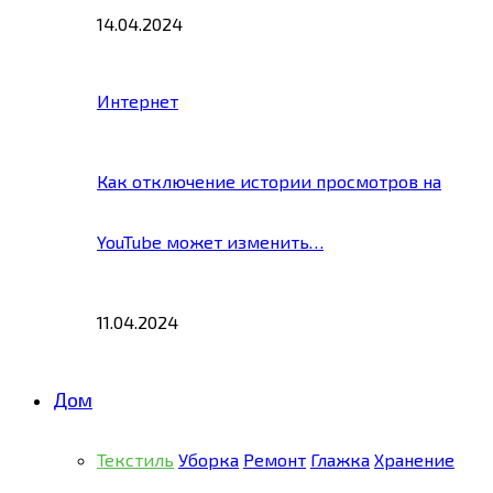
14.04.2024
Интернет
Как отключение истории просмотров на
YouTube может изменить…
11.04.2024
Дом
Текстиль
Уборка
Ремонт
Глажка
Хранение