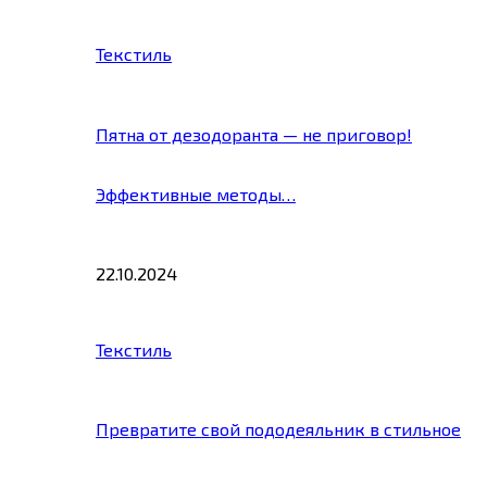
Текстиль
Пятна от дезодоранта — не приговор!
Эффективные методы…
22.10.2024
Текстиль
Превратите свой пододеяльник в стильное