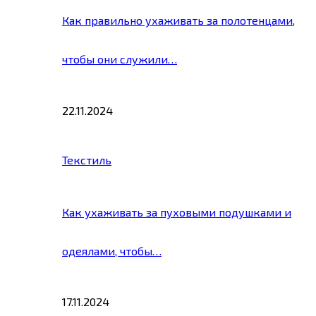
Как правильно ухаживать за полотенцами,
чтобы они служили…
22.11.2024
Текстиль
Как ухаживать за пуховыми подушками и
одеялами, чтобы…
17.11.2024