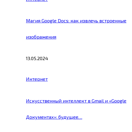
Магия Google Docs: как извлечь встроенные
изображения
13.05.2024
Интернет
Искусственный интеллект в Gmail и «Google
Документах»: будущее…