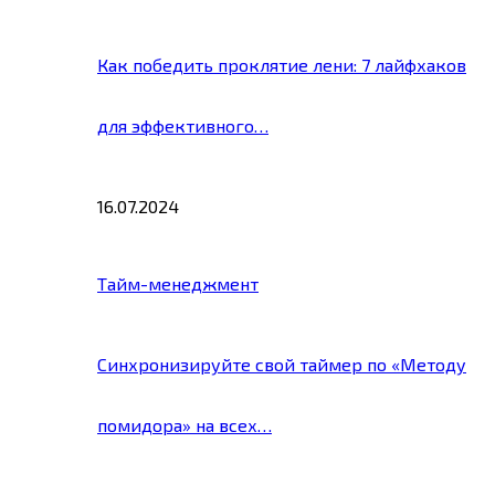
Как победить проклятие лени: 7 лайфхаков
для эффективного…
16.07.2024
Тайм-менеджмент
Синхронизируйте свой таймер по «Методу
помидора» на всех…