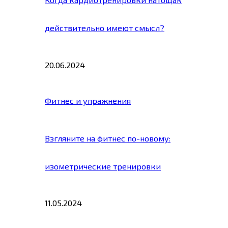
действительно имеют смысл?
20.06.2024
Фитнес и упражнения
Взгляните на фитнес по-новому:
изометрические тренировки
11.05.2024