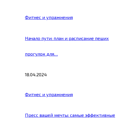
Фитнес и упражнения
Начало пути: план и расписание пеших
прогулок для…
18.04.2024
Фитнес и упражнения
Пресс вашей мечты: самые эффективные