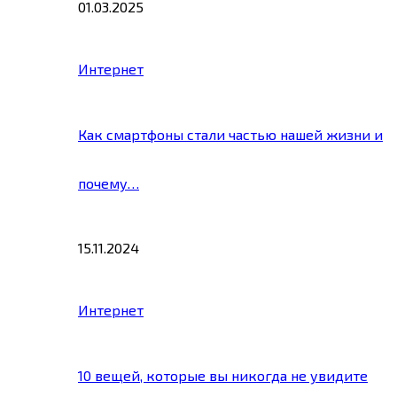
01.03.2025
Интернет
Как смартфоны стали частью нашей жизни и
почему…
15.11.2024
Интернет
10 вещей, которые вы никогда не увидите