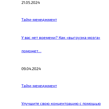
21.05.2024
Тайм-менеджмент
У вас нет времени? Как «выгрузка мозга»
поможет…
09.04.2024
Тайм-менеджмент
Улучшите свою концентрацию с помощью