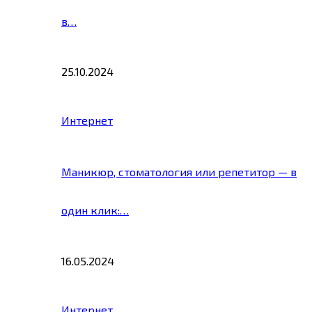
в…
25.10.2024
Интернет
Маникюр, стоматология или репетитор — в
один клик:…
16.05.2024
Интернет