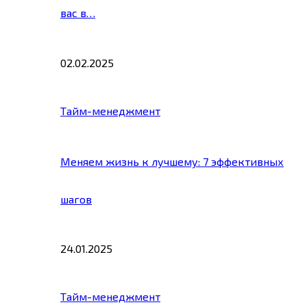
вас в…
02.02.2025
Тайм-менеджмент
Меняем жизнь к лучшему: 7 эффективных
шагов
24.01.2025
Тайм-менеджмент