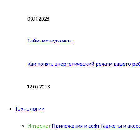
09.11.2023
Тайм-менеджмент
Как понять энергетический режим вашего ре
12.07.2023
Технологии
Интернет
Приложения и софт
Гаджеты и аксе