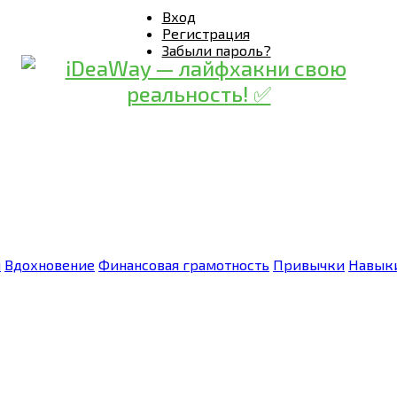
Вход
Регистрация
Забыли пароль?
я
Вдохновение
Финансовая грамотность
Привычки
Навык