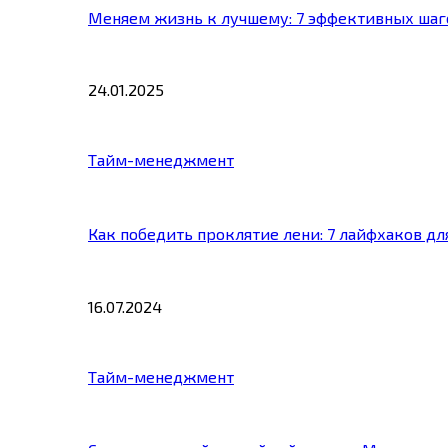
Меняем жизнь к лучшему: 7 эффективных шаг
24.01.2025
Тайм-менеджмент
Как победить проклятие лени: 7 лайфхаков д
16.07.2024
Тайм-менеджмент