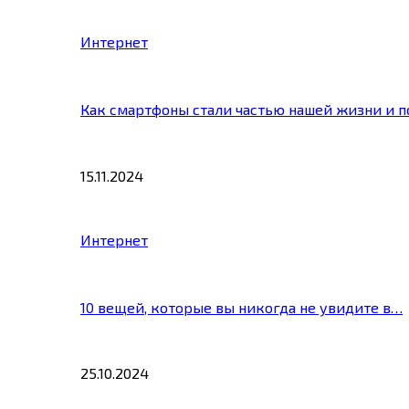
Интернет
Как смартфоны стали частью нашей жизни и 
15.11.2024
Интернет
10 вещей, которые вы никогда не увидите в…
25.10.2024