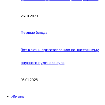
26.01.2023
Первые блюда
Вот ключ к приготовлению по-настоящему
вкусного куриного супа
03.01.2023
Жизнь