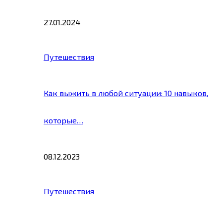
27.01.2024
Путешествия
Как выжить в любой ситуации: 10 навыков,
которые…
08.12.2023
Путешествия