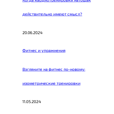
действительно имеют смысл?
20.06.2024
Фитнес и упражнения
Взгляните на фитнес по-новому:
изометрические тренировки
11.05.2024