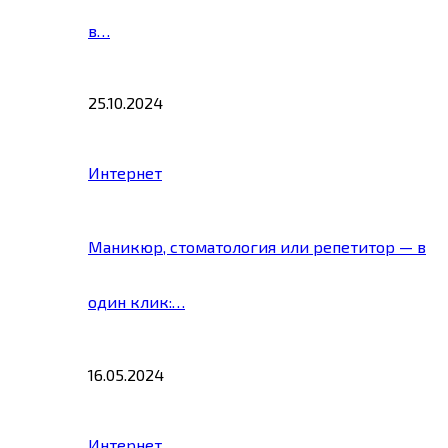
в…
25.10.2024
Интернет
Маникюр, стоматология или репетитор — в
один клик:…
16.05.2024
Интернет