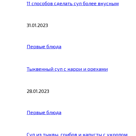
11 способов сделать суп более вкусным
31.01.2023
Первые блюда
Тыквенный суп с карри и орехами
28.01.2023
Первые блюда
Суп из тыквы, грибов и капусты с укропом