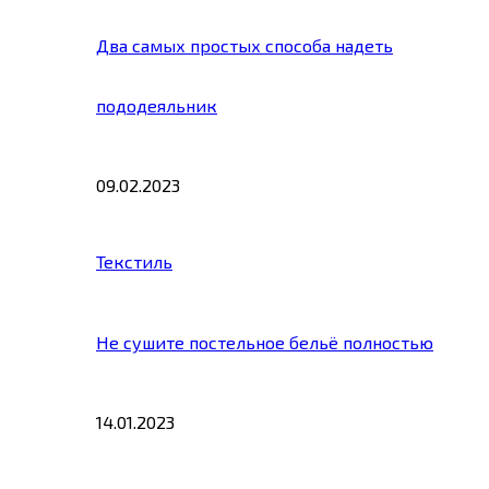
Два самых простых способа надеть
пододеяльник
09.02.2023
Текстиль
Не сушите постельное бельё полностью
14.01.2023