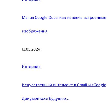
Магия Google Docs: как извлечь встроенные
изображения
13.05.2024
Интернет
Искусственный интеллект в Gmail и «Google
Документах»: будущее…