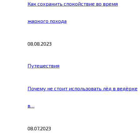
Как сохранить спокойствие во время
жаркого похода
08.08.2023
Путешествия
Почему не стоит использовать лёд в ведёрке
в…
08.07.2023