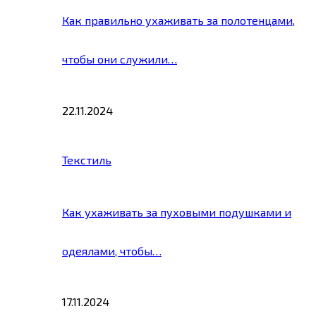
Как правильно ухаживать за полотенцами,
чтобы они служили…
22.11.2024
Текстиль
Как ухаживать за пуховыми подушками и
одеялами, чтобы…
17.11.2024