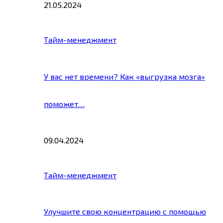
21.05.2024
Тайм-менеджмент
У вас нет времени? Как «выгрузка мозга»
поможет…
09.04.2024
Тайм-менеджмент
Улучшите свою концентрацию с помощью