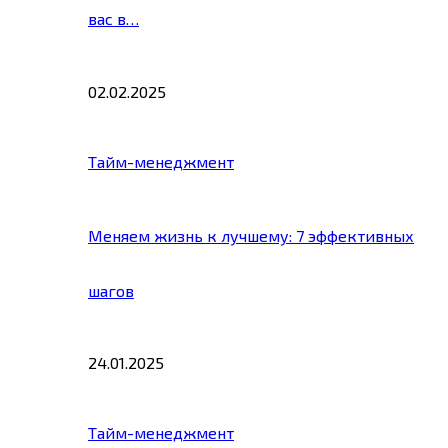
вас в…
02.02.2025
Тайм-менеджмент
Меняем жизнь к лучшему: 7 эффективных
шагов
24.01.2025
Тайм-менеджмент