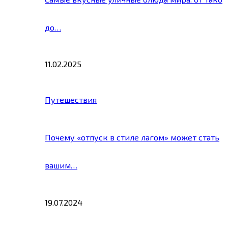
до…
11.02.2025
Путешествия
Почему «отпуск в стиле лагом» может стать
вашим…
19.07.2024