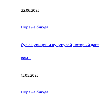
22.06.2023
Первые блюда
Суп с курицей и кукурузой, который даст
вам…
13.05.2023
Первые блюда