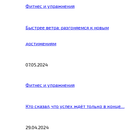
Фитнес и упражнения
Быстрее ветра: разгоняемся к новым
достижениям
07.05.2024
Фитнес и упражнения
Кто сказал, что успех ждёт только в конце…
29.04.2024