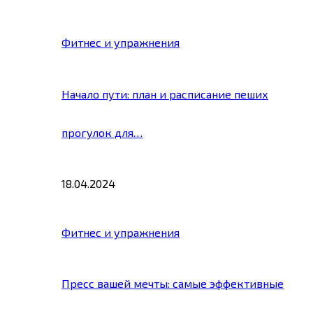
Фитнес и упражнения
Начало пути: план и расписание пеших
прогулок для…
18.04.2024
Фитнес и упражнения
Пресс вашей мечты: самые эффективные