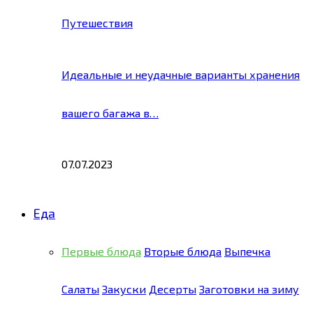
Путешествия
Идеальные и неудачные варианты хранения
вашего багажа в…
07.07.2023
Еда
Первые блюда
Вторые блюда
Выпечка
Салаты
Закуски
Десерты
Заготовки на зиму