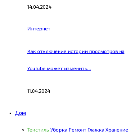
14.04.2024
Интернет
Как отключение истории просмотров на
YouTube может изменить…
11.04.2024
Дом
Текстиль
Уборка
Ремонт
Глажка
Хранение