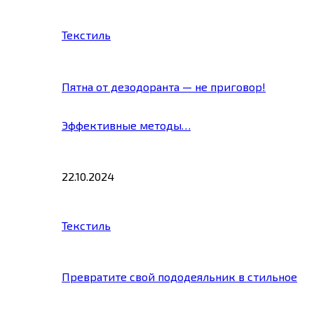
Текстиль
Пятна от дезодоранта — не приговор!
Эффективные методы…
22.10.2024
Текстиль
Превратите свой пододеяльник в стильное