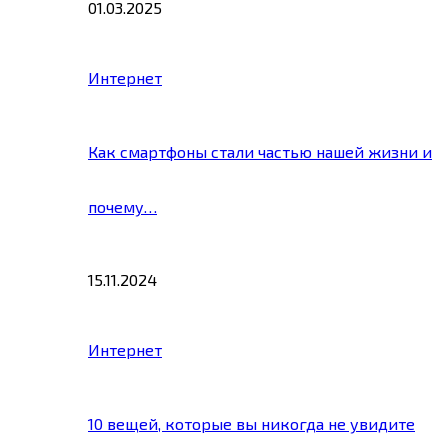
01.03.2025
Интернет
Как смартфоны стали частью нашей жизни и
почему…
15.11.2024
Интернет
10 вещей, которые вы никогда не увидите