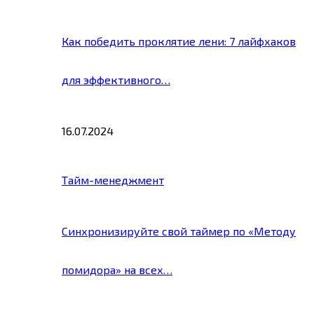
Как победить проклятие лени: 7 лайфхаков
для эффективного…
16.07.2024
Тайм-менеджмент
Синхронизируйте свой таймер по «Методу
помидора» на всех…