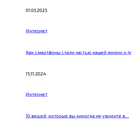
01.03.2025
Интернет
Как смартфоны стали частью нашей жизни и 
15.11.2024
Интернет
10 вещей, которые вы никогда не увидите в…