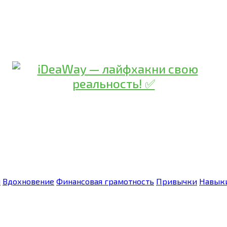
я
Вдохновение
Финансовая грамотность
Привычки
Навык