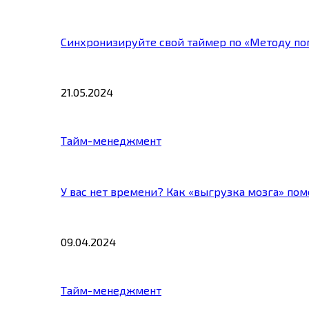
Синхронизируйте свой таймер по «Методу по
21.05.2024
Тайм-менеджмент
У вас нет времени? Как «выгрузка мозга» по
09.04.2024
Тайм-менеджмент