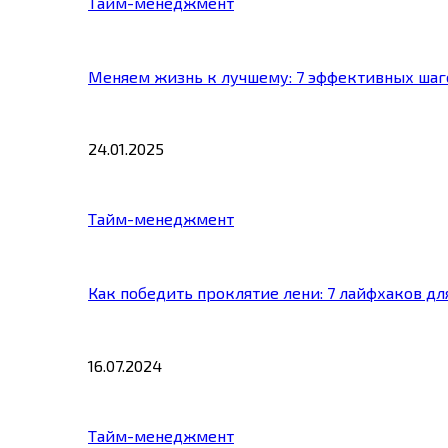
Тайм-менеджмент
Меняем жизнь к лучшему: 7 эффективных шаг
24.01.2025
Тайм-менеджмент
Как победить проклятие лени: 7 лайфхаков д
16.07.2024
Тайм-менеджмент