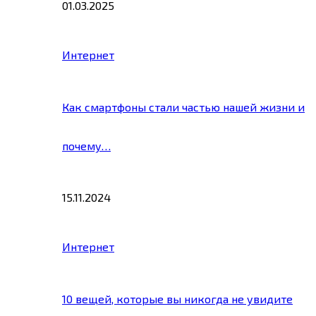
01.03.2025
Интернет
Как смартфоны стали частью нашей жизни и
почему…
15.11.2024
Интернет
10 вещей, которые вы никогда не увидите