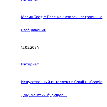
Магия Google Docs: как извлечь встроенные
изображения
13.05.2024
Интернет
Искусственный интеллект в Gmail и «Google
Документах»: будущее…