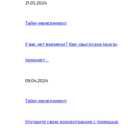
21.05.2024
Тайм-менеджмент
У вас нет времени? Как «выгрузка мозга»
поможет…
09.04.2024
Тайм-менеджмент
Улучшите свою концентрацию с помощью