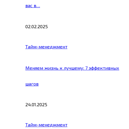
вас в…
02.02.2025
Тайм-менеджмент
Меняем жизнь к лучшему: 7 эффективных
шагов
24.01.2025
Тайм-менеджмент