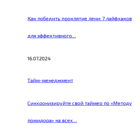
Как победить проклятие лени: 7 лайфхаков
для эффективного…
16.07.2024
Тайм-менеджмент
Синхронизируйте свой таймер по «Методу
помидора» на всех…