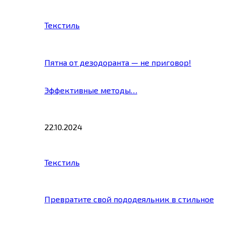
Текстиль
Пятна от дезодоранта — не приговор!
Эффективные методы…
22.10.2024
Текстиль
Превратите свой пододеяльник в стильное