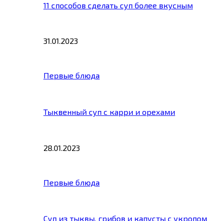
11 способов сделать суп более вкусным
31.01.2023
Первые блюда
Тыквенный суп с карри и орехами
28.01.2023
Первые блюда
Суп из тыквы, грибов и капусты с укропом