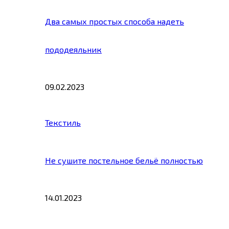
Два самых простых способа надеть
пододеяльник
09.02.2023
Текстиль
Не сушите постельное бельё полностью
14.01.2023