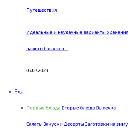
Путешествия
Идеальные и неудачные варианты хранения
вашего багажа в…
07.07.2023
Еда
Первые блюда
Вторые блюда
Выпечка
Салаты
Закуски
Десерты
Заготовки на зиму