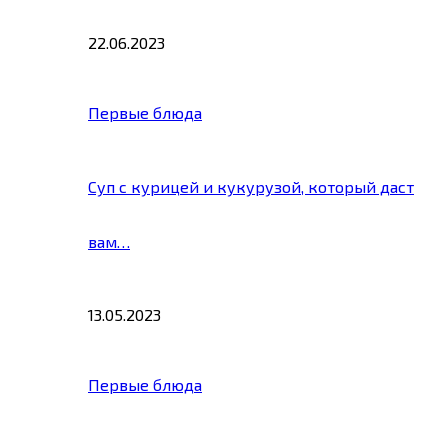
22.06.2023
Первые блюда
Суп с курицей и кукурузой, который даст
вам…
13.05.2023
Первые блюда