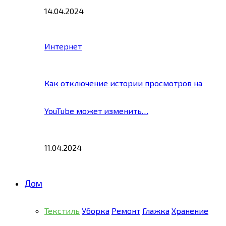
14.04.2024
Интернет
Как отключение истории просмотров на
YouTube может изменить…
11.04.2024
Дом
Текстиль
Уборка
Ремонт
Глажка
Хранение