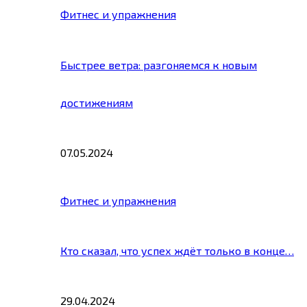
Фитнес и упражнения
Быстрее ветра: разгоняемся к новым
достижениям
07.05.2024
Фитнес и упражнения
Кто сказал, что успех ждёт только в конце…
29.04.2024