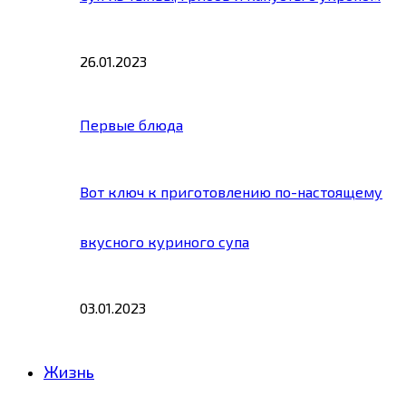
26.01.2023
Первые блюда
Вот ключ к приготовлению по-настоящему
вкусного куриного супа
03.01.2023
Жизнь