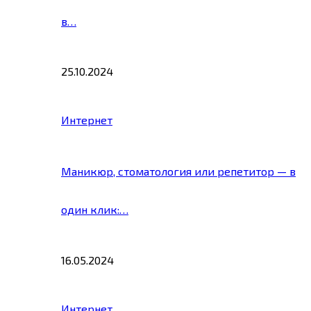
в…
25.10.2024
Интернет
Маникюр, стоматология или репетитор — в
один клик:…
16.05.2024
Интернет