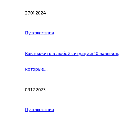
27.01.2024
Путешествия
Как выжить в любой ситуации: 10 навыков,
которые…
08.12.2023
Путешествия