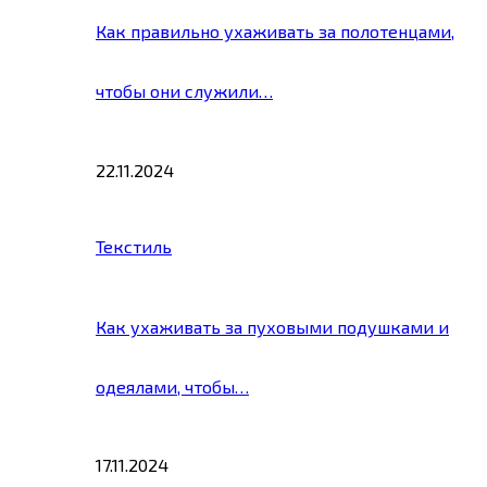
Как правильно ухаживать за полотенцами,
чтобы они служили…
22.11.2024
Текстиль
Как ухаживать за пуховыми подушками и
одеялами, чтобы…
17.11.2024