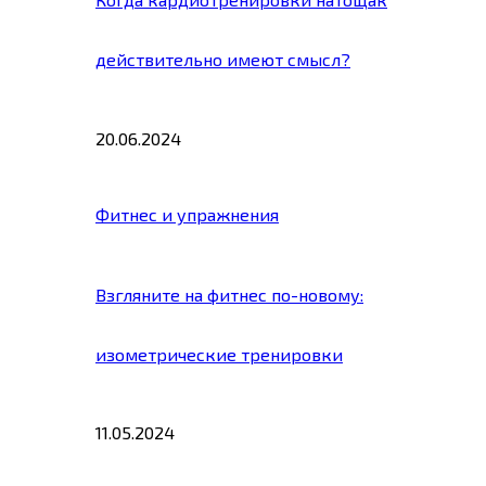
действительно имеют смысл?
20.06.2024
Фитнес и упражнения
Взгляните на фитнес по-новому:
изометрические тренировки
11.05.2024