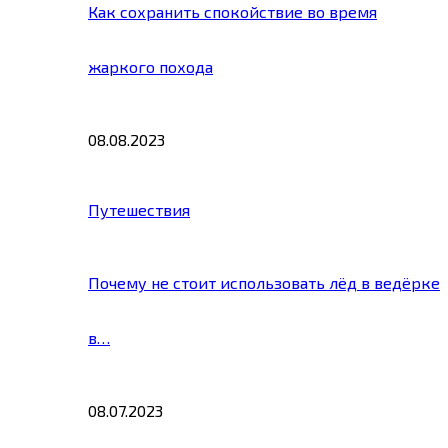
Как сохранить спокойствие во время
жаркого похода
08.08.2023
Путешествия
Почему не стоит использовать лёд в ведёрке
в…
08.07.2023