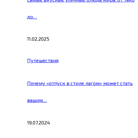
до…
11.02.2025
Путешествия
Почему «отпуск в стиле лагом» может стать
вашим…
19.07.2024