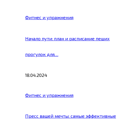
Фитнес и упражнения
Начало пути: план и расписание пеших
прогулок для…
18.04.2024
Фитнес и упражнения
Пресс вашей мечты: самые эффективные