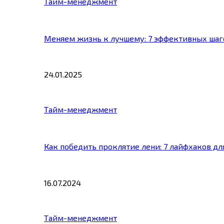
Тайм-менеджмент
Меняем жизнь к лучшему: 7 эффективных шаг
24.01.2025
Тайм-менеджмент
Как победить проклятие лени: 7 лайфхаков д
16.07.2024
Тайм-менеджмент