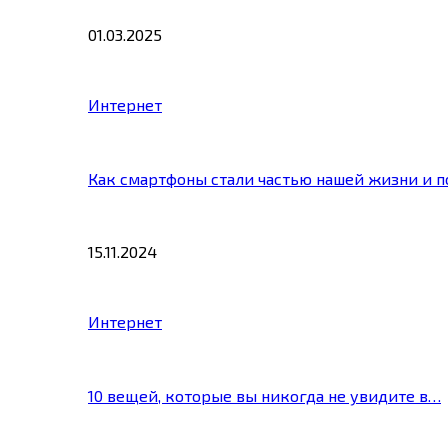
01.03.2025
Интернет
Как смартфоны стали частью нашей жизни и 
15.11.2024
Интернет
10 вещей, которые вы никогда не увидите в…