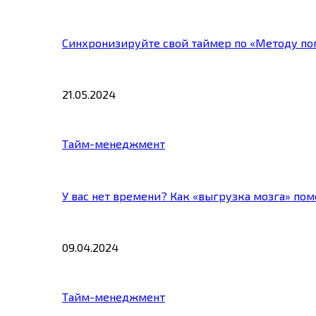
Синхронизируйте свой таймер по «Методу по
21.05.2024
Тайм-менеджмент
У вас нет времени? Как «выгрузка мозга» по
09.04.2024
Тайм-менеджмент