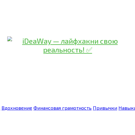
я
Вдохновение
Финансовая грамотность
Привычки
Навык