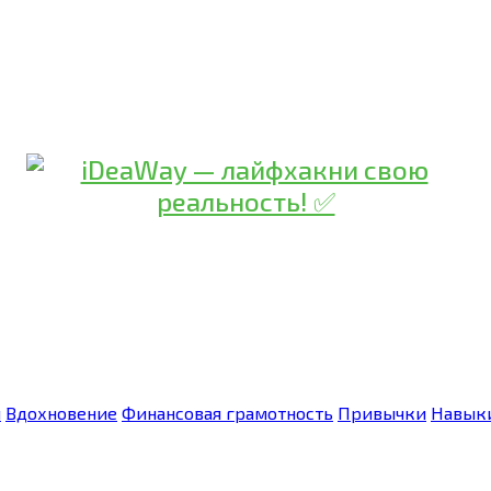
я
Вдохновение
Финансовая грамотность
Привычки
Навык