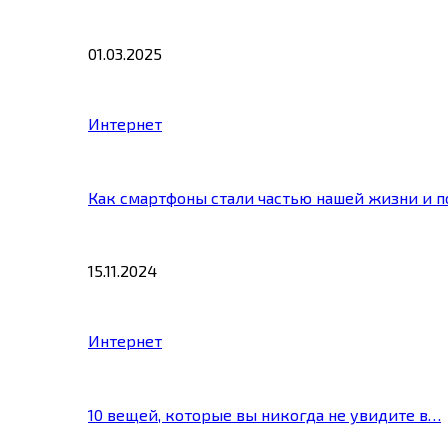
01.03.2025
Интернет
Как смартфоны стали частью нашей жизни и 
15.11.2024
Интернет
10 вещей, которые вы никогда не увидите в…