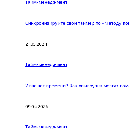
Тайм-менеджмент
Синхронизируйте свой таймер по «Методу по
21.05.2024
Тайм-менеджмент
У вас нет времени? Как «выгрузка мозга» по
09.04.2024
Тайм-менеджмент