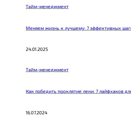
Тайм-менеджмент
Меняем жизнь к лучшему: 7 эффективных шаг
24.01.2025
Тайм-менеджмент
Как победить проклятие лени: 7 лайфхаков д
16.07.2024