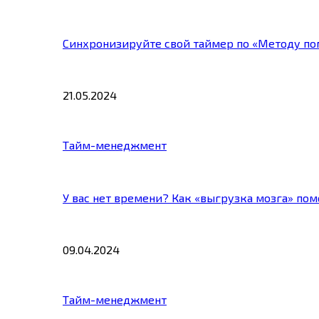
Синхронизируйте свой таймер по «Методу по
21.05.2024
Тайм-менеджмент
У вас нет времени? Как «выгрузка мозга» по
09.04.2024
Тайм-менеджмент