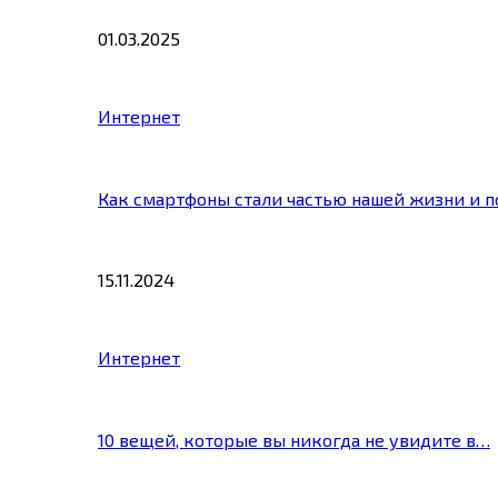
01.03.2025
Интернет
Как смартфоны стали частью нашей жизни и 
15.11.2024
Интернет
10 вещей, которые вы никогда не увидите в…