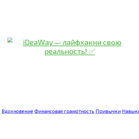
я
Вдохновение
Финансовая грамотность
Привычки
Навык