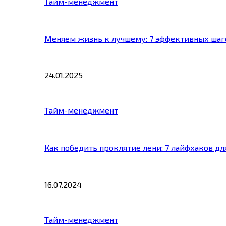
Тайм-менеджмент
Меняем жизнь к лучшему: 7 эффективных шаг
24.01.2025
Тайм-менеджмент
Как победить проклятие лени: 7 лайфхаков д
16.07.2024
Тайм-менеджмент