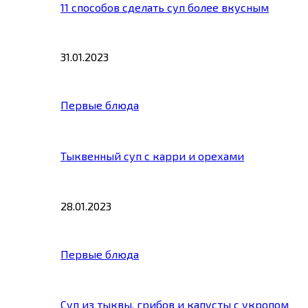
11 способов сделать суп более вкусным
31.01.2023
Первые блюда
Тыквенный суп с карри и орехами
28.01.2023
Первые блюда
Суп из тыквы, грибов и капусты с укропом