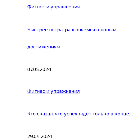
Фитнес и упражнения
Быстрее ветра: разгоняемся к новым
достижениям
07.05.2024
Фитнес и упражнения
Кто сказал, что успех ждёт только в конце…
29.04.2024