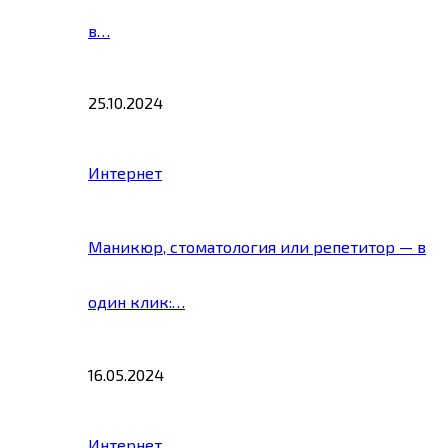
в…
25.10.2024
Интернет
Маникюр, стоматология или репетитор — в
один клик:…
16.05.2024
Интернет