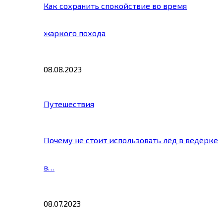
Как сохранить спокойствие во время
жаркого похода
08.08.2023
Путешествия
Почему не стоит использовать лёд в ведёрке
в…
08.07.2023