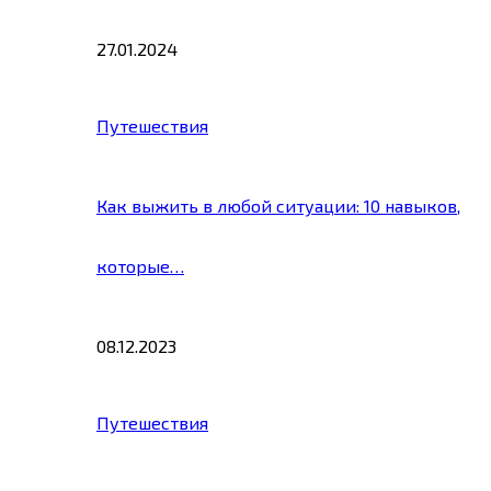
27.01.2024
Путешествия
Как выжить в любой ситуации: 10 навыков,
которые…
08.12.2023
Путешествия