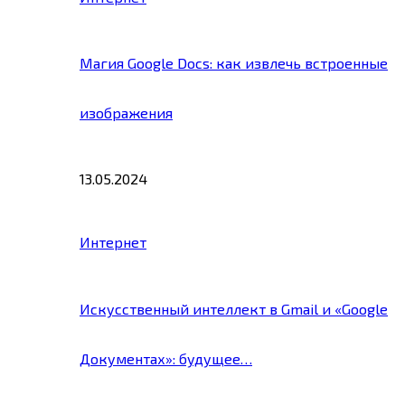
Магия Google Docs: как извлечь встроенные
изображения
13.05.2024
Интернет
Искусственный интеллект в Gmail и «Google
Документах»: будущее…