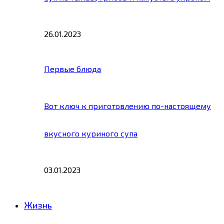
26.01.2023
Первые блюда
Вот ключ к приготовлению по-настоящему
вкусного куриного супа
03.01.2023
Жизнь