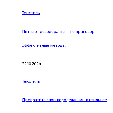
Текстиль
Пятна от дезодоранта — не приговор!
Эффективные методы…
22.10.2024
Текстиль
Превратите свой пододеяльник в стильное