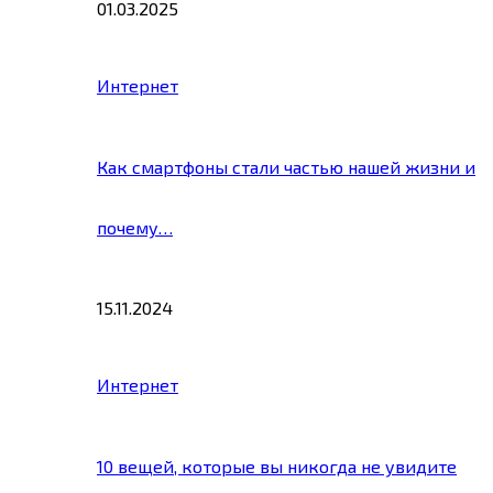
01.03.2025
Интернет
Как смартфоны стали частью нашей жизни и
почему…
15.11.2024
Интернет
10 вещей, которые вы никогда не увидите