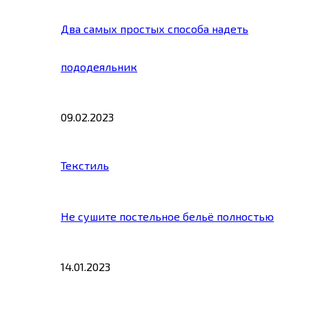
Два самых простых способа надеть
пододеяльник
09.02.2023
Текстиль
Не сушите постельное бельё полностью
14.01.2023