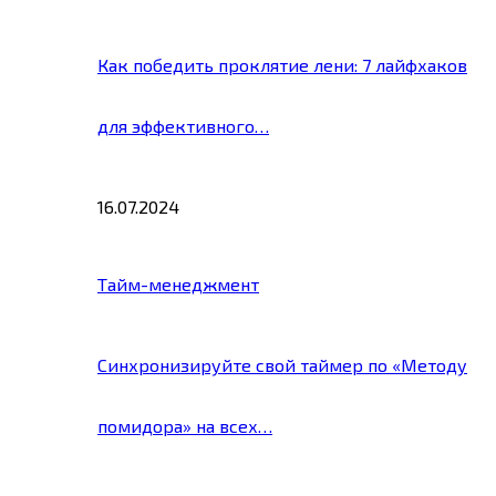
Как победить проклятие лени: 7 лайфхаков
для эффективного…
16.07.2024
Тайм-менеджмент
Синхронизируйте свой таймер по «Методу
помидора» на всех…