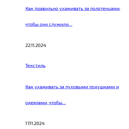
Как правильно ухаживать за полотенцами,
чтобы они служили…
22.11.2024
Текстиль
Как ухаживать за пуховыми подушками и
одеялами, чтобы…
17.11.2024