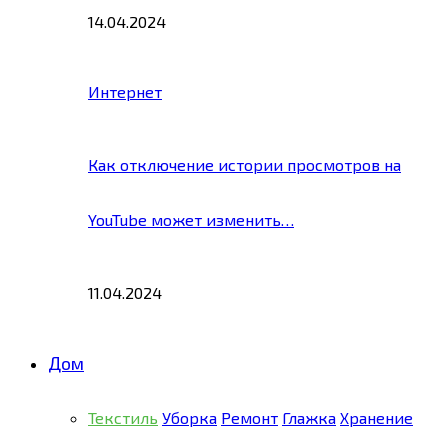
14.04.2024
Интернет
Как отключение истории просмотров на
YouTube может изменить…
11.04.2024
Дом
Текстиль
Уборка
Ремонт
Глажка
Хранение