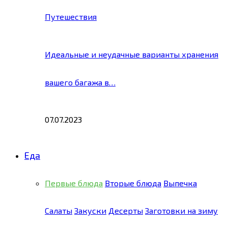
Путешествия
Идеальные и неудачные варианты хранения
вашего багажа в…
07.07.2023
Еда
Первые блюда
Вторые блюда
Выпечка
Салаты
Закуски
Десерты
Заготовки на зиму