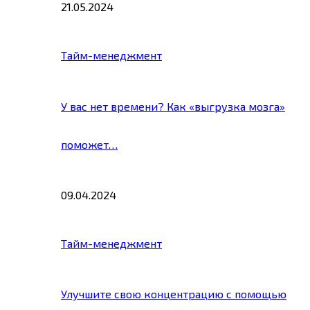
21.05.2024
Тайм-менеджмент
У вас нет времени? Как «выгрузка мозга»
поможет…
09.04.2024
Тайм-менеджмент
Улучшите свою концентрацию с помощью