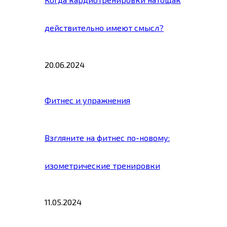
действительно имеют смысл?
20.06.2024
Фитнес и упражнения
Взгляните на фитнес по-новому:
изометрические тренировки
11.05.2024