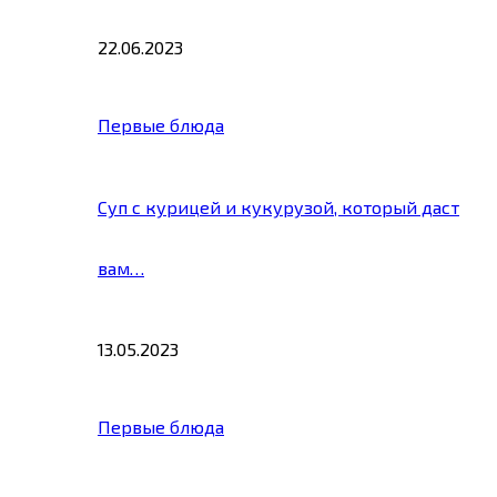
22.06.2023
Первые блюда
Суп с курицей и кукурузой, который даст
вам…
13.05.2023
Первые блюда