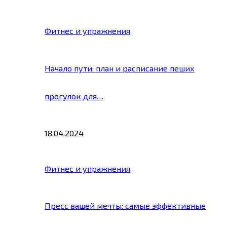
Фитнес и упражнения
Начало пути: план и расписание пеших
прогулок для…
18.04.2024
Фитнес и упражнения
Пресс вашей мечты: самые эффективные