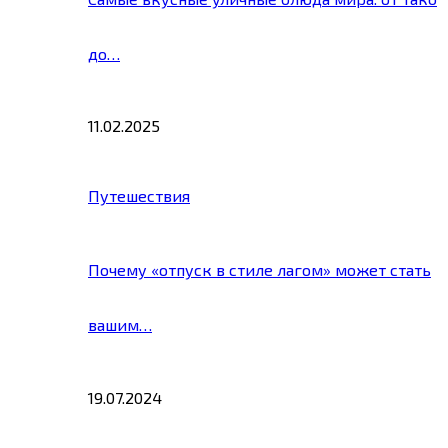
до…
11.02.2025
Путешествия
Почему «отпуск в стиле лагом» может стать
вашим…
19.07.2024